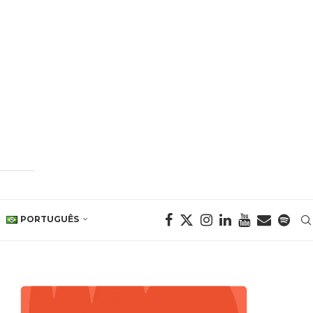
PORTUGUÊS