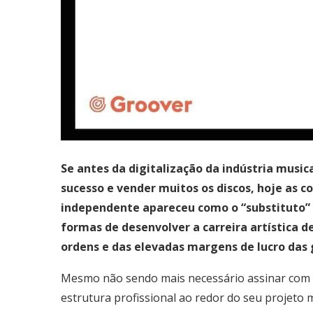
Se antes da digitalização da indústria music
sucesso e vender muitos os discos, hoje as 
independente apareceu como o “substituto”
formas de desenvolver a carreira artística 
ordens e das elevadas margens de lucro das 
Mesmo não sendo mais necessário assinar com 
estrutura profissional ao redor do seu projeto 