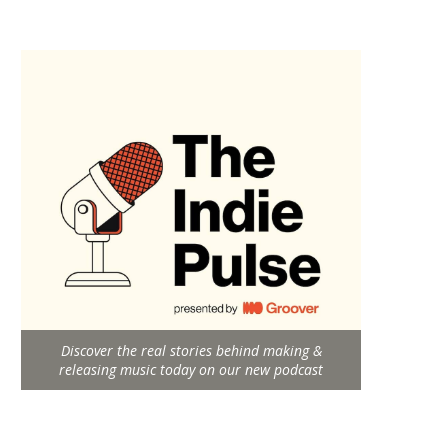
Discover the real stories behind making &
releasing music today on our new podcast