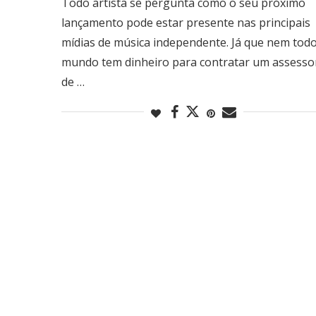
Todo artista se pergunta como o seu próximo
lançamento pode estar presente nas principais
mídias de música independente. Já que nem tod
mundo tem dinheiro para contratar um assesso
de …