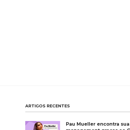
ARTIGOS RECENTES
Pau Mueller encontra sua