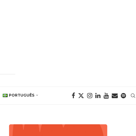
PORTUGUÊS