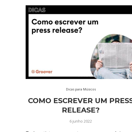
Dicas para Músicos
COMO ESCREVER UM PRES
RELEASE?
6 junho 2022