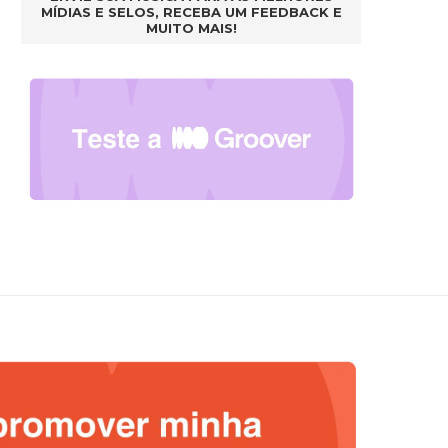
MÍDIAS E SELOS, RECEBA UM FEEDBACK E
MUITO MAIS!