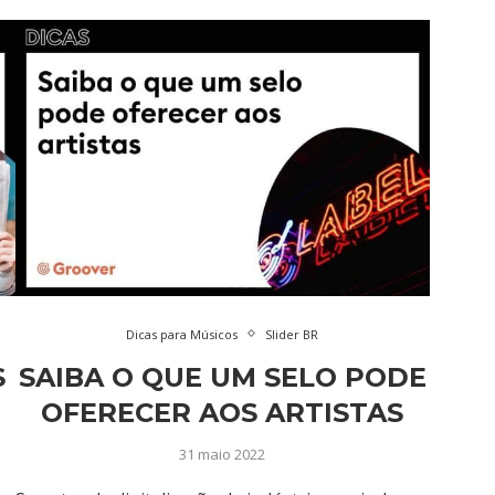
Dicas para Músicos
Slider BR
S
SAIBA O QUE UM SELO PODE
OFERECER AOS ARTISTAS
31 maio 2022