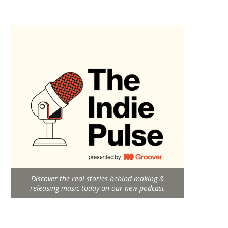
Discover the real stories behind making &
releasing music today on our new podcast