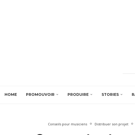
HOME
PROMOUVOIR
PRODUIRE
STORIES
R
Conseils pour musiciens
Distribuer son projet