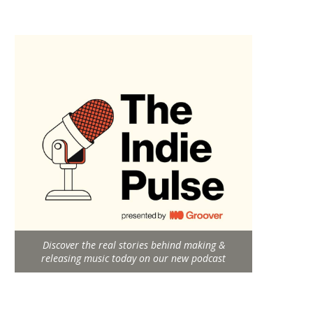
Discover the real stories behind making &
releasing music today on our new podcast