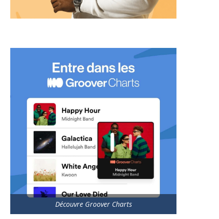
Découvre Groover Charts