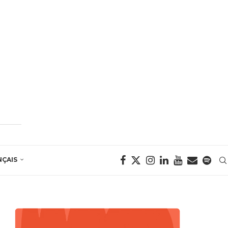
NÇAIS