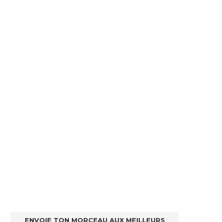
ENVOIE TON MORCEAU AUX MEILLEURS