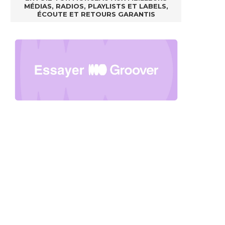
MÉDIAS, RADIOS, PLAYLISTS ET LABELS,
ÉCOUTE ET RETOURS GARANTIS