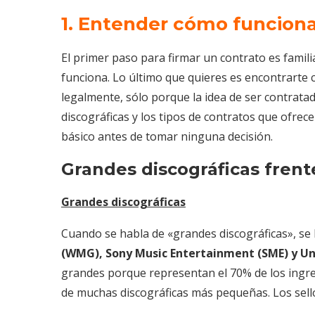
1. Entender cómo funciona
El primer paso para firmar un contrato es famili
funciona. Lo último que quieres es encontrarte 
legalmente, sólo porque la idea de ser contratado
discográficas y los tipos de contratos que ofrec
básico antes de tomar ninguna decisión.
Grandes discográficas frent
Grandes discográficas
Cuando se habla de «grandes discográficas», se 
(WMG), Sony Music Entertainment (SME) y Un
grandes porque representan el 70% de los ingre
de muchas discográficas más pequeñas. Los sell