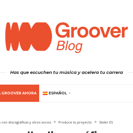
Has que escuchen tu música y acelera tu carrera
A GROOVER AHORA
ESPAÑOL
 con discográficas y otros socios
Produce tu proyecto
Slider ES