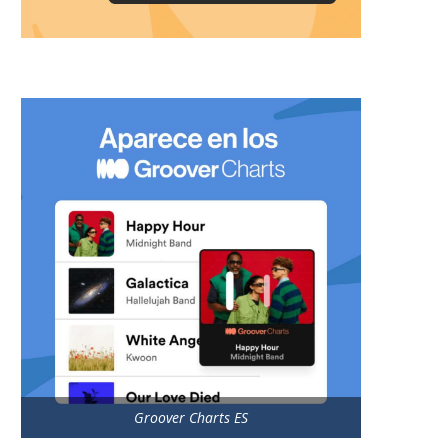
Groover Charts ES