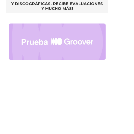
Y DISCOGRÁFICAS. RECIBE EVALUACIONES
Y MUCHO MÁS!