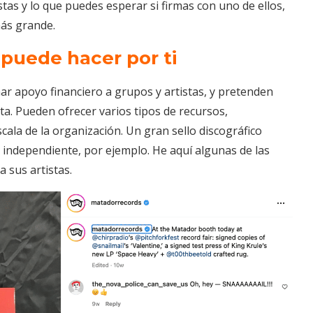
stas y lo que puedes esperar si firmas con uno de ellos,
más grande.
 puede hacer por ti
ar apoyo financiero a grupos y artistas, y pretenden
sta. Pueden ofrecer varios tipos de recursos,
cala de la organización. Un gran sello discográfico
lo independiente, por ejemplo. He aquí algunas de las
 sus artistas.