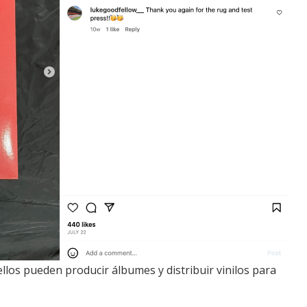
llos pueden producir álbumes y distribuir vinilos para