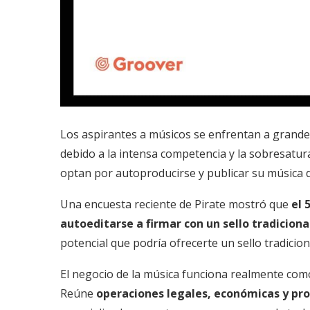
Los aspirantes a músicos se enfrentan a grandes
debido a la intensa competencia y la sobresatura
optan por autoproducirse y publicar su música 
Una encuesta reciente de Pirate mostró que
el 
autoeditarse a firmar con un sello tradiciona
potencial que podría ofrecerte un sello tradicion
El negocio de la música funciona realmente como 
Reúne
operaciones legales, económicas y pr