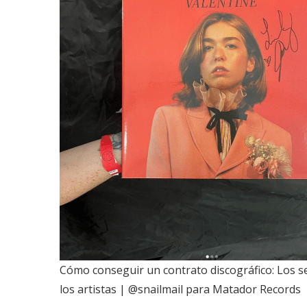
Cómo conseguir un contrato discográfico: Los se
los artistas | @snailmail para Matador Records