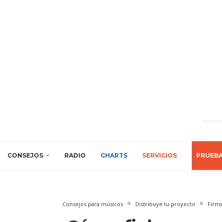
CONSEJOS
RADIO
CHARTS
SERVICIOS
PRUEB
Consejos para músicos
Distribuye tu proyecto
Firma