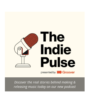
Discover the real stories behind making &
releasing music today on our new podcast