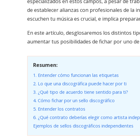
especializados en estos campos, a pesar de trab
de establecer alianzas con profesionales de la i
escuchen tu música es crucial, e implica prepara
En este artículo, desglosaremos los distintos ti
aumentar tus posibilidades de fichar por uno de 
Resumen:
1. Entender cómo funcionan las etiquetas
2. Lo que una discográfica puede hacer por ti
3. ¿Qué tipo de acuerdo tiene sentido para ti?
4. Cómo fichar por un sello discográfico
5. Entender los contratos
6. ¿Qué contrato deberías elegir como artista inde
Ejemplos de sellos discográficos independientes