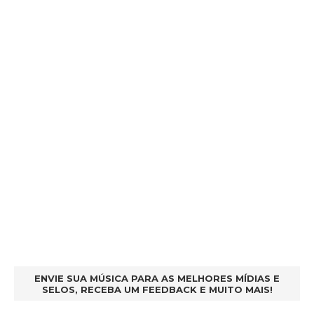
ENVIE SUA MÚSICA PARA AS MELHORES MÍDIAS E
SELOS, RECEBA UM FEEDBACK E MUITO MAIS!