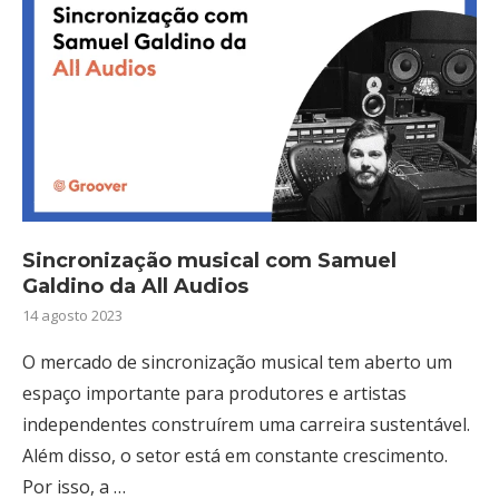
Sincronização musical com Samuel
Galdino da All Audios
14 agosto 2023
O mercado de sincronização musical tem aberto um
espaço importante para produtores e artistas
independentes construírem uma carreira sustentável.
Além disso, o setor está em constante crescimento.
Por isso, a …