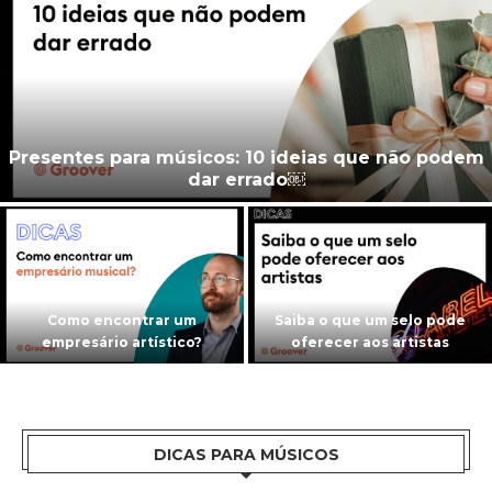
Presentes para músicos: 10 ideias que não podem
dar errado￼
Como encontrar um
Saiba o que um selo pode
empresário artístico?
oferecer aos artistas
DICAS PARA MÚSICOS