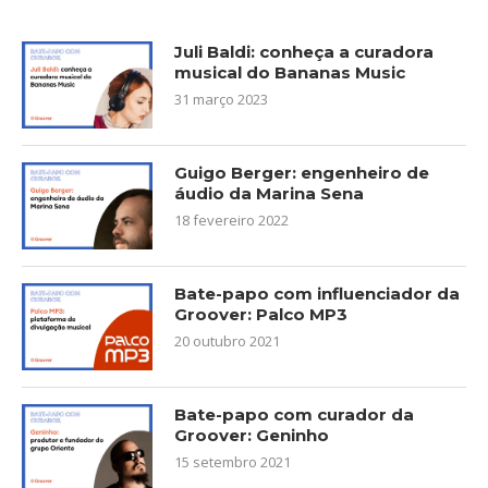
Juli Baldi: conheça a curadora
musical do Bananas Music
31 março 2023
Guigo Berger: engenheiro de
áudio da Marina Sena
18 fevereiro 2022
Bate-papo com influenciador da
Groover: Palco MP3
20 outubro 2021
Bate-papo com curador da
Groover: Geninho
15 setembro 2021