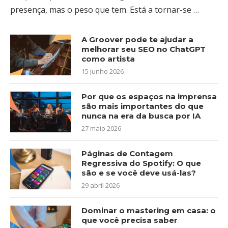
presença, mas o peso que tem. Está a tornar-se …
A Groover pode te ajudar a
melhorar seu SEO no ChatGPT
como artista
15 junho 2026
Por que os espaços na imprensa
são mais importantes do que
nunca na era da busca por IA
27 maio 2026
Páginas de Contagem
Regressiva do Spotify: O que
são e se você deve usá-las?
29 abril 2026
Dominar o mastering em casa: o
que você precisa saber