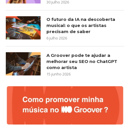
30 julho 2026
O futuro da IA na descoberta
musical: o que os artistas
precisam de saber
6 julho 2026
A Groover pode te ajudar a
melhorar seu SEO no ChatGPT
como artista
15 junho 2026