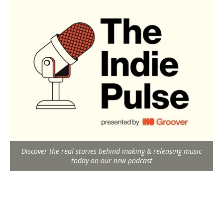
Discover the real stories behind making & releasing music
today on our new podcast