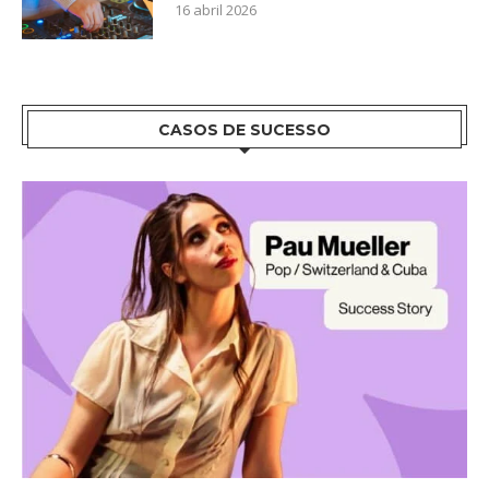
16 abril 2026
CASOS DE SUCESSO