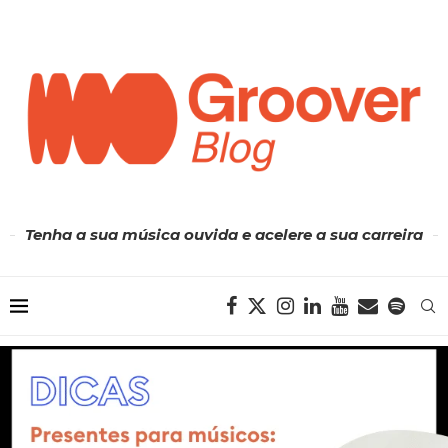
Tenha a sua música ouvida e acelere a sua carreira