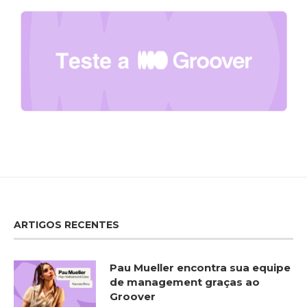
ARTIGOS RECENTES
Pau Mueller encontra sua equipe
de management graças ao
Groover