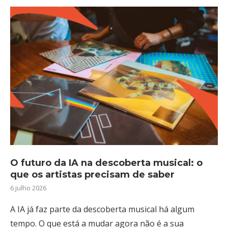
O futuro da IA na descoberta musical: o
que os artistas precisam de saber
6 julho 2026
A IA já faz parte da descoberta musical há algum
tempo. O que está a mudar agora não é a sua