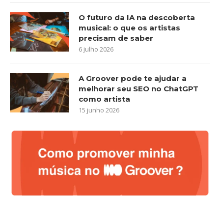
O futuro da IA na descoberta
musical: o que os artistas
precisam de saber
6 julho 2026
A Groover pode te ajudar a
melhorar seu SEO no ChatGPT
como artista
15 junho 2026