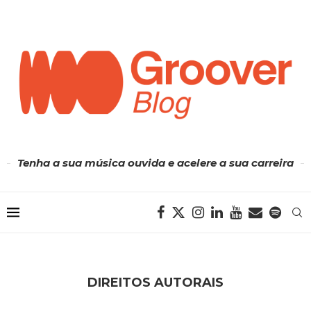
Tenha a sua música ouvida e acelere a sua carreira
DIREITOS AUTORAIS