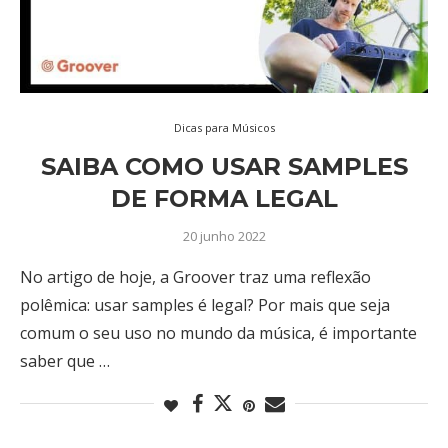
Dicas para Músicos
SAIBA COMO USAR SAMPLES
DE FORMA LEGAL
20 junho 2022
No artigo de hoje, a Groover traz uma reflexão
polêmica: usar samples é legal? Por mais que seja
comum o seu uso no mundo da música, é importante
saber que …