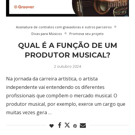
Assinatura de contratos com gravadoras e outros parceiros
Dicas para Músicos
Promova seu projeto
QUAL É A FUNÇÃO DE UM
PRODUTOR MUSICAL?
2 outubro 2024
Na jornada da carreira artística, o artista
independente vai entendendo os diferentes
profissionais que compõem o mercado musical. O
produtor musical, por exemplo, exerce um cargo que
muitas vezes gera …