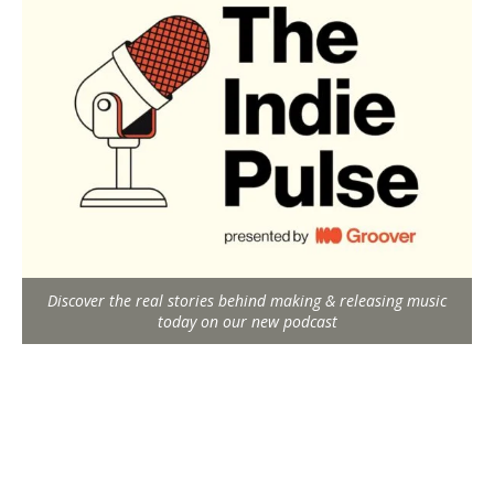
Discover the real stories behind making & releasing music
today on our new podcast