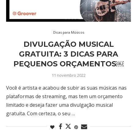
Dicas para Músicos
DIVULGAÇÃO MUSICAL
GRATUITA: 3 DICAS PARA
PEQUENOS ORÇAMENTOS￼
11 novembro 2022
Você é artista e acabou de subir as suas músicas nas
plataformas de streaming, mas tem um orçamento
limitado e deseja fazer uma divulgação musical
gratuita. Com certeza, o seu …