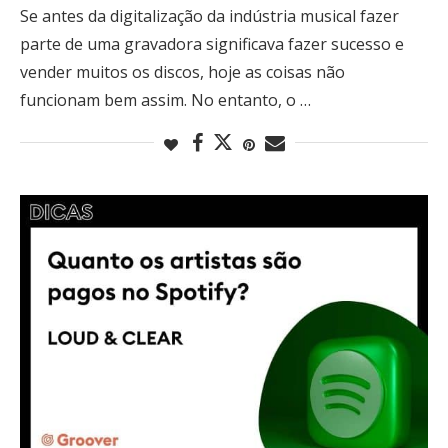
Se antes da digitalização da indústria musical fazer
parte de uma gravadora significava fazer sucesso e
vender muitos os discos, hoje as coisas não
funcionam bem assim. No entanto, o …