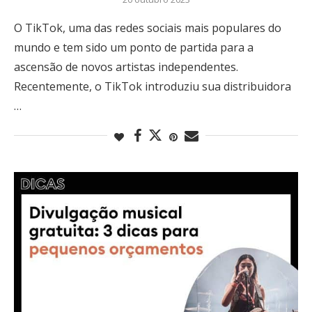
O TikTok, uma das redes sociais mais populares do
mundo e tem sido um ponto de partida para a
ascensão de novos artistas independentes.
Recentemente, o TikTok introduziu sua distribuidora
…