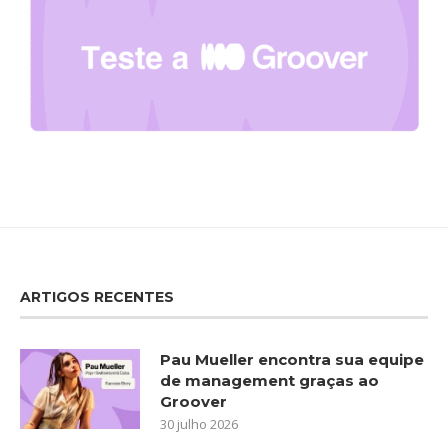
ARTIGOS RECENTES
Pau Mueller encontra sua equipe
de management graças ao
Groover
30 julho 2026