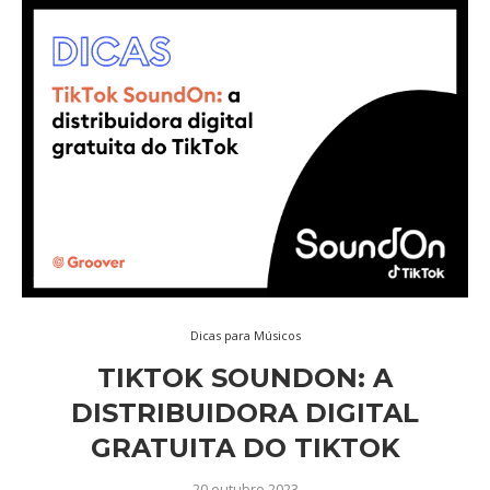
Dicas para Músicos
TIKTOK SOUNDON: A
DISTRIBUIDORA DIGITAL
GRATUITA DO TIKTOK
20 outubro 2023