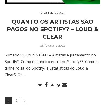
Dicas para Músicos
QUANTO OS ARTISTAS SÃO
PAGOS NO SPOTIFY? – LOUD &
CLEAR
28 fevereiro 2022
Sumário : 1. Loud & Clear – Artistas e pagamento no
Spotify2. Como o dinheiro entra no Spotify?3. Como o
dinheiro sai do Spotify?4. Estatísticas do Loud &
Clear5. Os …
1
2