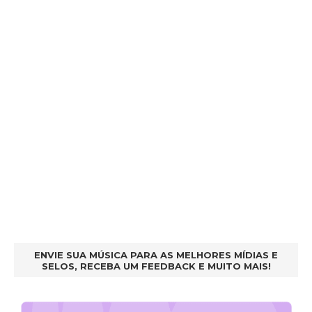
ENVIE SUA MÚSICA PARA AS MELHORES MÍDIAS E
SELOS, RECEBA UM FEEDBACK E MUITO MAIS!