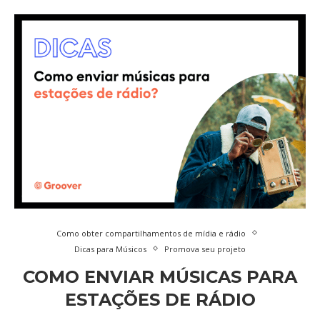
Como obter compartilhamentos de mídia e rádio
Dicas para Músicos
Promova seu projeto
COMO ENVIAR MÚSICAS PARA
ESTAÇÕES DE RÁDIO