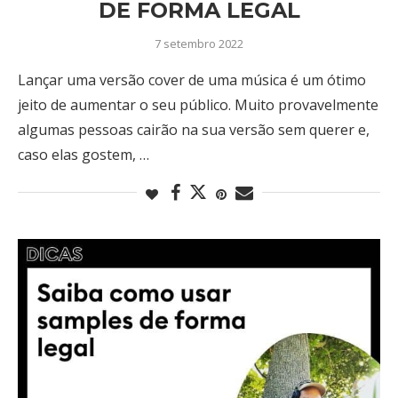
DE FORMA LEGAL
7 setembro 2022
Lançar uma versão cover de uma música é um ótimo
jeito de aumentar o seu público. Muito provavelmente
algumas pessoas cairão na sua versão sem querer e,
caso elas gostem, …