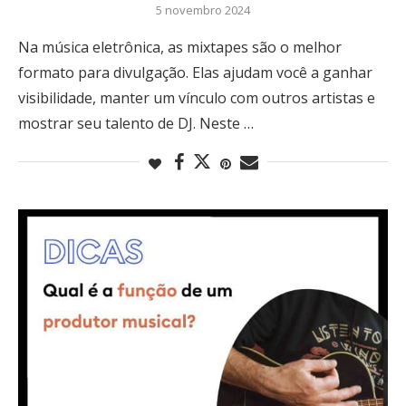
5 novembro 2024
Na música eletrônica, as mixtapes são o melhor
formato para divulgação. Elas ajudam você a ganhar
visibilidade, manter um vínculo com outros artistas e
mostrar seu talento de DJ. Neste …