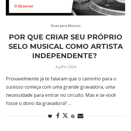
Dicas para Músicos
POR QUE CRIAR SEU PRÓPRIO
SELO MUSICAL COMO ARTISTA
INDEPENDENTE?
4 julho 2024
Provavelmente já te falaram que o caminho para o
sucesso começa com uma grande gravadora, uma
necessidade para entrar no circuito. Mas e se você
fosse o dono da gravadora? …