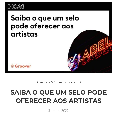
Dicas para Músicos
Slider BR
SAIBA O QUE UM SELO PODE
OFERECER AOS ARTISTAS
31 maio 2022