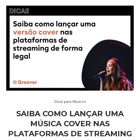
Dicas para Músicos
SAIBA COMO LANÇAR UMA
MÚSICA COVER NAS
PLATAFORMAS DE STREAMING