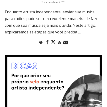
5 setembro 2024
Enquanto artista independente, enviar sua música
para rádios pode ser uma excelente maneira de fazer
com que sua música seja mais ouvida. Neste artigo,
explicaremos as etapas que você precisa …