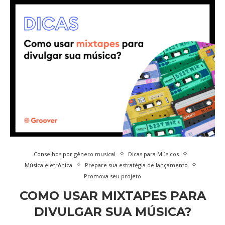
Conselhos por gênero musical
Dicas para Músicos
Música eletrônica
Prepare sua estratégia de lançamento
Promova seu projeto
COMO USAR MIXTAPES PARA
DIVULGAR SUA MÚSICA?