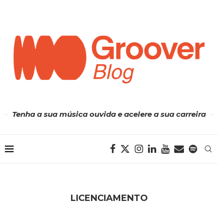
Tenha a sua música ouvida e acelere a sua carreira
LICENCIAMENTO