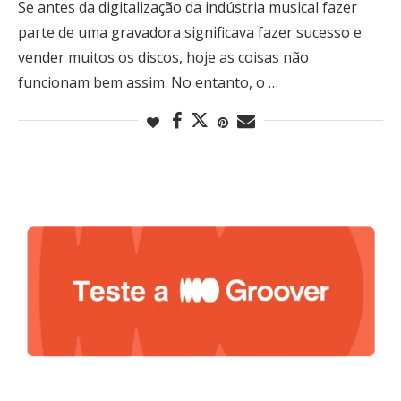
Se antes da digitalização da indústria musical fazer
parte de uma gravadora significava fazer sucesso e
vender muitos os discos, hoje as coisas não
funcionam bem assim. No entanto, o …