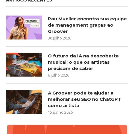
Pau Mueller encontra sua equipe
de management graças ao
Groover
30 julho 2026
O futuro da IA na descoberta
musical: o que os artistas
precisam de saber
6 julho 2026
A Groover pode te ajudar a
melhorar seu SEO no ChatGPT
como artista
15 junho 2026