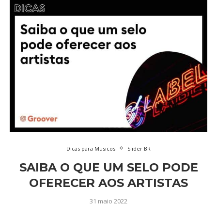
Dicas para Músicos
Slider BR
SAIBA O QUE UM SELO PODE
OFERECER AOS ARTISTAS
31 maio 2022