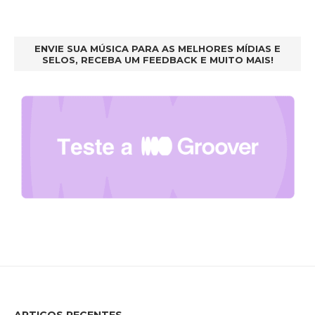
ENVIE SUA MÚSICA PARA AS MELHORES MÍDIAS E
SELOS, RECEBA UM FEEDBACK E MUITO MAIS!
ARTIGOS RECENTES