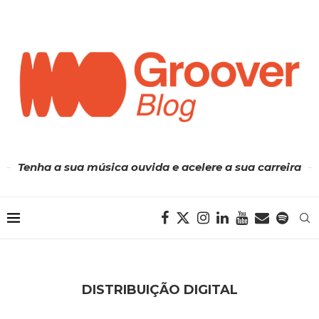
Tenha a sua música ouvida e acelere a sua carreira
DISTRIBUIÇÃO DIGITAL