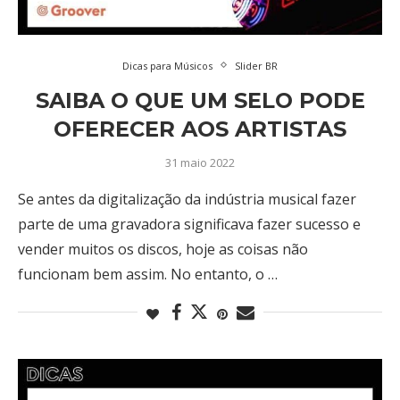
Dicas para Músicos
Slider BR
SAIBA O QUE UM SELO PODE
OFERECER AOS ARTISTAS
31 maio 2022
Se antes da digitalização da indústria musical fazer
parte de uma gravadora significava fazer sucesso e
vender muitos os discos, hoje as coisas não
funcionam bem assim. No entanto, o …