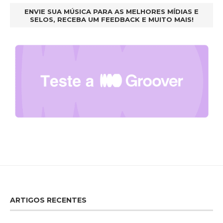
ENVIE SUA MÚSICA PARA AS MELHORES MÍDIAS E
SELOS, RECEBA UM FEEDBACK E MUITO MAIS!
ARTIGOS RECENTES