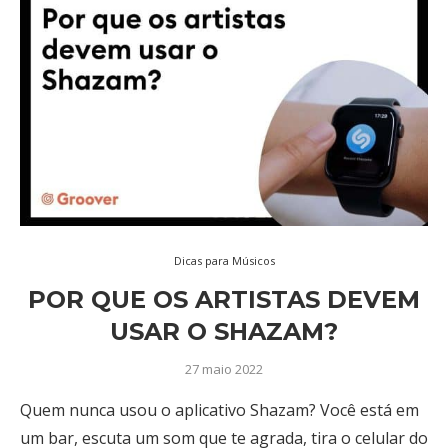
Dicas para Músicos
POR QUE OS ARTISTAS DEVEM
USAR O SHAZAM?
27 maio 2022
Quem nunca usou o aplicativo Shazam? Você está em
um bar, escuta um som que te agrada, tira o celular do