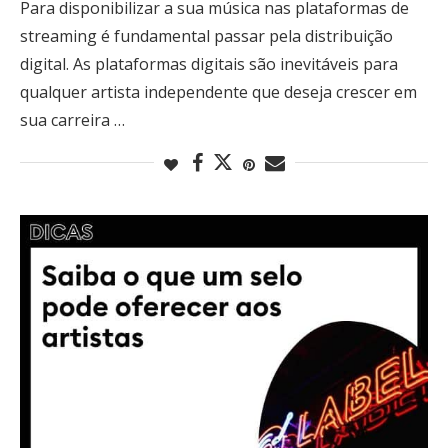
Para disponibilizar a sua música nas plataformas de
streaming é fundamental passar pela distribuição
digital. As plataformas digitais são inevitáveis para
qualquer artista independente que deseja crescer em
sua carreira …