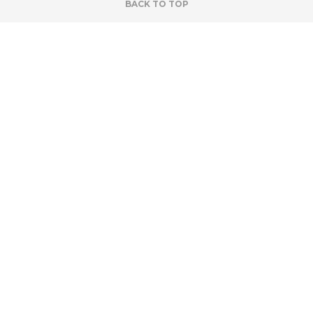
BACK TO TOP