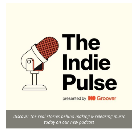
Discover the real stories behind making & releasing music
today on our new podcast