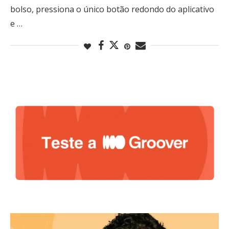
bolso, pressiona o único botão redondo do aplicativo
e …