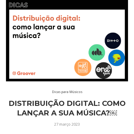
Dicas para Músicos
DISTRIBUIÇÃO DIGITAL: COMO
LANÇAR A SUA MÚSICA?￼
27 março 2023