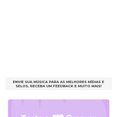
ENVIE SUA MÚSICA PARA AS MELHORES MÍDIAS E
SELOS, RECEBA UM FEEDBACK E MUITO MAIS!