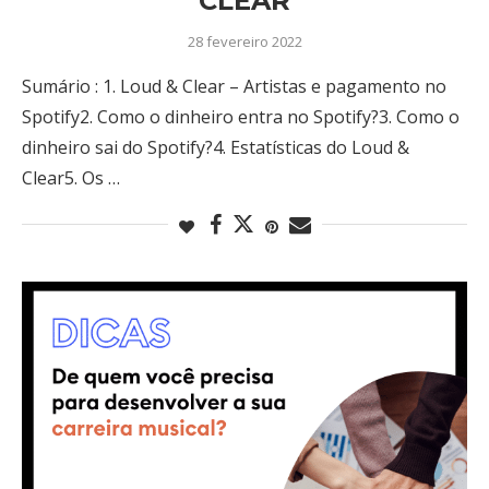
CLEAR
28 fevereiro 2022
Sumário : 1. Loud & Clear – Artistas e pagamento no
Spotify2. Como o dinheiro entra no Spotify?3. Como o
dinheiro sai do Spotify?4. Estatísticas do Loud &
Clear5. Os …