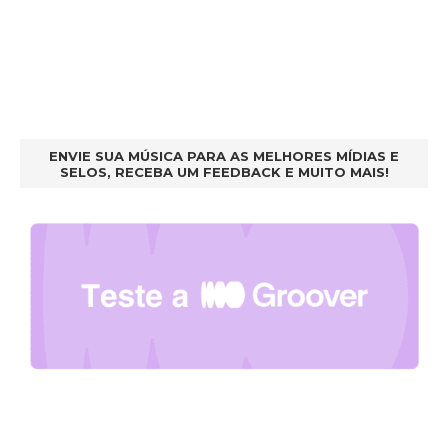
ENVIE SUA MÚSICA PARA AS MELHORES MÍDIAS E
SELOS, RECEBA UM FEEDBACK E MUITO MAIS!