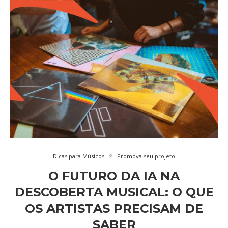
Dicas para Músicos
Promova seu projeto
O FUTURO DA IA NA
DESCOBERTA MUSICAL: O QUE
OS ARTISTAS PRECISAM DE
SABER