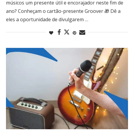
músicos um presente útil e encorajador neste fim de
ano? Conheçam o cartão-presente Groover 🎁 Dê a
eles a oportunidade de divulgarem …