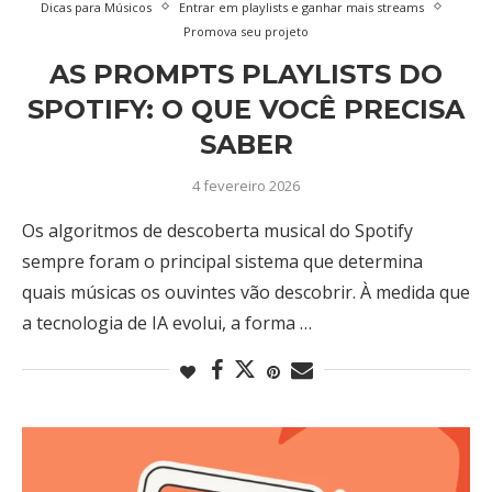
Dicas para Músicos
Entrar em playlists e ganhar mais streams
Promova seu projeto
AS PROMPTS PLAYLISTS DO
SPOTIFY: O QUE VOCÊ PRECISA
SABER
4 fevereiro 2026
Os algoritmos de descoberta musical do Spotify
sempre foram o principal sistema que determina
quais músicas os ouvintes vão descobrir. À medida que
a tecnologia de IA evolui, a forma …