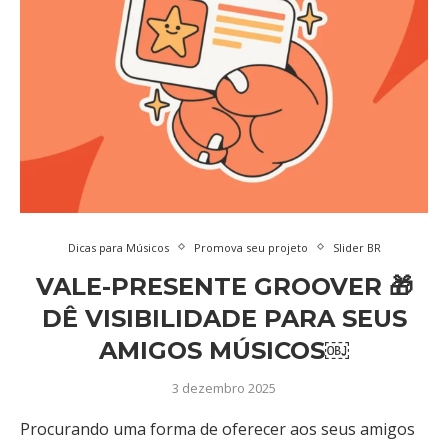
Dicas para Músicos
Promova seu projeto
Slider BR
VALE-PRESENTE GROOVER 🎁
DÊ VISIBILIDADE PARA SEUS
AMIGOS MÚSICOS￼
3 dezembro 2025
Procurando uma forma de oferecer aos seus amigos