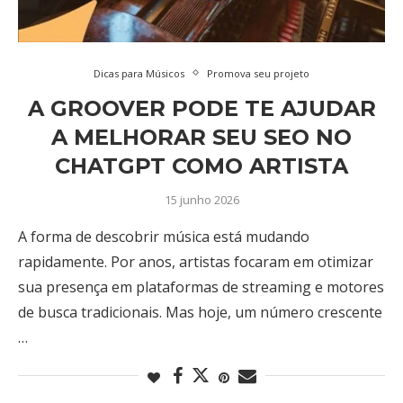
Dicas para Músicos
Promova seu projeto
A GROOVER PODE TE AJUDAR
A MELHORAR SEU SEO NO
CHATGPT COMO ARTISTA
15 junho 2026
A forma de descobrir música está mudando
rapidamente. Por anos, artistas focaram em otimizar
sua presença em plataformas de streaming e motores
de busca tradicionais. Mas hoje, um número crescente
…