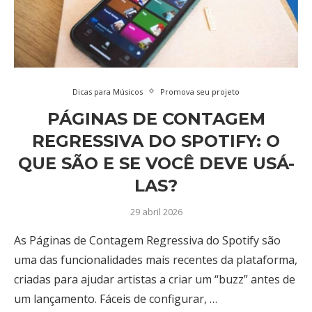
Dicas para Músicos
Promova seu projeto
PÁGINAS DE CONTAGEM
REGRESSIVA DO SPOTIFY: O
QUE SÃO E SE VOCÊ DEVE USÁ-
LAS?
29 abril 2026
As Páginas de Contagem Regressiva do Spotify são
uma das funcionalidades mais recentes da plataforma,
criadas para ajudar artistas a criar um “buzz” antes de
um lançamento. Fáceis de configurar, …