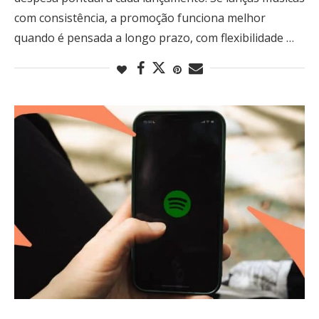
com consistência, a promoção funciona melhor
quando é pensada a longo prazo, com flexibilidade …