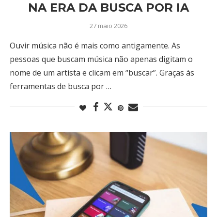
NA ERA DA BUSCA POR IA
27 maio 2026
Ouvir música não é mais como antigamente. As
pessoas que buscam música não apenas digitam o
nome de um artista e clicam em “buscar”. Graças às
ferramentas de busca por …