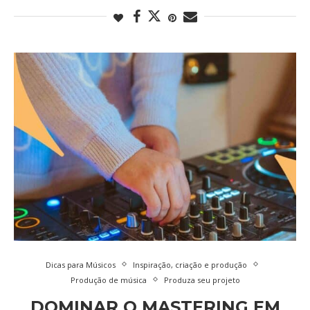
Dicas para Músicos
Inspiração, criação e produção
Produção de música
Produza seu projeto
DOMINAR O MASTERING EM