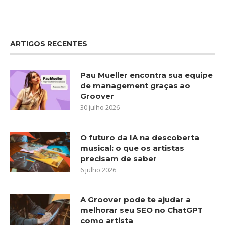
ARTIGOS RECENTES
Pau Mueller encontra sua equipe
de management graças ao
Groover
30 julho 2026
O futuro da IA na descoberta
musical: o que os artistas
precisam de saber
6 julho 2026
A Groover pode te ajudar a
melhorar seu SEO no ChatGPT
como artista