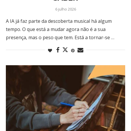
6 julho 2026
A IA já faz parte da descoberta musical há algum
tempo. O que está a mudar agora não é a sua
presença, mas o peso que tem. Está a tornar-se …