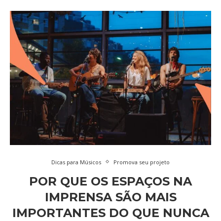
Dicas para Músicos
Promova seu projeto
POR QUE OS ESPAÇOS NA
IMPRENSA SÃO MAIS
IMPORTANTES DO QUE NUNCA