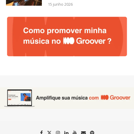
15 junho 2026