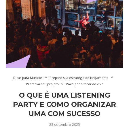
Dicas para Músicos
Prepare sua estratégia de lançamento
Promova seu projeto
Você pode tocar ao vivo
O QUE É UMA LISTENING
PARTY E COMO ORGANIZAR
UMA COM SUCESSO
23 setembro 2025