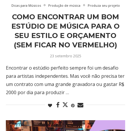
Dicas para Músicos
Produção de música
Produza seu projeto
COMO ENCONTRAR UM BOM
ESTÚDIO DE MÚSICA PARA O
SEU ESTILO E ORÇAMENTO
(SEM FICAR NO VERMELHO)
23 setembro 2025
Encontrar o estúdio perfeito sempre foi um desafio
para artistas independentes. Mas você não precisa ter
um contrato com uma grande gravadora ou gastar R$
2000 por dia para produzir …