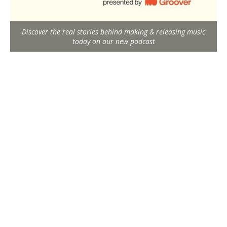
Discover the real stories behind making & releasing music
today on our new podcast