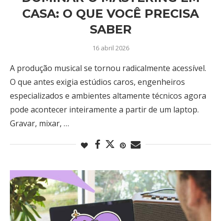
CASA: O QUE VOCÊ PRECISA
SABER
16 abril 2026
A produção musical se tornou radicalmente acessível.
O que antes exigia estúdios caros, engenheiros
especializados e ambientes altamente técnicos agora
pode acontecer inteiramente a partir de um laptop.
Gravar, mixar, …