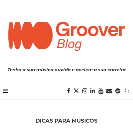
Tenha a sua música ouvida e acelere a sua carreira
DICAS PARA MÚSICOS