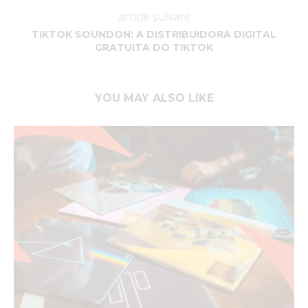
article suivant
TIKTOK SOUNDON: A DISTRIBUIDORA DIGITAL
GRATUITA DO TIKTOK
YOU MAY ALSO LIKE