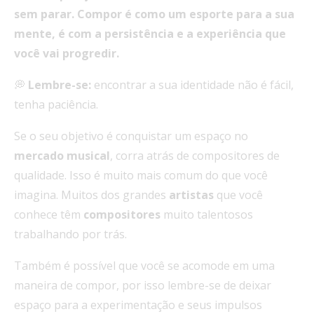
sem parar.
Compor é como um esporte para a sua
mente, é com a persistência e a experiência que
você vai progredir.
💭
Lembre-se:
encontrar a sua identidade não é fácil,
tenha paciência.
Se o seu objetivo é conquistar um espaço no
mercado
musical
, corra atrás de compositores de
qualidade. Isso é muito mais comum do que você
imagina. Muitos dos grandes
artistas
que
você
conhece têm
compositores
muito talentosos
trabalhando por trás.
Também é possível que você se acomode em uma
maneira de compor, por isso lembre-se de deixar
espaço para a experimentação e seus impulsos