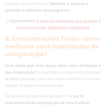
criativos, seja ambicioso.
Saboreie o sucesso e
aprenda a valorizar seu progresso.
| Veja também:
6 artistas mulheres que usaram a
Groover e estão ganhando visibilidade
8. Considerações finais: como
melhorar suas habilidades de
composição?
Você ainda quer mais dicas sobre como melhorar a
sua composição?
A repetição é fundamental. Coloque
desafios pessoais para criar letras melhores com mais
rapidez. Pratique o quanto puder.
Ou talvez você queira se aprimorar na
parte
instrumental da composição de uma música,