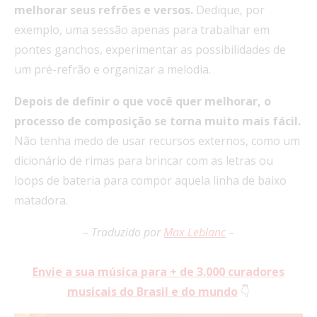
melhorar seus refrões e versos.
Dedique, por
exemplo, uma sessão apenas para trabalhar em
pontes ganchos, experimentar as possibilidades de
um pré-refrão e organizar a melodia.
Depois de definir o que você quer melhorar, o
processo de composição se torna muito mais fácil.
Não tenha medo de usar recursos externos, como um
dicionário de rimas para brincar com as letras ou
loops de bateria para compor aquela linha de baixo
matadora.
– Traduzido por
Max Leblanc
–
Envie a sua música para + de 3.000 curadores
musicais do Brasil e do mundo
👇