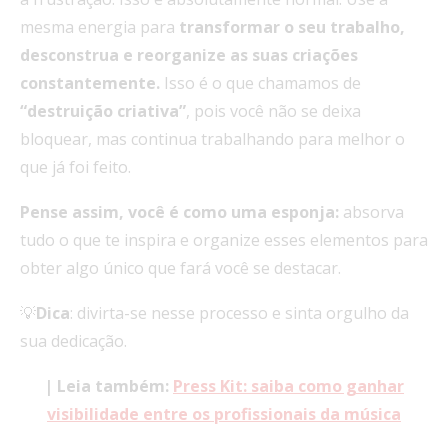
mesma energia para
transformar o seu trabalho,
desconstrua e reorganize as suas criações
constantemente.
Isso é o que chamamos de
“destruição criativa”
, pois você não se deixa
bloquear, mas continua trabalhando para melhor o
que já foi feito.
Pense assim, você é como uma esponja:
absorva
tudo o que te inspira e organize esses elementos para
obter algo único que fará você se destacar.
💡
Dica
: divirta-se nesse processo e sinta orgulho da
sua dedicação.
| Leia também:
Press Kit: saiba como ganhar
visibilidade entre os profissionais da música