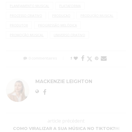
PLANEJAMENTO MUSICAL
PLATAFORMA
PROCESSO CRIATIVO
PRODUCAO
PRODUÇÃO MUSICAL
PRODUTOR
PROGRESSÃO MELÓDICA
PROMOÇÃO MUSICAL
UNIVERSO CRIATIVO
0 commentaires
1
MACKENZIE LEIGHTON
article précédent
COMO VIRALIZAR A SUA MÚSICA NO TIKTOK?￼