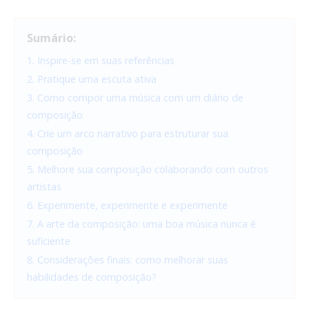
Sumário:
1. Inspire-se em suas referências
2. Pratique uma escuta ativa
3. Como compor uma música com um diário de
composição
4. Crie um arco narrativo para estruturar sua
composição
5. Melhore sua composição colaborando com outros
artistas
6. Experimente, experimente e experimente
7. A arte da composição: uma boa música nunca é
suficiente
8. Considerações finais: como melhorar suas
habilidades de composição?