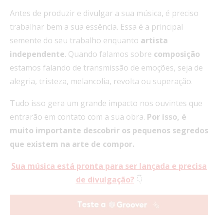
Antes de produzir e divulgar a sua música, é preciso
trabalhar bem a sua essência. Essa é a principal
semente do seu trabalho enquanto
artista
independente
. Quando falamos sobre
composição
estamos falando de transmissão de emoções, seja de
alegria, tristeza, melancolia, revolta ou superação.
Tudo isso gera um grande impacto nos ouvintes que
entrarão em contato com a sua obra.
Por isso, é
muito importante descobrir os pequenos segredos
que existem na arte de compor.
Sua música está pronta para ser lançada e precisa
de divulgação?
👇