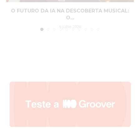
O FUTURO DA IA NA DESCOBERTA MUSICAL:
O...
6 julho 2026