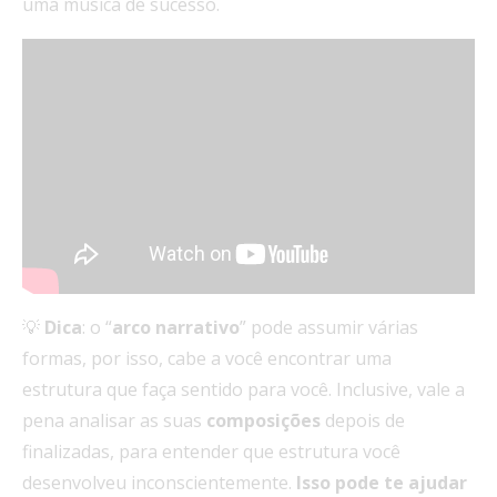
uma música de sucesso.
💡
Dica
: o “
arco
narrativo
” pode assumir várias
formas, por isso, cabe a você encontrar uma
estrutura que faça sentido para você. Inclusive, vale a
pena analisar as suas
composições
depois de
finalizadas, para entender que estrutura você
desenvolveu inconscientemente.
Isso pode te ajudar