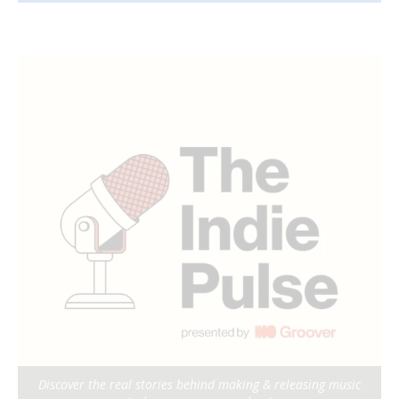
Discover the real stories behind making & releasing music