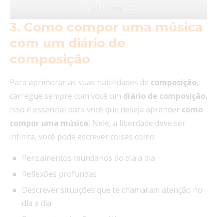
compor uma música
3. Como compor uma música
com um diário de
composição
Para aprimorar as suas habilidades de
composição
,
carregue sempre com você um
diário de composição.
Isso é essencial para você que deseja aprender
como
compor uma música.
Nele, a liberdade deve ser
infinita, você pode escrever coisas como:
Pensamentos mundanos do dia a dia
Reflexões profundas
Descrever situações que te chamaram atenção no
dia a dia