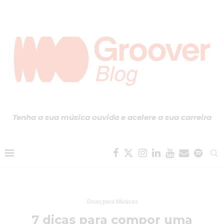
Tenha a sua música ouvida e acelere a sua carreira
Dicas para Músicos
7 dicas para compor uma