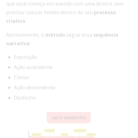
que você começa escrevendo com uma diretriz sem
precisar colocar limites dentro do seu
processo
criativo
.
Normalmente, o
método
segue essa
sequência
narrativa
:
Exposição
Ação ascendente
Clímax
Ação descendente
Desfecho