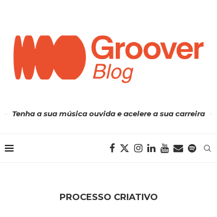
Tenha a sua música ouvida e acelere a sua carreira
PROCESSO CRIATIVO