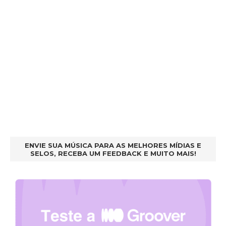
ENVIE SUA MÚSICA PARA AS MELHORES MÍDIAS E
SELOS, RECEBA UM FEEDBACK E MUITO MAIS!