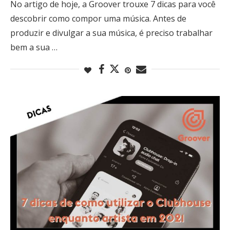
No artigo de hoje, a Groover trouxe 7 dicas para você
descobrir como compor uma música. Antes de
produzir e divulgar a sua música, é preciso trabalhar
bem a sua …