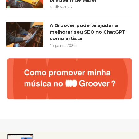
6 julho 2026
A Groover pode te ajudar a
melhorar seu SEO no ChatGPT
como artista
15 junho 2026