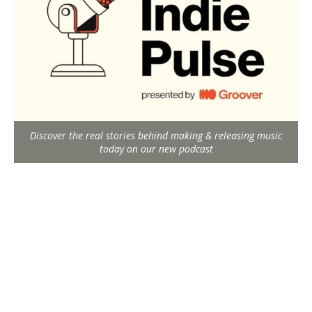
Discover the real stories behind making & releasing music
today on our new podcast