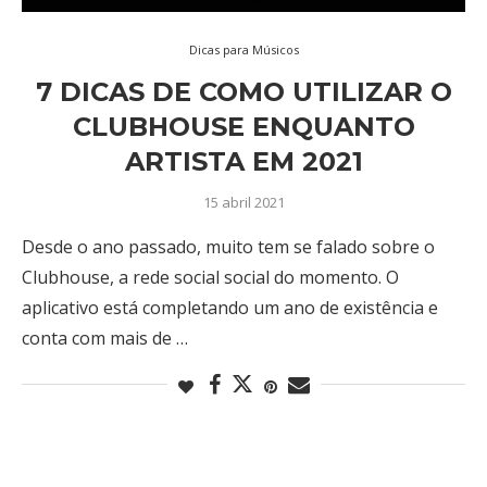
Dicas para Músicos
7 DICAS DE COMO UTILIZAR O
CLUBHOUSE ENQUANTO
ARTISTA EM 2021
15 abril 2021
Desde o ano passado, muito tem se falado sobre o
Clubhouse, a rede social social do momento. O
aplicativo está completando um ano de existência e
conta com mais de …