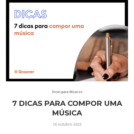
Dicas para Músicos
7 DICAS PARA COMPOR UMA
MÚSICA
16 outubro 2023