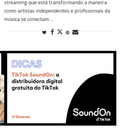
streaming que está transformando a maneira
como artistas independentes e profissionais da
música se conectam …