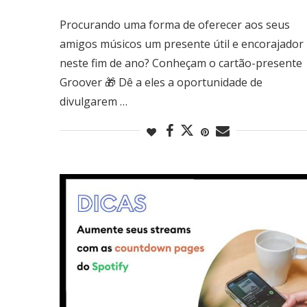
Procurando uma forma de oferecer aos seus
amigos músicos um presente útil e encorajador
neste fim de ano? Conheçam o cartão-presente
Groover 🎁 Dê a eles a oportunidade de
divulgarem …