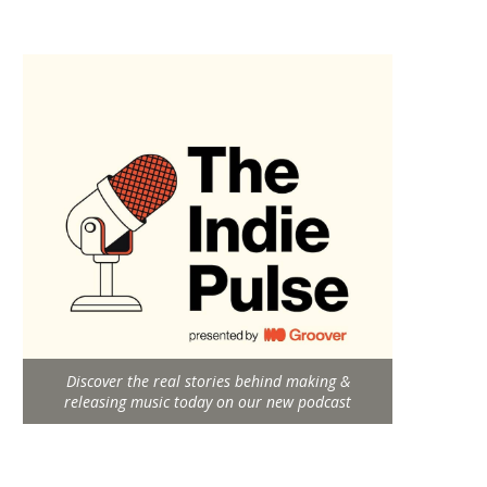
Discover the real stories behind making &
releasing music today on our new podcast