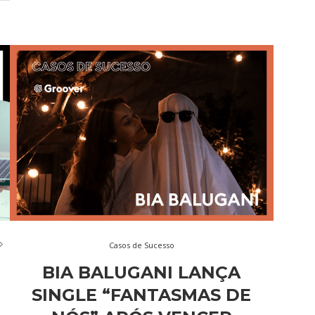
Casos de Sucesso
BIA BALUGANI LANÇA
SINGLE “FANTASMAS DE