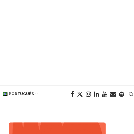
PORTUGUÊS