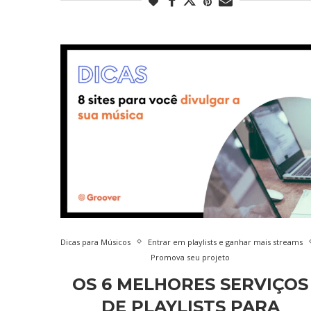
Dicas para Músicos
Entrar em playlists e ganhar mais streams
Promova seu projeto
OS 6 MELHORES SERVIÇOS
DE PLAYLISTS PARA