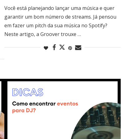
Você está planejando lançar uma música e quer
garantir um bom número de streams. Já pensou
em fazer um pitch da sua música no Spotify?
Neste artigo, a Groover trouxe …