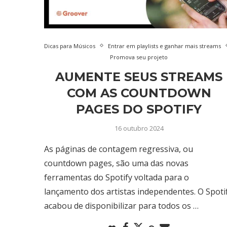
Dicas para Músicos
Entrar em playlists e ganhar mais streams
Promova seu projeto
AUMENTE SEUS STREAMS
COM AS COUNTDOWN
PAGES DO SPOTIFY
16 outubro 2024
As páginas de contagem regressiva, ou
countdown pages, são uma das novas
ferramentas do Spotify voltada para o
lançamento dos artistas independentes. O Spoti
acabou de disponibilizar para todos os …