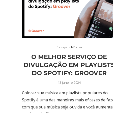
Dicas para Músicos
O MELHOR SERVIÇO DE
DIVULGAÇÃO EM PLAYLIST
DO SPOTIFY: GROOVER
13 janeiro 2024
Colocar sua música em playlists populares do
Spotify é uma das maneiras mais eficazes de faz
com que sua música seja ouvida e você aumente