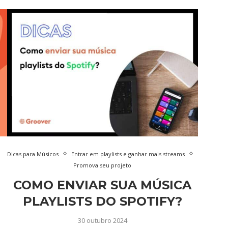
Dicas para Músicos
Entrar em playlists e ganhar mais streams
Promova seu projeto
COMO ENVIAR SUA MÚSICA
PLAYLISTS DO SPOTIFY?
30 outubro 2024