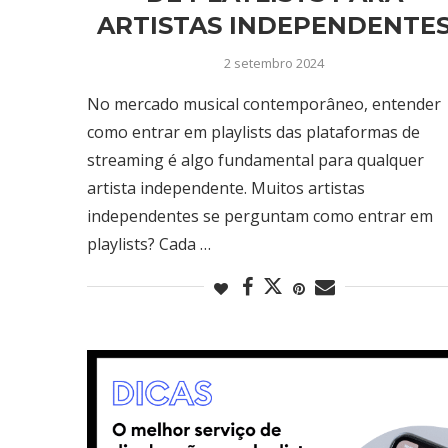
ARTISTAS INDEPENDENTE
2 setembro 2024
No mercado musical contemporâneo, entender
como entrar em playlists das plataformas de
streaming é algo fundamental para qualquer
artista independente. Muitos artistas
independentes se perguntam como entrar em
playlists? Cada …