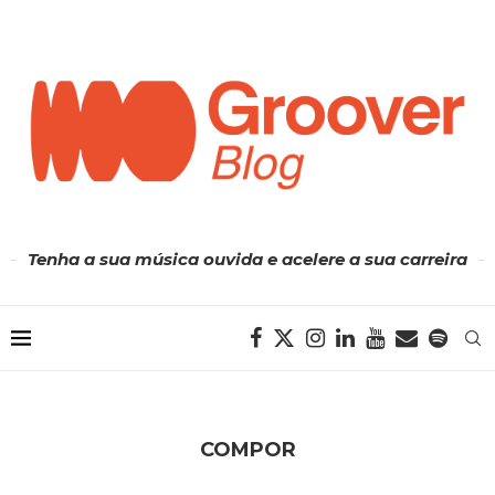
Tenha a sua música ouvida e acelere a sua carreira
COMPOR