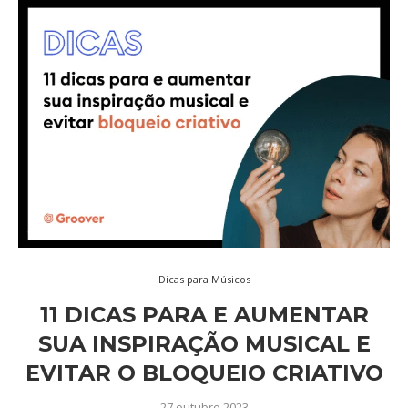
Dicas para Músicos
11 DICAS PARA E AUMENTAR
SUA INSPIRAÇÃO MUSICAL E
EVITAR O BLOQUEIO CRIATIVO
27 outubro 2023