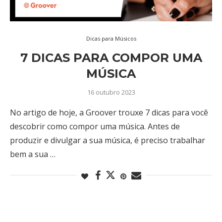
Dicas para Músicos
7 DICAS PARA COMPOR UMA
MÚSICA
16 outubro 2023
No artigo de hoje, a Groover trouxe 7 dicas para você
descobrir como compor uma música. Antes de
produzir e divulgar a sua música, é preciso trabalhar
bem a sua …