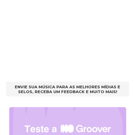
ENVIE SUA MÚSICA PARA AS MELHORES MÍDIAS E
SELOS, RECEBA UM FEEDBACK E MUITO MAIS!