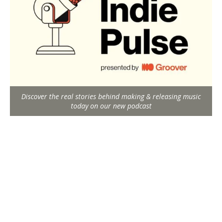
Discover the real stories behind making & releasing music
today on our new podcast