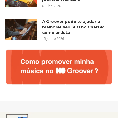
6 julho 2026
A Groover pode te ajudar a
melhorar seu SEO no ChatGPT
como artista
15 junho 2026