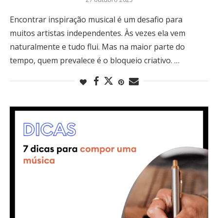
Encontrar inspiração musical é um desafio para
muitos artistas independentes. Às vezes ela vem
naturalmente e tudo flui. Mas na maior parte do
tempo, quem prevalece é o bloqueio criativo. …