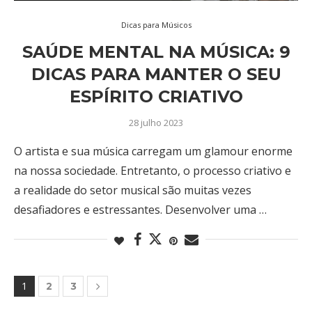
Dicas para Músicos
SAÚDE MENTAL NA MÚSICA: 9
DICAS PARA MANTER O SEU
ESPÍRITO CRIATIVO
28 julho 2023
O artista e sua música carregam um glamour enorme
na nossa sociedade. Entretanto, o processo criativo e
a realidade do setor musical são muitas vezes
desafiadores e estressantes. Desenvolver uma …
1
2
3