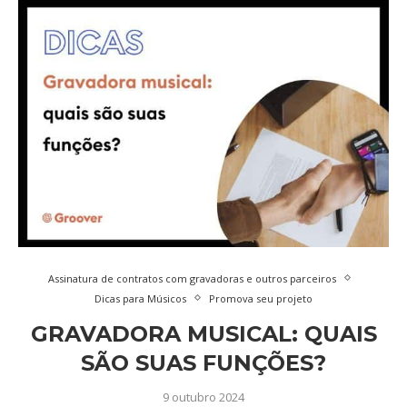
Assinatura de contratos com gravadoras e outros parceiros
Dicas para Músicos
Promova seu projeto
GRAVADORA MUSICAL: QUAIS
SÃO SUAS FUNÇÕES?
9 outubro 2024