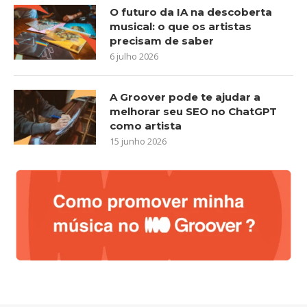
O futuro da IA na descoberta
musical: o que os artistas
precisam de saber
6 julho 2026
A Groover pode te ajudar a
melhorar seu SEO no ChatGPT
como artista
15 junho 2026