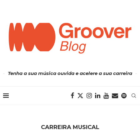
Tenha a sua música ouvida e acelere a sua carreira
CARREIRA MUSICAL