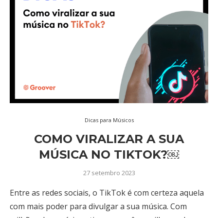
Dicas para Músicos
COMO VIRALIZAR A SUA
MÚSICA NO TIKTOK?￼
27 setembro 2023
Entre as redes sociais, o TikTok é com certeza aquela
com mais poder para divulgar a sua música. Com