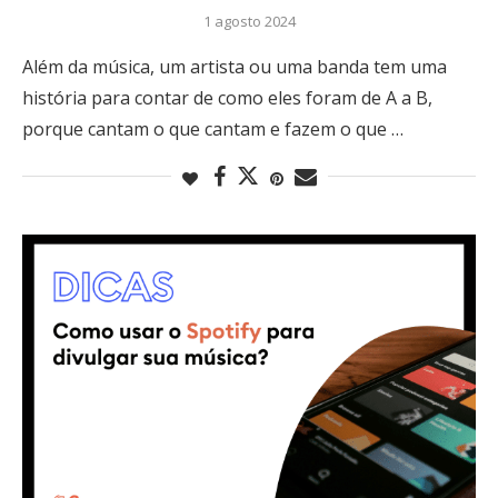
1 agosto 2024
Além da música, um artista ou uma banda tem uma
história para contar de como eles foram de A a B,
porque cantam o que cantam e fazem o que …