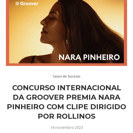
Casos de Sucesso
CONCURSO INTERNACIONAL
DA GROOVER PREMIA NARA
PINHEIRO COM CLIPE DIRIGIDO
POR ROLLINOS
14 novembro 2023