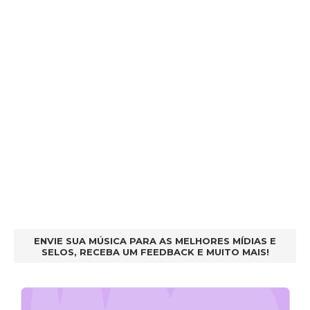
ENVIE SUA MÚSICA PARA AS MELHORES MÍDIAS E
SELOS, RECEBA UM FEEDBACK E MUITO MAIS!