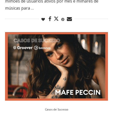
milhões de usuários ativos por mês e milhares de
músicas para …
Casos de Sucesso