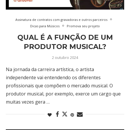
Assinatura de contratos com gravadoras e outros parceiros
Dicas para Músicos
Promova seu projeto
QUAL É A FUNÇÃO DE UM
PRODUTOR MUSICAL?
2 outubro 2024
Na jornada da carreira artística, o artista
independente vai entendendo os diferentes
profissionais que compõem o mercado musical. O
produtor musical, por exemplo, exerce um cargo que
muitas vezes gera …