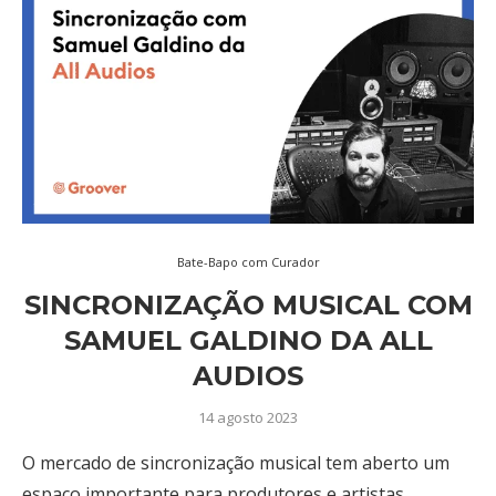
Bate-Bapo com Curador
SINCRONIZAÇÃO MUSICAL COM
SAMUEL GALDINO DA ALL
AUDIOS
14 agosto 2023
O mercado de sincronização musical tem aberto um
espaço importante para produtores e artistas