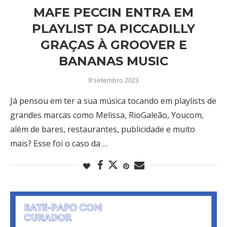
MAFE PECCIN ENTRA EM
PLAYLIST DA PICCADILLY
GRAÇAS À GROOVER E
BANANAS MUSIC
8 setembro 2023
Já pensou em ter a sua música tocando em playlists de
grandes marcas como Melissa, RioGaleão, Youcom,
além de bares, restaurantes, publicidade e muito
mais? Esse foi o caso da …