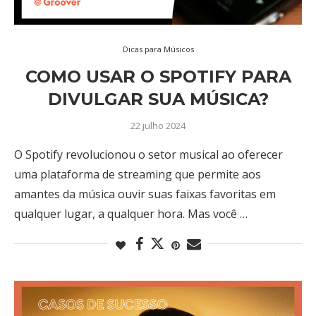
Dicas para Músicos
COMO USAR O SPOTIFY PARA
DIVULGAR SUA MÚSICA?
22 julho 2024
O Spotify revolucionou o setor musical ao oferecer
uma plataforma de streaming que permite aos
amantes da música ouvir suas faixas favoritas em
qualquer lugar, a qualquer hora. Mas você …