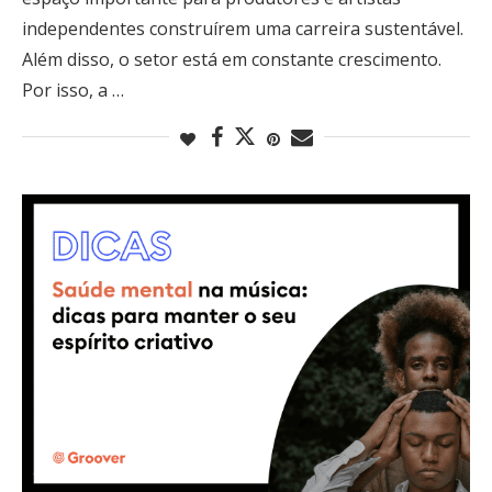
independentes construírem uma carreira sustentável.
Além disso, o setor está em constante crescimento.
Por isso, a …