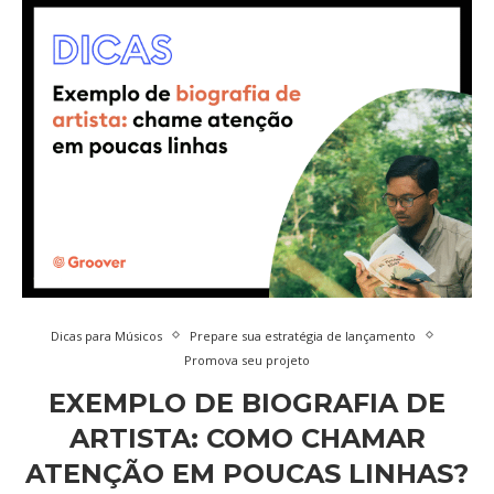
Dicas para Músicos
Prepare sua estratégia de lançamento
Promova seu projeto
EXEMPLO DE BIOGRAFIA DE
ARTISTA: COMO CHAMAR
ATENÇÃO EM POUCAS LINHAS?