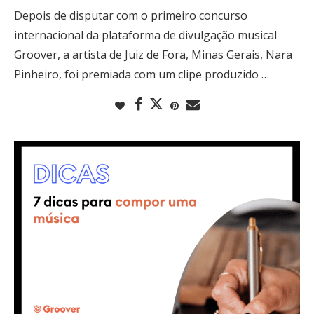
Depois de disputar com o primeiro concurso
internacional da plataforma de divulgação musical
Groover, a artista de Juiz de Fora, Minas Gerais, Nara
Pinheiro, foi premiada com um clipe produzido …