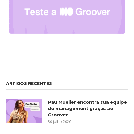
ARTIGOS RECENTES
Pau Mueller encontra sua equipe
de management graças ao
Groover
30 julho 2026