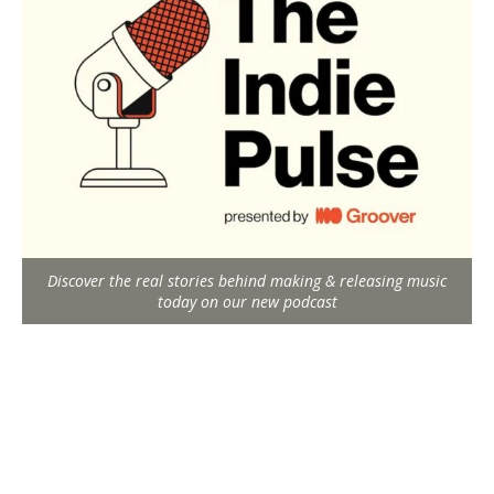
Discover the real stories behind making & releasing music
today on our new podcast