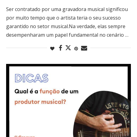
Ser contratado por uma gravadora musical significou
por muito tempo que o artista teria o seu sucesso
garantido no setor musical.Na verdade, elas sempre
desempenharam um papel fundamental no cenário …