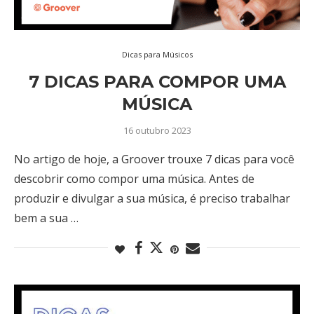
Dicas para Músicos
7 DICAS PARA COMPOR UMA
MÚSICA
16 outubro 2023
No artigo de hoje, a Groover trouxe 7 dicas para você
descobrir como compor uma música. Antes de
produzir e divulgar a sua música, é preciso trabalhar
bem a sua …