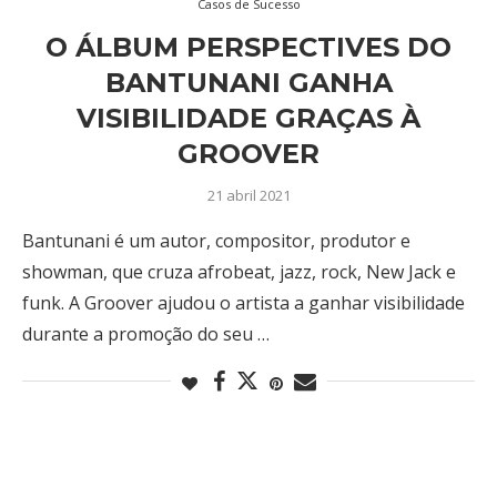
Casos de Sucesso
O ÁLBUM PERSPECTIVES DO
BANTUNANI GANHA
VISIBILIDADE GRAÇAS À
GROOVER
21 abril 2021
Bantunani é um autor, compositor, produtor e
showman, que cruza afrobeat, jazz, rock, New Jack e
funk. A Groover ajudou o artista a ganhar visibilidade
durante a promoção do seu …