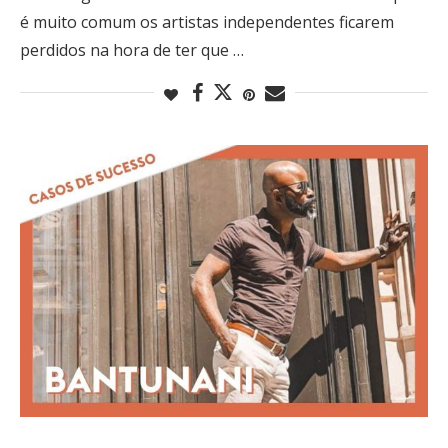
é muito comum os artistas independentes ficarem
perdidos na hora de ter que …