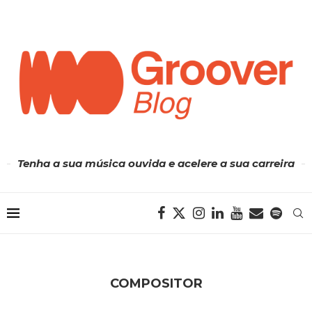
Tenha a sua música ouvida e acelere a sua carreira
COMPOSITOR