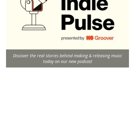
Discover the real stories behind making & releasing music
today on our new podcast