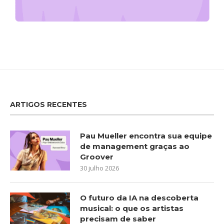
ARTIGOS RECENTES
Pau Mueller encontra sua equipe
de management graças ao
Groover
30 julho 2026
O futuro da IA na descoberta
musical: o que os artistas
precisam de saber