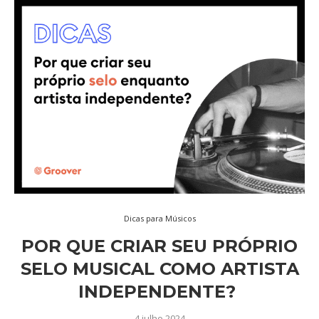
Dicas para Músicos
POR QUE CRIAR SEU PRÓPRIO
SELO MUSICAL COMO ARTISTA
INDEPENDENTE?
4 julho 2024