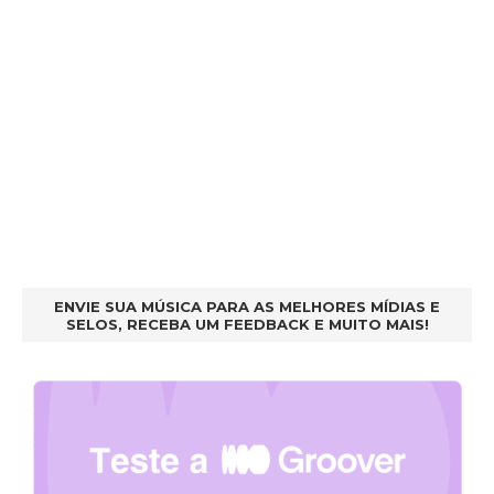
ENVIE SUA MÚSICA PARA AS MELHORES MÍDIAS E
SELOS, RECEBA UM FEEDBACK E MUITO MAIS!