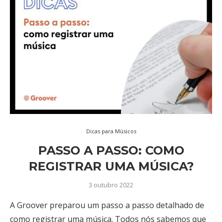
Dicas para Músicos
PASSO A PASSO: COMO
REGISTRAR UMA MÚSICA?
3 outubro 2022
A Groover preparou um passo a passo detalhado de
como registrar uma música. Todos nós sabemos que