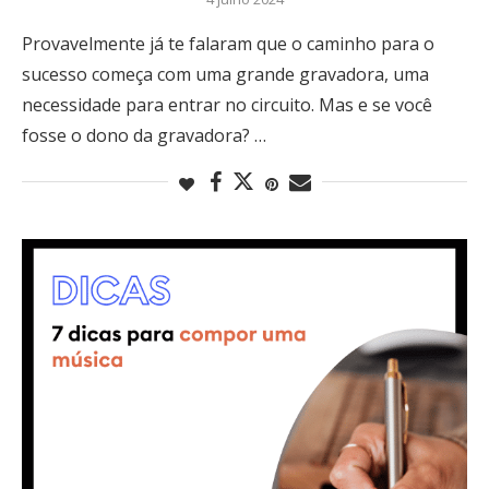
Provavelmente já te falaram que o caminho para o
sucesso começa com uma grande gravadora, uma
necessidade para entrar no circuito. Mas e se você
fosse o dono da gravadora? …