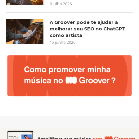
6 julho 2026
A Groover pode te ajudar a
melhorar seu SEO no ChatGPT
como artista
15 junho 2026