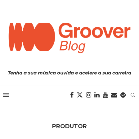
Tenha a sua música ouvida e acelere a sua carreira
PRODUTOR