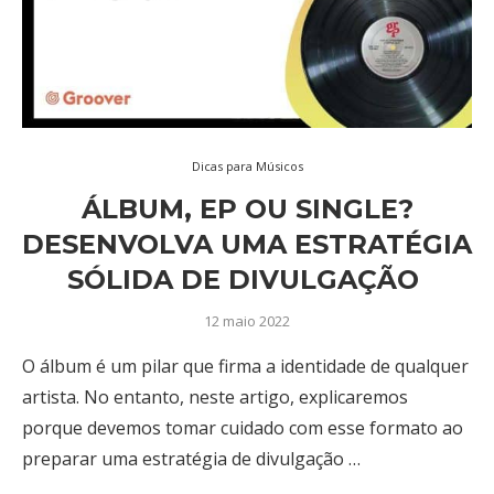
Dicas para Músicos
ÁLBUM, EP OU SINGLE?
DESENVOLVA UMA ESTRATÉGIA
SÓLIDA DE DIVULGAÇÃO
12 maio 2022
O álbum é um pilar que firma a identidade de qualquer
artista. No entanto, neste artigo, explicaremos
porque devemos tomar cuidado com esse formato ao
preparar uma estratégia de divulgação …