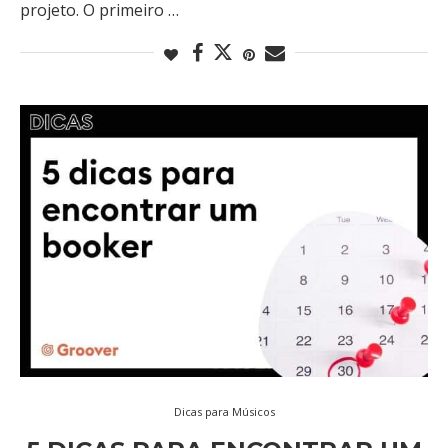
projeto. O primeiro …
Dicas para Músicos