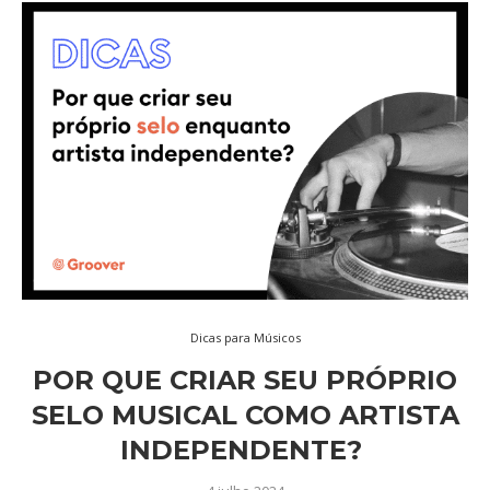
Dicas para Músicos
POR QUE CRIAR SEU PRÓPRIO
SELO MUSICAL COMO ARTISTA
INDEPENDENTE?