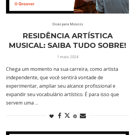
Dicas para Músicos
RESIDÊNCIA ARTÍSTICA
MUSICAL: SAIBA TUDO SOBRE!
1 maio 2024
Chega um momento na sua carreira, como artista
independente, que você sentirá vontade de
experimentar, ampliar seu alcance profissional e
expandir seu vocabulário artístico. É para isso que
servem uma …