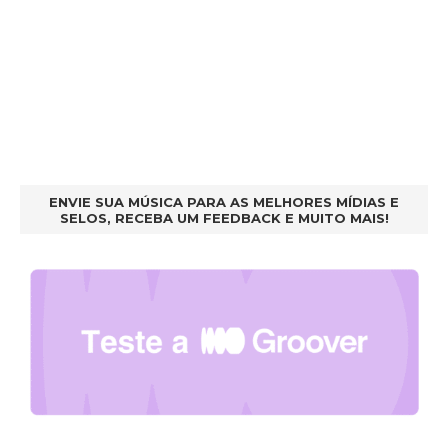
ENVIE SUA MÚSICA PARA AS MELHORES MÍDIAS E
SELOS, RECEBA UM FEEDBACK E MUITO MAIS!