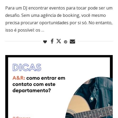
Para um DJ encontrar eventos para tocar pode ser um
desafio. Sem uma agência de booking, você mesmo
precisa procurar oportunidades por si só. No entanto,
isso é possível: os …