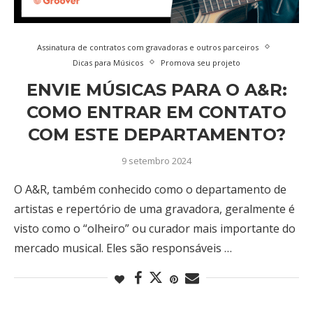
Assinatura de contratos com gravadoras e outros parceiros
Dicas para Músicos
Promova seu projeto
ENVIE MÚSICAS PARA O A&R:
COMO ENTRAR EM CONTATO
COM ESTE DEPARTAMENTO?
9 setembro 2024
O A&R, também conhecido como o departamento de
artistas e repertório de uma gravadora, geralmente é
visto como o “olheiro” ou curador mais importante do
mercado musical. Eles são responsáveis …