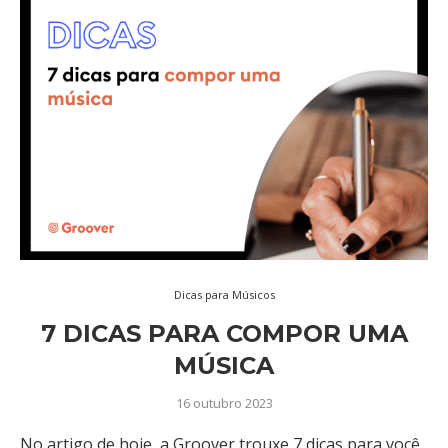
Dicas para Músicos
7 DICAS PARA COMPOR UMA
MÚSICA
16 outubro 2023
No artigo de hoje, a Groover trouxe 7 dicas para você