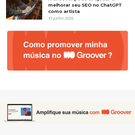
melhorar seu SEO no ChatGPT
como artista
15 junho 2026