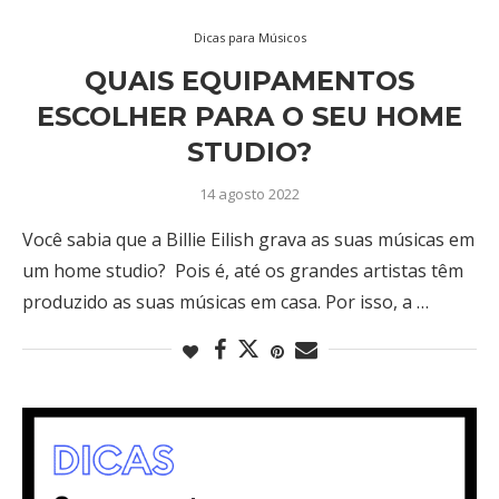
Dicas para Músicos
QUAIS EQUIPAMENTOS
ESCOLHER PARA O SEU HOME
STUDIO?
14 agosto 2022
Você sabia que a Billie Eilish grava as suas músicas em
um home studio? Pois é, até os grandes artistas têm
produzido as suas músicas em casa. Por isso, a …