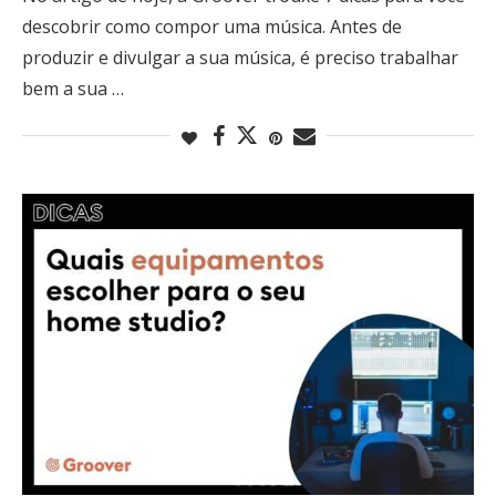
descobrir como compor uma música. Antes de
produzir e divulgar a sua música, é preciso trabalhar
bem a sua …