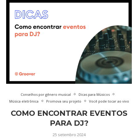
Conselhos por gênero musical
Dicas para Músicos
Música eletrônica
Promova seu projeto
Você pode tocar ao vivo
COMO ENCONTRAR EVENTOS
PARA DJ?
25 setembro 2024