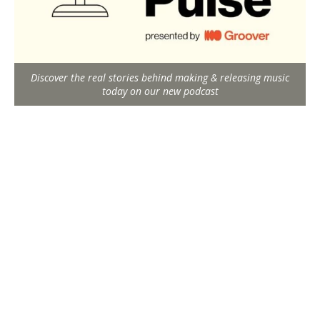
Discover the real stories behind making & releasing music
today on our new podcast