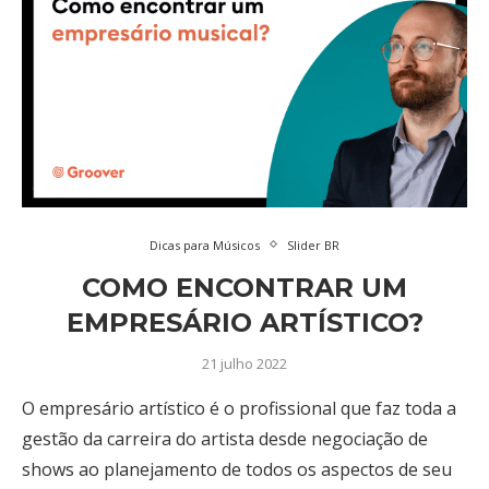
Dicas para Músicos
Slider BR
COMO ENCONTRAR UM
EMPRESÁRIO ARTÍSTICO?
21 julho 2022
O empresário artístico é o profissional que faz toda a
gestão da carreira do artista desde negociação de
shows ao planejamento de todos os aspectos de seu