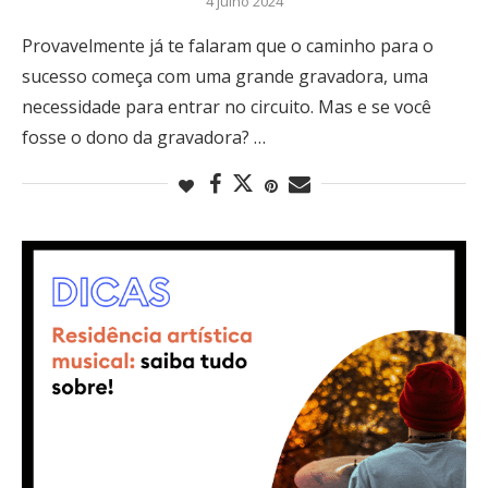
4 julho 2024
Provavelmente já te falaram que o caminho para o
sucesso começa com uma grande gravadora, uma
necessidade para entrar no circuito. Mas e se você
fosse o dono da gravadora? …