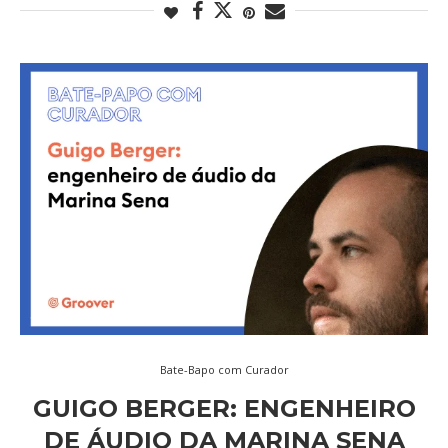
Bate-Bapo com Curador
GUIGO BERGER: ENGENHEIRO
DE ÁUDIO DA MARINA SENA