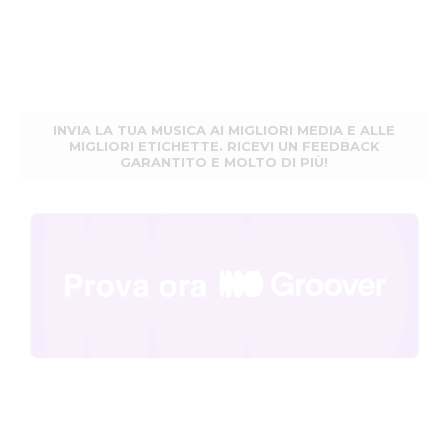
INVIA LA TUA MUSICA AI MIGLIORI MEDIA E ALLE
MIGLIORI ETICHETTE. RICEVI UN FEEDBACK
GARANTITO E MOLTO DI PIÙ!