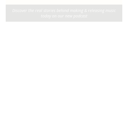
Discover the real stories behind making & releasing music
today on our new podcast