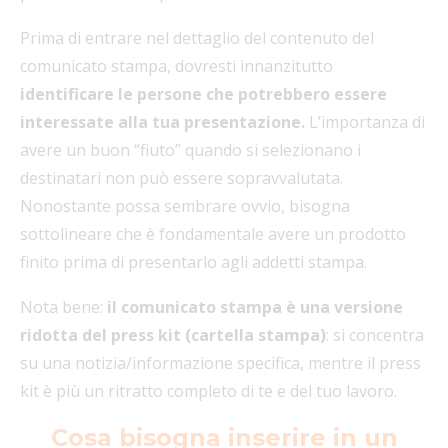
Prima di entrare nel dettaglio del contenuto del
comunicato stampa, dovresti innanzitutto
identificare le persone che potrebbero essere
interessate alla tua presentazione.
L’importanza di
avere un buon “fiuto” quando si selezionano i
destinatari non può essere sopravvalutata.
Nonostante possa sembrare ovvio, bisogna
sottolineare che è fondamentale avere un prodotto
finito prima di presentarlo agli addetti stampa.
Nota bene:
il comunicato stampa è una versione
ridotta del press kit (cartella stampa)
: si concentra
su una notizia/informazione specifica, mentre il press
kit è più un ritratto completo di te e del tuo lavoro.
Cosa bisogna inserire in un