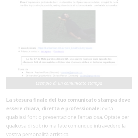
Esempio di un comunicato stampa
La stesura finale del tuo comunicato stampa deve
essere chiara, diretta e professionale:
evita
qualsiasi font o presentazione fantasiosa. Optate per
qualcosa di sobrio ma fate comunque intravedere la
vostra personalità artistica.