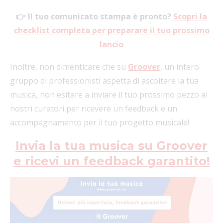
👉 Il tuo comunicato stampa è pronto?
Scopri la
checklist completa per preparare il tuo prossimo
lancio
Inoltre, non dimenticare che su
Groover
, un intero
gruppo di professionisti aspetta di ascoltare la tua
musica, non esitare a inviare il tuo prossimo pezzo ai
nostri curatori per ricevere un feedback e un
accompagnamento per il tuo progetto musicale!
Invia la tua musica su Groover
e ricevi un feedback garantito!