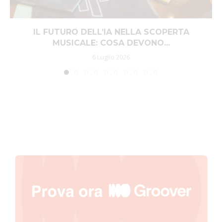
IL FUTURO DELL’IA NELLA SCOPERTA
MUSICALE: COSA DEVONO...
6 Luglio 2026