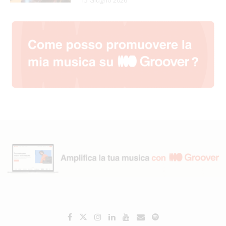
15 Giugno 2026