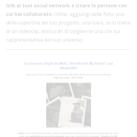
link ai tuoi social network e citare le persone con
cui hai collaborato.
Infine, aggiungi delle foto: una
della copertina del tuo progetto, una tua e, se si tratta
di un videoclip, assicurati di sceglierne una che sia
rappresentativa del suo universo.