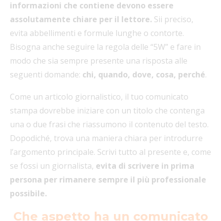
informazioni che contiene devono essere
assolutamente chiare per il lettore.
Sii preciso,
evita abbellimenti e formule lunghe o contorte.
Bisogna anche seguire la regola delle “5W” e fare in
modo che sia sempre presente una risposta alle
seguenti domande:
chi, quando, dove, cosa, perché
.
Come un articolo giornalistico, il tuo comunicato
stampa dovrebbe iniziare con un titolo che contenga
una o due frasi che riassumono il contenuto del testo.
Dopodiché, trova una maniera chiara per introdurre
l’argomento principale. Scrivi tutto al presente e, come
se fossi un giornalista,
evita di scrivere in prima
persona per rimanere sempre il più professionale
possibile.
Che aspetto ha un comunicato