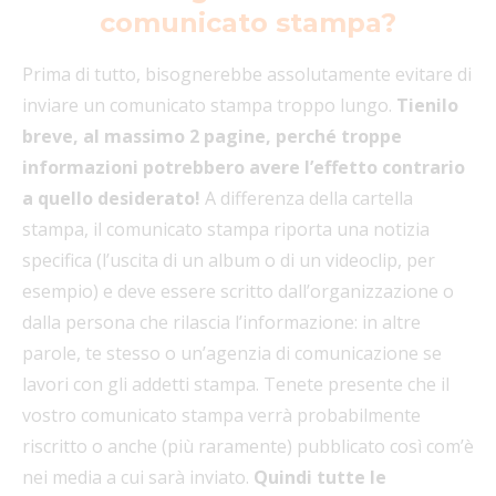
comunicato stampa?
Prima di tutto, bisognerebbe assolutamente evitare di
inviare un comunicato stampa troppo lungo.
Tienilo
breve, al massimo 2 pagine, perché troppe
informazioni potrebbero avere l’effetto contrario
a quello desiderato!
A differenza della cartella
stampa, il comunicato stampa riporta una notizia
specifica (l’uscita di un album o di un videoclip, per
esempio) e deve essere scritto dall’organizzazione o
dalla persona che rilascia l’informazione: in altre
parole, te stesso o un’agenzia di comunicazione se
lavori con gli addetti stampa. Tenete presente che il
vostro comunicato stampa verrà probabilmente
riscritto o anche (più raramente) pubblicato così com’è
nei media a cui sarà inviato.
Quindi tutte le