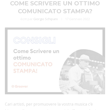
COME SCRIVERE UN OTTIMO
COMUNICATO STAMPA?
écrit par
Giorgio Schipani
17 Gennaio 2022
Cari artisti, per promuovere la vostra musica c’è