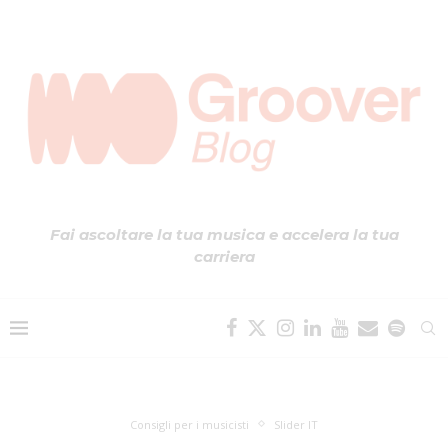
Fai ascoltare la tua musica e accelera la tua
carriera
Consigli per i musicisti
Slider IT