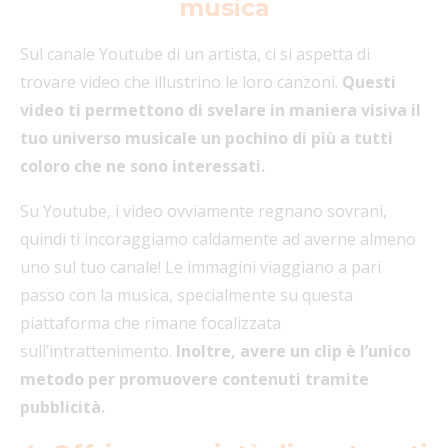
musica
Sul canale Youtube di un artista, ci si aspetta di
trovare video che illustrino le loro canzoni.
Questi
video ti permettono di svelare in maniera visiva il
tuo universo musicale un pochino di più a tutti
coloro che ne sono interessati.
Su Youtube, i video ovviamente regnano sovrani,
quindi ti incoraggiamo caldamente ad averne almeno
uno sul tuo canale! Le immagini viaggiano a pari
passo con la musica, specialmente su questa
piattaforma che rimane focalizzata
sull’intrattenimento.
Inoltre, avere un clip è l’unico
metodo per promuovere contenuti tramite
pubblicità.