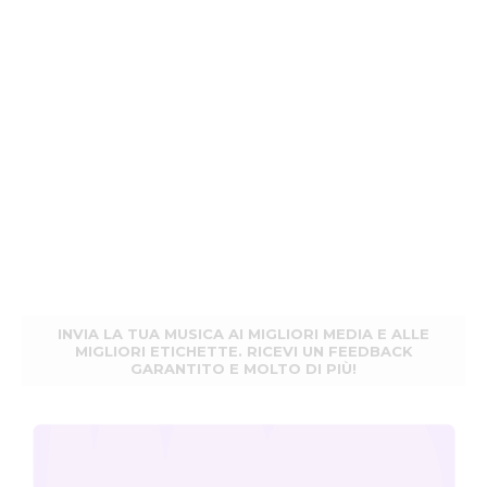
INVIA LA TUA MUSICA AI MIGLIORI MEDIA E ALLE
MIGLIORI ETICHETTE. RICEVI UN FEEDBACK
GARANTITO E MOLTO DI PIÙ!