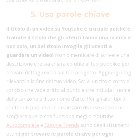
5. Usa parole chiave
Il titolo di un video su Youtube è cruciale poiché è
tramite il titolo che gli utenti fanno una ricerca e
non solo, un bel titolo invoglia gli utenti a
guardare un video!
Non dimenticare di scrivere una
descrizione che sia chiara ed utile al tuo pubblico per
trovare dettagli extra sul tuo progetto. Aggiungi i tag
rilevanti alla fine del tuo video. Scrivi un titolo corto e
conciso che vada dritto al punto e che includa il nome
della canzone e il tuo nome d’arte! Per gli altri tipi di
contenuti puoi invece analizzare diverse opzioni e
scegliere quello che funziona meglio. Youtube
Autocomplete
e
Google Trends
sono degli strumenti
ottimi
per trovare le parole chiave per ogni