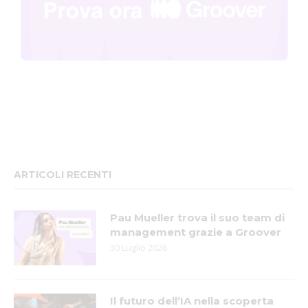
ARTICOLI RECENTI
Pau Mueller trova il suo team di
management grazie a Groover
30 Luglio 2026
Il futuro dell’IA nella scoperta