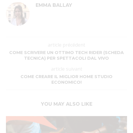
EMMA BALLAY
article précédent
COME SCRIVERE UN OTTIMO TECH RIDER (SCHEDA
TECNICA) PER SPETTACOLI DAL VIVO
article suivant
COME CREARE IL MIGLIOR HOME STUDIO
ECONOMICO!
YOU MAY ALSO LIKE