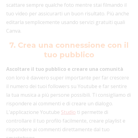
scattare sempre qualche foto mentre stai filmando il
tuo video per assicurarti un buon risultato. Più anche
editarla semplicemente usando servizi gratuiti quali
Canva.
7. Crea una connessione con il
tuo pubblico
Ascoltare il tuo pubblico e creare una comunità
con loro è davvero super importante per far crescere
il numero dei tuoi followers su Youtube e far sentire
la tua musica a più persone possibili. Ti consigliamo di
rispondere ai commenti e di creare un dialogo.
L’applicazione Youtube
Studio
ti permette di
controllare il tuo profilo facilmente, creare playlist e
rispondere ai commenti direttamente dal tuo