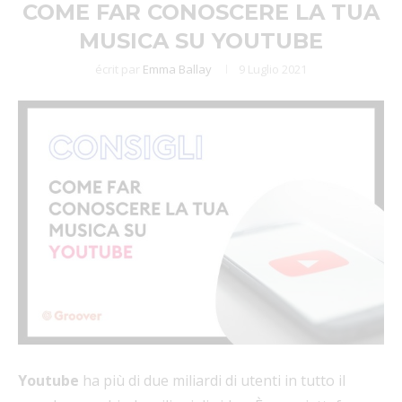
COME FAR CONOSCERE LA TUA
MUSICA SU YOUTUBE
écrit par
Emma Ballay
9 Luglio 2021
Youtube
ha più di due miliardi di utenti in tutto il