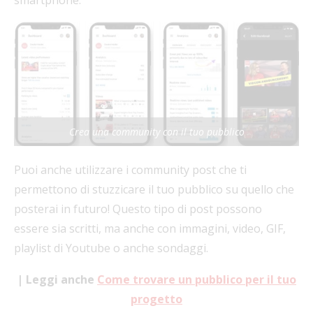
smartphone.
Crea una community con il tuo pubblico
Puoi anche utilizzare i community post che ti
permettono di stuzzicare il tuo pubblico su quello che
posterai in futuro! Questo tipo di post possono
essere sia scritti, ma anche con immagini, video, GIF,
playlist di Youtube o anche sondaggi.
| Leggi anche
Come trovare un pubblico per il tuo
progetto