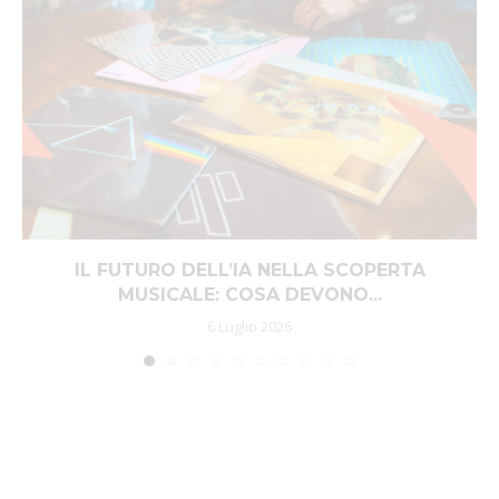
IL FUTURO DELL’IA NELLA SCOPERTA
MUSICALE: COSA DEVONO...
6 Luglio 2026