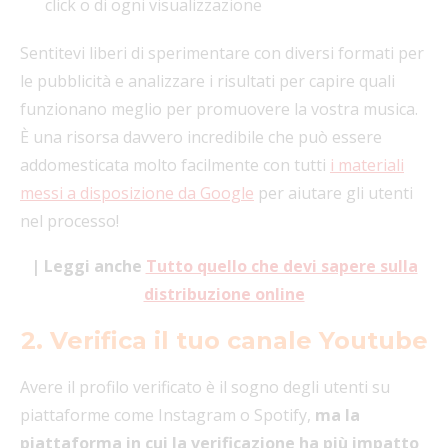
click o di ogni visualizzazione
Sentitevi liberi di sperimentare con diversi formati per
le pubblicità e analizzare i risultati per capire quali
funzionano meglio per promuovere la vostra musica.
È una risorsa davvero incredibile che può essere
addomesticata molto facilmente con tutti
i materiali
messi a disposizione da Google
per aiutare gli utenti
nel processo!
| Leggi anche
Tutto quello che devi sapere sulla
distribuzione online
2. Verifica il tuo canale Youtube
Avere il profilo verificato è il sogno degli utenti su
piattaforme come Instagram o Spotify,
ma la
piattaforma in cui la verificazione ha più impatto