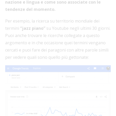
nazione e lingua e come sono associate con le
tendenze del momento.
Per esempio, la ricerca su territorio mondiale dei
termini
“jazz piano”
su Youtube negli ultimi 30 giorni.
Puoi anche trovare le ricerche collegate a questo
argomento e in che occasione quei termini vengano
cercati e puoi fare dei paragoni con altre parole simili
per vedere quali sono quello più gettonate: