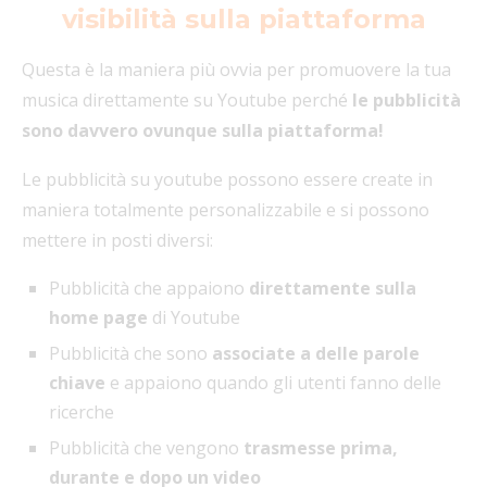
visibilità sulla piattaforma
Questa è la maniera più ovvia per promuovere la tua
musica direttamente su Youtube perché
le pubblicità
sono davvero ovunque sulla piattaforma!
Le pubblicità su youtube possono essere create in
maniera totalmente personalizzabile e si possono
mettere in posti diversi:
Pubblicità che appaiono
direttamente sulla
home page
di Youtube
Pubblicità che sono
associate a delle parole
chiave
e appaiono quando gli utenti fanno delle
ricerche
Pubblicità che vengono
trasmesse prima,
durante e dopo un video