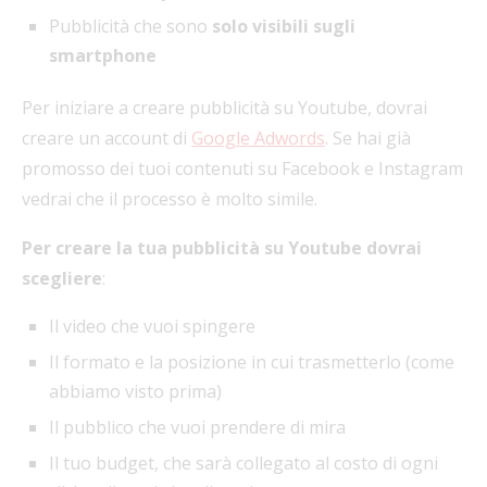
Pubblicità che sono
solo visibili sugli
smartphone
Per iniziare a creare pubblicità su Youtube, dovrai
creare un account di
Google Adwords
. Se hai già
promosso dei tuoi contenuti su Facebook e Instagram
vedrai che il processo è molto simile.
Per creare la tua pubblicità su Youtube dovrai
scegliere
:
Il video che vuoi spingere
Il formato e la posizione in cui trasmetterlo (come
abbiamo visto prima)
Il pubblico che vuoi prendere di mira
Il tuo budget, che sarà collegato al costo di ogni