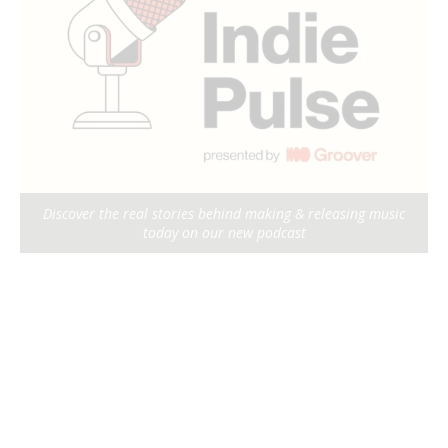
Discover the real stories behind making & releasing music
today on our new podcast