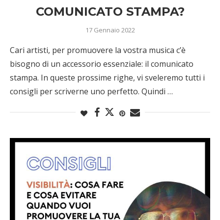
COMUNICATO STAMPA?
17 Gennaio 2022
Cari artisti, per promuovere la vostra musica c’è
bisogno di un accessorio essenziale: il comunicato
stampa. In queste prossime righe, vi sveleremo tutti i
consigli per scriverne uno perfetto. Quindi …