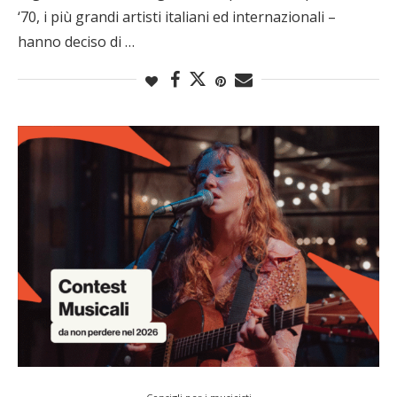
‘70, i più grandi artisti italiani ed internazionali –
hanno deciso di …