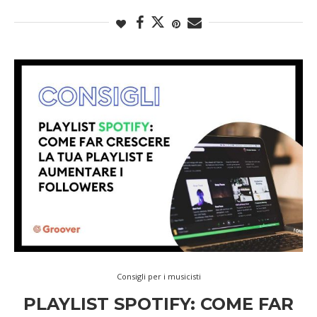
Consigli per i musicisti
PLAYLIST SPOTIFY: COME FAR