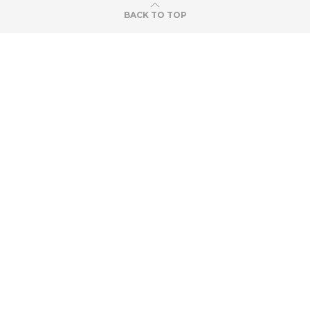
BACK TO TOP