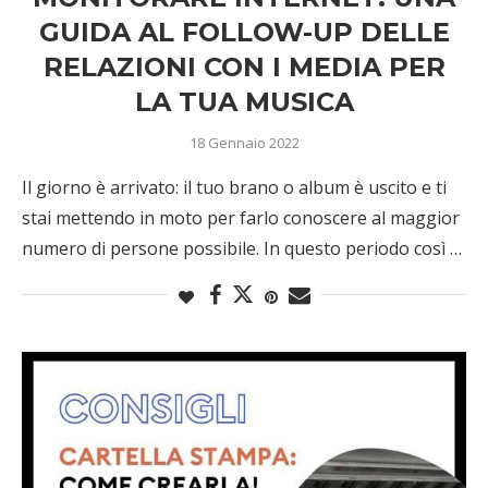
GUIDA AL FOLLOW-UP DELLE
RELAZIONI CON I MEDIA PER
LA TUA MUSICA
18 Gennaio 2022
Il giorno è arrivato: il tuo brano o album è uscito e ti
stai mettendo in moto per farlo conoscere al maggior
numero di persone possibile. In questo periodo così …