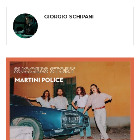
GIORGIO SCHIPANI