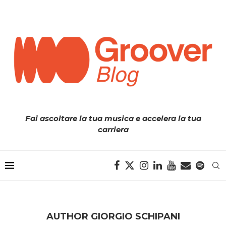
Fai ascoltare la tua musica e accelera la tua
carriera
AUTHOR
GIORGIO SCHIPANI