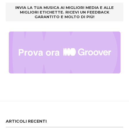
INVIA LA TUA MUSICA AI MIGLIORI MEDIA E ALLE
MIGLIORI ETICHETTE. RICEVI UN FEEDBACK
GARANTITO E MOLTO DI PIÙ!
ARTICOLI RECENTI