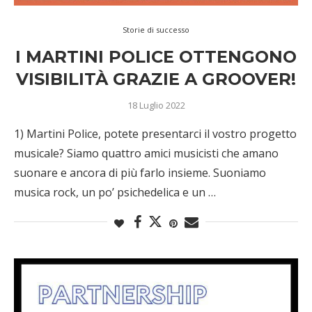
Storie di successo
I MARTINI POLICE OTTENGONO
VISIBILITÀ GRAZIE A GROOVER!
18 Luglio 2022
1) Martini Police, potete presentarci il vostro progetto
musicale? Siamo quattro amici musicisti che amano
suonare e ancora di più farlo insieme. Suoniamo
musica rock, un po’ psichedelica e un …