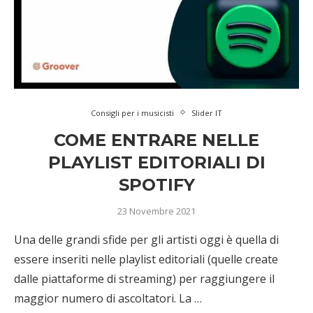
Consigli per i musicisti
Slider IT
COME ENTRARE NELLE
PLAYLIST EDITORIALI DI
SPOTIFY
23 Novembre 2021
Una delle grandi sfide per gli artisti oggi è quella di
essere inseriti nelle playlist editoriali (quelle create
dalle piattaforme di streaming) per raggiungere il
maggior numero di ascoltatori. La …