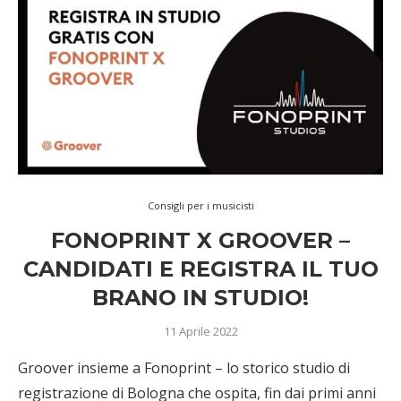
Consigli per i musicisti
FONOPRINT X GROOVER –
CANDIDATI E REGISTRA IL TUO
BRANO IN STUDIO!
11 Aprile 2022
Groover insieme a Fonoprint – lo storico studio di
registrazione di Bologna che ospita, fin dai primi anni