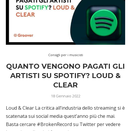
Consigli per i musicisti
QUANTO VENGONO PAGATI GLI
ARTISTI SU SPOTIFY? LOUD &
CLEAR
18 Gennaio 2022
Loud & Clear La critica all’industria dello streaming si è
scatenata sui social media quest’anno più che mai.
Basta cercare #BrokenRecord su Twitter per vedere