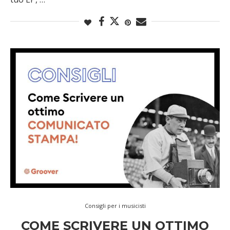
Consigli per i musicisti
COME SCRIVERE UN OTTIMO