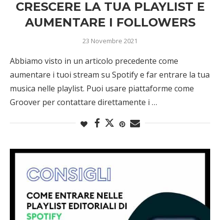
CRESCERE LA TUA PLAYLIST E
AUMENTARE I FOLLOWERS
23 Novembre 2021
Abbiamo visto in un articolo precedente come
aumentare i tuoi stream su Spotify e far entrare la tua
musica nelle playlist. Puoi usare piattaforme come
Groover per contattare direttamente i …