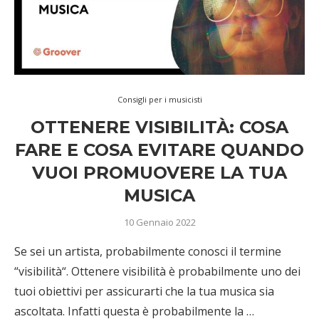
Consigli per i musicisti
OTTENERE VISIBILITÀ: COSA
FARE E COSA EVITARE QUANDO
VUOI PROMUOVERE LA TUA
MUSICA
10 Gennaio 2022
Se sei un artista, probabilmente conosci il termine
“visibilità“. Ottenere visibilità è probabilmente uno dei
tuoi obiettivi per assicurarti che la tua musica sia
ascoltata. Infatti questa è probabilmente la …