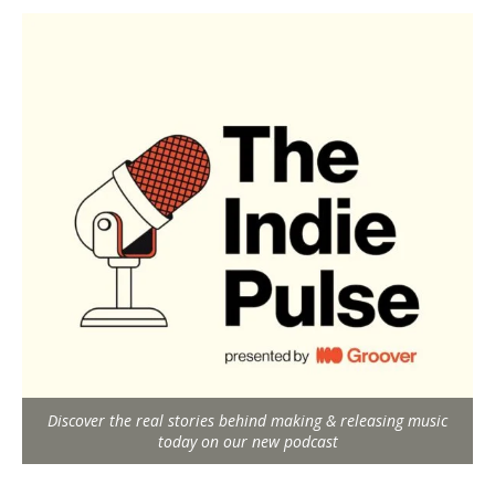
Discover the real stories behind making & releasing music
today on our new podcast