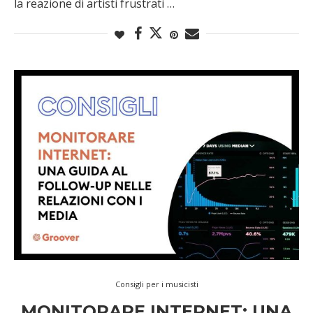
la reazione di artisti frustrati …
Consigli per i musicisti
MONITORARE INTERNET: UNA