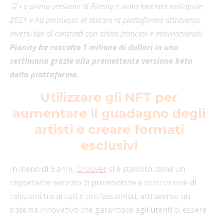
💡 La prima versione di Pianity è stata lanciata nell’aprile
2021 e ha permesso di testare la piattaforma attraverso
diversi tipi di contratti con artisti francesi e internazionali.
Pianity ha raccolto 1 milione di dollari in una
settimana grazie alla promettente versione beta
della piattaforma.
Utilizzare gli NFT per
aumentare il guadagno degli
artisti e creare formati
esclusivi
In meno di 3 anni,
Groover
si è stabilito come un
importante servizio di promozione e costruzione di
relazioni tra artisti e professionisti, attraverso un
sistema innovativo che garantisce agli utenti di essere