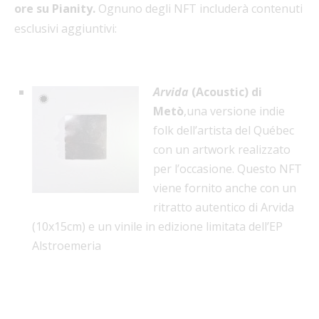
ore su Pianity.
Ognuno degli NFT includerà contenuti
esclusivi aggiuntivi:
Arvida
(Acoustic) di
Metò
,
una versione indie
folk dell’artista del Québec
con un artwork realizzato
per l’occasione. Questo NFT
viene fornito anche con un
ritratto autentico di Arvida
(10x15cm) e un vinile in edizione limitata dell’EP
Alstroemeria