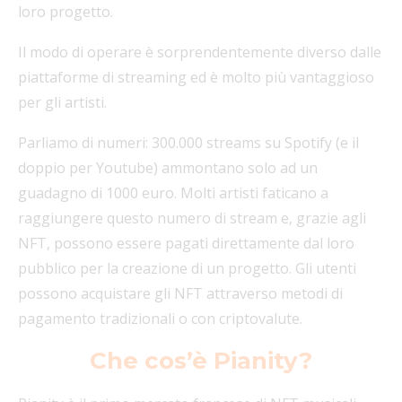
loro progetto.
Il modo di operare è sorprendentemente diverso dalle
piattaforme di streaming ed è molto più vantaggioso
per gli artisti.
Parliamo di numeri: 300.000 streams su Spotify (e il
doppio per Youtube) ammontano solo ad un
guadagno di 1000 euro. Molti artisti faticano a
raggiungere questo numero di stream e, grazie agli
NFT, possono essere pagati direttamente dal loro
pubblico per la creazione di un progetto. Gli utenti
possono acquistare gli NFT attraverso metodi di
pagamento tradizionali o con criptovalute.
Che cos’è Pianity?