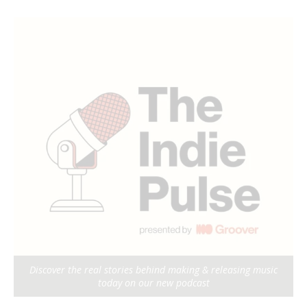
Discover the real stories behind making & releasing music
today on our new podcast