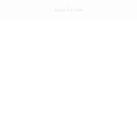
BACK TO TOP