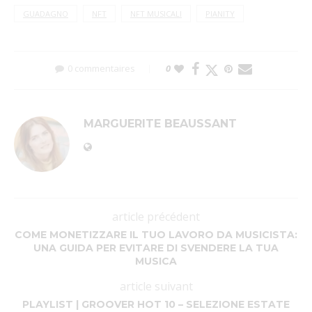
GUADAGNO
NFT
NFT MUSICALI
PIANITY
0 commentaires
0
MARGUERITE BEAUSSANT
article précédent
COME MONETIZZARE IL TUO LAVORO DA MUSICISTA:
UNA GUIDA PER EVITARE DI SVENDERE LA TUA
MUSICA
article suivant
PLAYLIST | GROOVER HOT 10 – SELEZIONE ESTATE