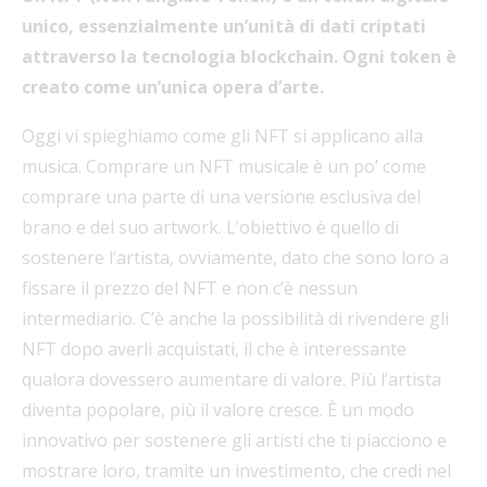
unico, essenzialmente un’unità di dati criptati
attraverso la tecnologia blockchain. Ogni token è
creato come un’unica opera d’arte.
Oggi vi spieghiamo come gli NFT si applicano alla
musica. Comprare un NFT musicale è un po’ come
comprare una parte di una versione esclusiva del
brano e del suo artwork. L’obiettivo è quello di
sostenere l’artista, ovviamente, dato che sono loro a
fissare il prezzo del NFT e non c’è nessun
intermediario. C’è anche la possibilità di rivendere gli
NFT dopo averli acquistati, il che è interessante
qualora dovessero aumentare di valore. Più l’artista
diventa popolare, più il valore cresce. È un modo
innovativo per sostenere gli artisti che ti piacciono e
mostrare loro, tramite un investimento, che credi nel