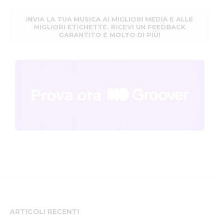
INVIA LA TUA MUSICA AI MIGLIORI MEDIA E ALLE
MIGLIORI ETICHETTE. RICEVI UN FEEDBACK
GARANTITO E MOLTO DI PIÙ!
ARTICOLI RECENTI