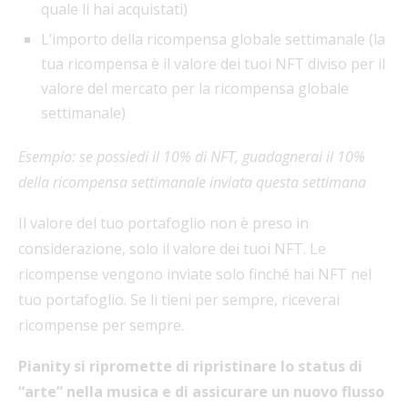
quale li hai acquistati)
L’importo della ricompensa globale settimanale (la
tua ricompensa è il valore dei tuoi NFT diviso per il
valore del mercato per la ricompensa globale
settimanale)
Esempio: se possiedi il 10% di NFT, guadagnerai il 10%
della ricompensa settimanale inviata questa settimana
Il valore del tuo portafoglio non è preso in
considerazione, solo il valore dei tuoi NFT. Le
ricompense vengono inviate solo finché hai NFT nel
tuo portafoglio. Se li tieni per sempre, riceverai
ricompense per sempre.
Pianity si ripromette di ripristinare lo status di
“arte” nella musica e di assicurare un nuovo flusso