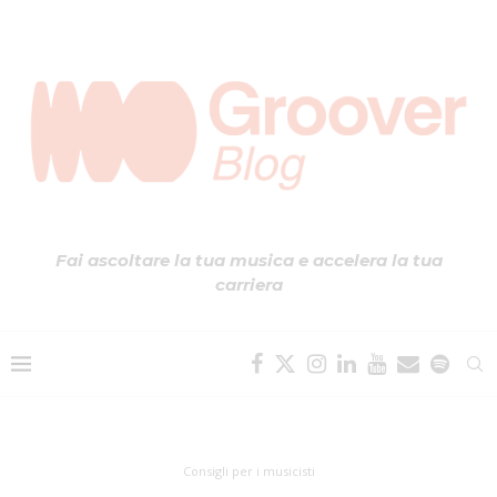
Fai ascoltare la tua musica e accelera la tua
carriera
Consigli per i musicisti