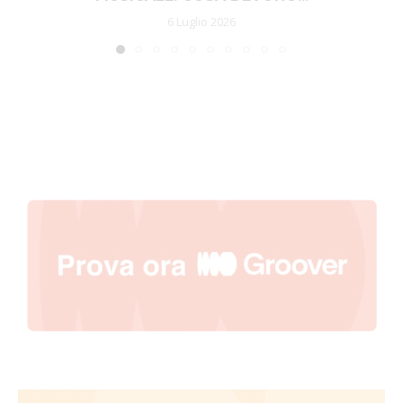
6 Luglio 2026