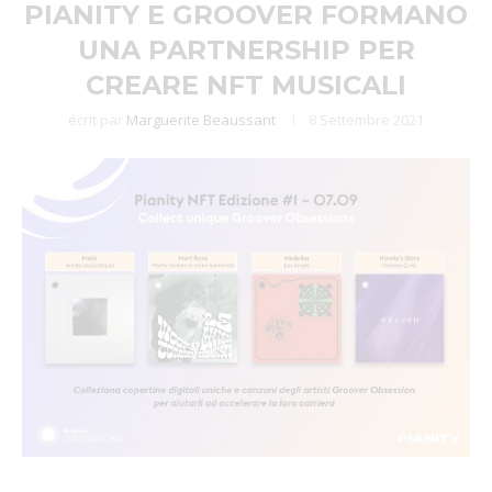
PIANITY E GROOVER FORMANO
UNA PARTNERSHIP PER
CREARE NFT MUSICALI
écrit par
Marguerite Beaussant
8 Settembre 2021