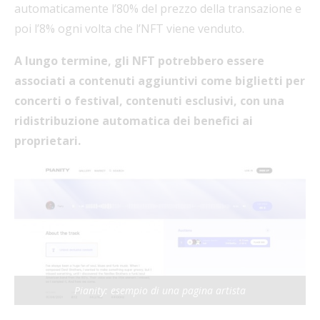
automaticamente l’80% del prezzo della transazione e
poi l’8% ogni volta che l’NFT viene venduto.
A lungo termine, gli NFT potrebbero essere
associati a contenuti aggiuntivi come biglietti per
concerti o festival, contenuti esclusivi, con una
ridistribuzione automatica dei benefici ai
proprietari.
Pianity: esempio di una pagina artista