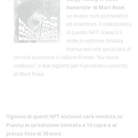
humoriste
di Mort Rose
,
un brano rock psichedelico
ed eccentrico. Il collezionista
di questo NFT riceverà il
vinile in edizione limitata
bianca con una spruzzata di
vernice arancione e l’album firmato “Au revoir
cowboys”, e due biglietti per il prossimo concerto
di Mort Rose.
Ognuno di questi NFT esclusivi sarà venduto su
Pianity in un’edizione limitata a 10 copie e al
prezzo fisso di 30 euro.