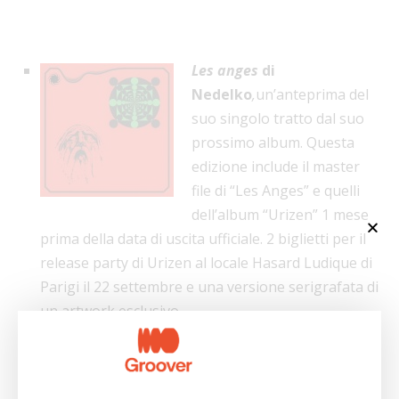
Les anges
di
Nedelko
,
un’anteprima del
suo singolo tratto dal suo
prossimo album. Questa
edizione include il master
file di “Les Anges” e quelli
dell’album “Urizen” 1 mese
prima della data di uscita ufficiale. 2 biglietti per il
release party di Urizen al locale Hasard Ludique di
Parigi il 22 settembre e una versione serigrafata di
un artwork esclusivo