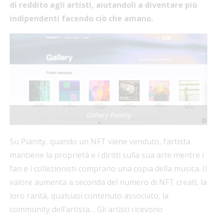
di reddito agli artisti, aiutandoli a diventare più
indipendenti facendo ciò che amano.
Gallery Pianity
Su Pianity, quando un NFT viene venduto, l’artista
mantiene la proprietà e i diritti sulla sua arte mentre i
fan e i collezionisti comprano una copia della musica. Il
valore aumenta a seconda del numero di NFT creati, la
loro rarità, qualsiasi contenuto associato, la
community dell’artista… Gli artisti ricevono