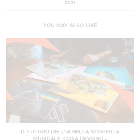
2021
YOU MAY ALSO LIKE
IL FUTURO DELL’IA NELLA SCOPERTA
MUSICALE: COSA DEVONO...