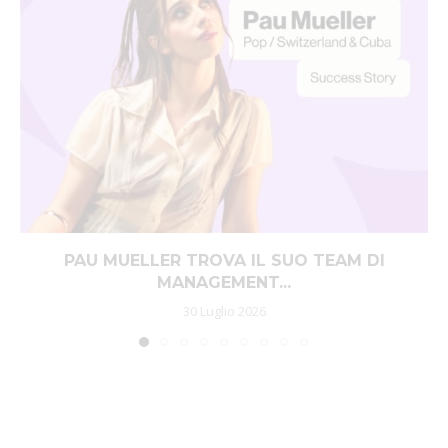
PAU MUELLER TROVA IL SUO TEAM DI
MANAGEMENT...
30 Luglio 2026