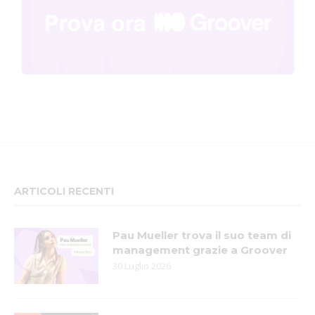
ARTICOLI RECENTI
Pau Mueller trova il suo team di
management grazie a Groover
30 Luglio 2026