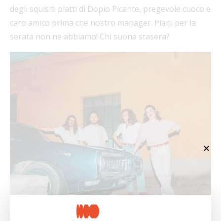
degli squisiti piatti di Dopio Picante, pregevole cuoco e
caro amico prima che nostro manager. Piani per la
serata non ne abbiamo! Chi suona stasera?