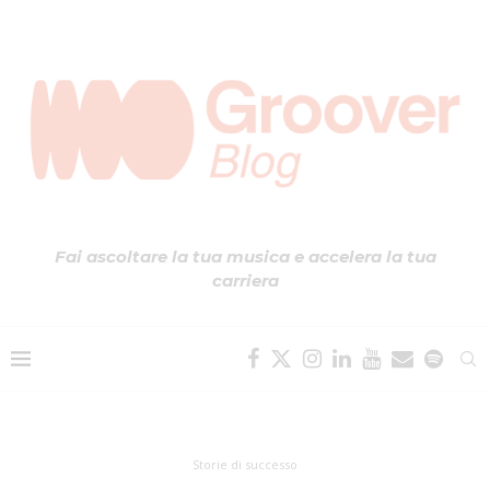
Fai ascoltare la tua musica e accelera la tua
carriera
Storie di successo