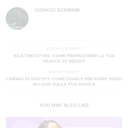
GIORGIO SCHIPANI
article précédent
R/LISTENTOTHIS: COME PROMUOVERE LA TUA
MUSICA SU REDDIT
article suivant
CANVAS DI SPOTIFY: COME USARLE PER AVERE VIDEO
IN LOOP SULLA TUA MUSICA
YOU MAY ALSO LIKE