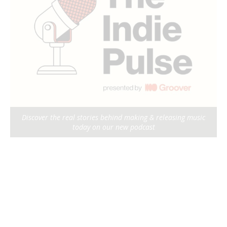
Discover the real stories behind making & releasing music
today on our new podcast