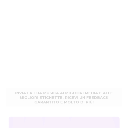
INVIA LA TUA MUSICA AI MIGLIORI MEDIA E ALLE
MIGLIORI ETICHETTE. RICEVI UN FEEDBACK
GARANTITO E MOLTO DI PIÙ!