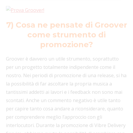
7) Cosa ne pensate di Groover
come strumento di
promozione?
Groover è davvero un utile strumento, soprattutto
per un progetto totalmente indipendente come il
nostro. Nei periodi di promozione di una release, si ha
la possibilità di far ascoltare la propria musica a
tantissimi addetti ai lavori e i feedback non sono mai
scontati. Anche un commento negativo è utile tanto
per capire tanto cosa andare a riconsiderare, quanto
per comprendere meglio l’approccio con gli
interlocutori. Durante la promozione di Vibre Delivery