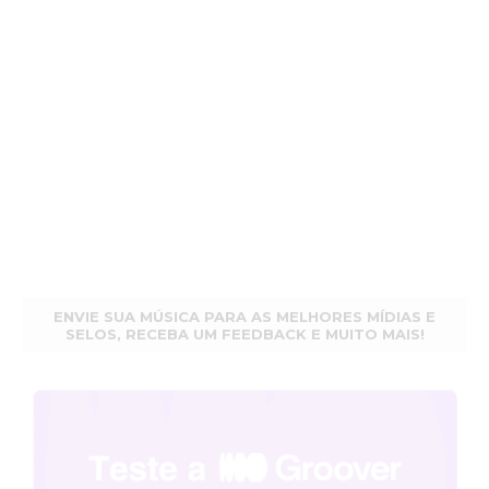
ENVIE SUA MÚSICA PARA AS MELHORES MÍDIAS E
SELOS, RECEBA UM FEEDBACK E MUITO MAIS!