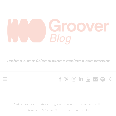
Tenha a sua música ouvida e acelere a sua carreira
Assinatura de contratos com gravadoras e outros parceiros
Dicas para Músicos
Promova seu projeto