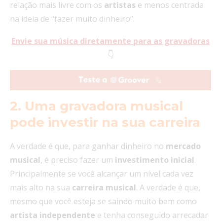
relação mais livre com os
artistas
e menos centrada
na ideia de “fazer muito dinheiro”.
Envie sua música diretamente para as gravadoras
👇
2. Uma gravadora musical
pode investir na sua carreira
A verdade é que, para ganhar dinheiro no
mercado
musical
, é preciso fazer um
investimento
inicial
.
Principalmente se você alcançar um nível cada vez
mais alto na sua
carreira
musical
. A verdade é que,
mesmo que você esteja se saindo muito bem como
artista independente
e tenha conseguido arrecadar