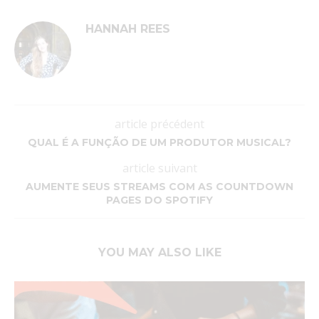
HANNAH REES
article précédent
QUAL É A FUNÇÃO DE UM PRODUTOR MUSICAL?
article suivant
AUMENTE SEUS STREAMS COM AS COUNTDOWN
PAGES DO SPOTIFY
YOU MAY ALSO LIKE