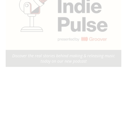
Discover the real stories behind making & releasing music
today on our new podcast