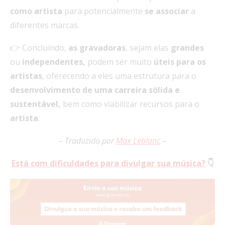
como artista
para potencialmente
se associar
a
diferentes marcas.
👉 Concluindo,
as gravadoras
, sejam elas
grandes
ou
independentes,
podem ser muito
úteis para os
artistas
, oferecendo a eles uma estrutura para o
desenvolvimento de uma carreira sólida e
sustentável,
bem como viabilizar recursos para o
artista
.
–
Traduzido por
Max Leblanc
–
Está com dificuldades para divulgar sua música?
👇