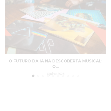
O FUTURO DA IA NA DESCOBERTA MUSICAL:
O...
6 julho 2026