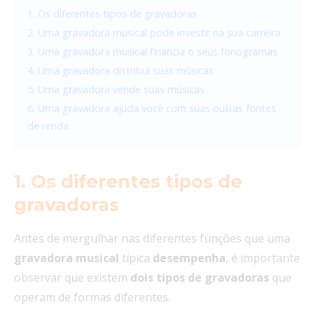
1. Os diferentes tipos de gravadoras
2. Uma gravadora musical pode investir na sua carreira
3. Uma gravadora musical financia o seus fonogramas
4. Uma gravadora distribui suas músicas
5. Uma gravadora vende suas músicas
6. Uma gravadora ajuda você com suas outras fontes
de renda
1. Os diferentes tipos de
gravadoras
Antes de mergulhar nas diferentes funções que uma
gravadora
musical
típica
desempenha
, é importante
observar que existem
dois tipos de gravadoras
que
operam de formas diferentes.