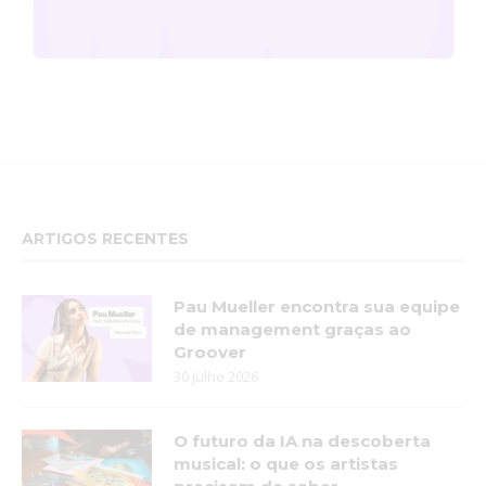
ARTIGOS RECENTES
Pau Mueller encontra sua equipe
de management graças ao
Groover
30 julho 2026
O futuro da IA na descoberta
musical: o que os artistas