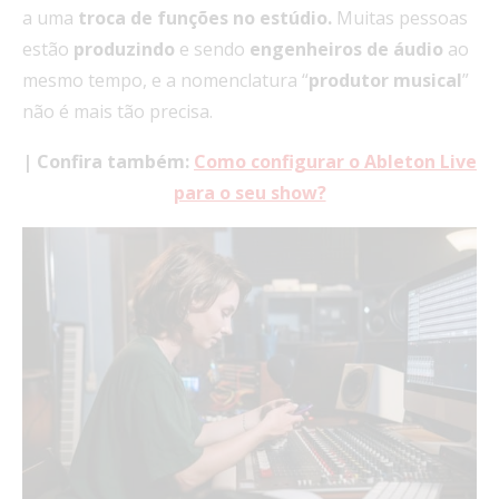
a uma
troca de funções no estúdio.
Muitas pessoas
estão
produzindo
e sendo
engenheiros de áudio
ao
mesmo tempo, e a nomenclatura “
produtor musical
”
não é mais tão precisa.
| Confira também:
Como configurar o Ableton Live
para o seu show?