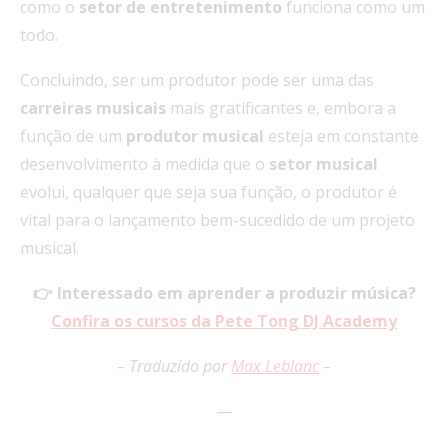
como o
setor de entretenimento
funciona como um
todo.
Concluindo, ser um produtor pode ser uma das
carreiras musicais
mais gratificantes e, embora a
função de um
produtor musical
esteja em constante
desenvolvimento à medida que o
setor musical
evolui, qualquer que seja sua função, o produtor é
vital para o lançamento bem-sucedido de um projeto
musical.
👉 Interessado em aprender a produzir música?
Confira os cursos da Pete Tong DJ Academy
– Traduzido por
Max Leblanc
–
—