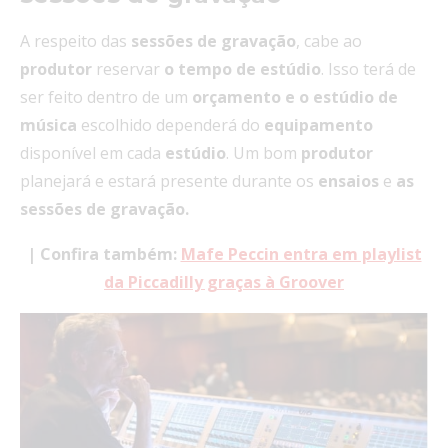
A respeito das
sessões de gravação
, cabe ao
produtor
reservar
o tempo de estúdio
. Isso terá de
ser feito dentro de um
orçamento e o
estúdio de
música
escolhido dependerá do
equipamento
disponível em cada
estúdio
. Um bom
produtor
planejará e estará presente durante os
ensaios
e
as
sessões de gravação.
| Confira também:
Mafe Peccin entra em playlist
da Piccadilly graças à Groover