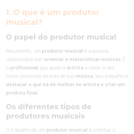
1. O que é um produtor
musical?
O papel do produtor musical
Resumindo, um
produtor musical
é a pessoa
responsável por
orientar e materializar
músicas
. É
o
profissional
que ajuda o
artista
a obter o seu
maior potencial através de sua
música
. Seu trabalho é
destacar o que há de melhor no
artista
e criar um
produto final
.
Os diferentes tipos de
produtores musicais
O trabalho de um
produtor musical
é orientar o