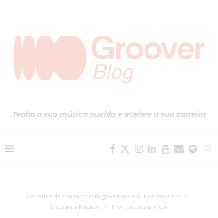
Tenha a sua música ouvida e acelere a sua carreira
Assinatura de contratos com gravadoras e outros parceiros
Dicas para Músicos
Promova seu projeto