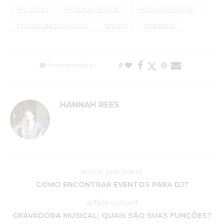
PRO TOOLS
PRODUÇÃO MUSICAL
PRODUTOR MUSICAL
PROFISSIONAIS DA MÚSICA
SPOTIFY
STREAMING
0 commentaires
0
HANNAH REES
article précédent
COMO ENCONTRAR EVENTOS PARA DJ?
article suivant
GRAVADORA MUSICAL: QUAIS SÃO SUAS FUNÇÕES?