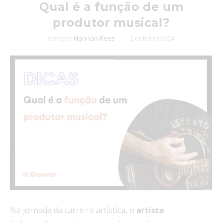
Qual é a função de um
produtor musical?
écrit par
Hannah Rees
2 outubro 2024
Na jornada da carreira artística, o
artista