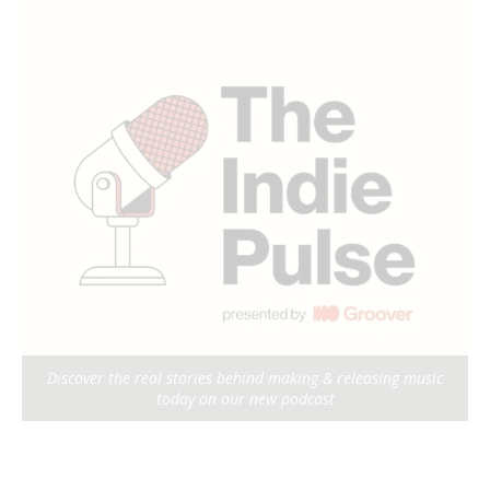
Discover the real stories behind making & releasing music
today on our new podcast