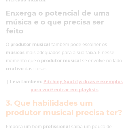
Enxerga o potencial de uma
música e o que precisa ser
feito
O
produtor
musical
também pode escolher os
músicos
mais adequados para a sua faixa. É nesse
momento que o
produtor musical
se envolve no lado
criativo
das coisas.
| Leia também:
Pitching Spotify: dicas e exemplos
para você entrar em playlists
3. Que habilidades um
produtor musical precisa ter?
Embora um bom
profissional
saiba um pouco de