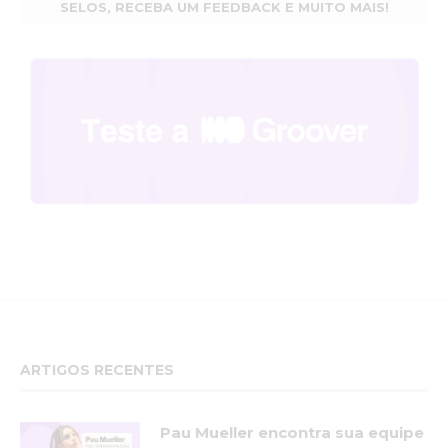
SELOS, RECEBA UM FEEDBACK E MUITO MAIS!
ARTIGOS RECENTES
Pau Mueller encontra sua equipe