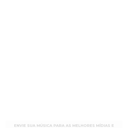
ENVIE SUA MÚSICA PARA AS MELHORES MÍDIAS E