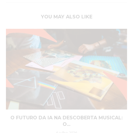
YOU MAY ALSO LIKE
O FUTURO DA IA NA DESCOBERTA MUSICAL:
O...
6 julho 2026