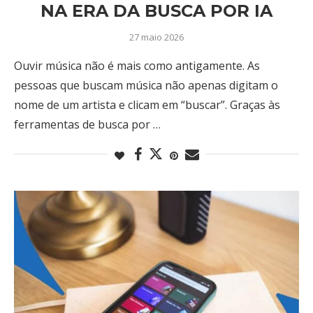
NA ERA DA BUSCA POR IA
27 maio 2026
Ouvir música não é mais como antigamente. As
pessoas que buscam música não apenas digitam o
nome de um artista e clicam em “buscar”. Graças às
ferramentas de busca por …