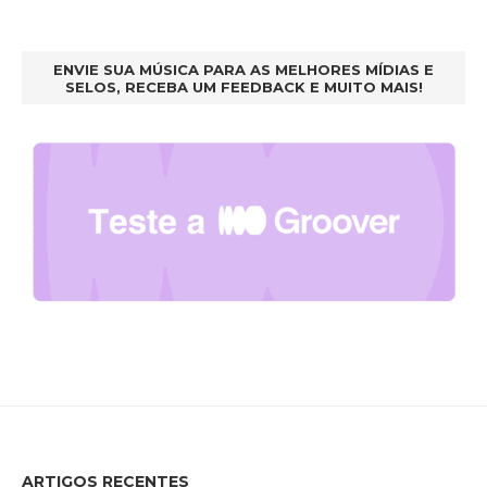
ENVIE SUA MÚSICA PARA AS MELHORES MÍDIAS E
SELOS, RECEBA UM FEEDBACK E MUITO MAIS!
ARTIGOS RECENTES