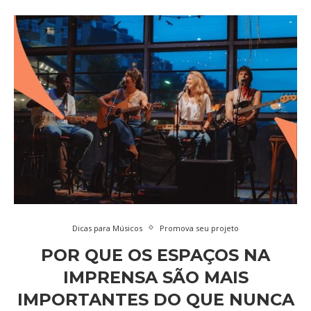
Dicas para Músicos
Promova seu projeto
POR QUE OS ESPAÇOS NA
IMPRENSA SÃO MAIS
IMPORTANTES DO QUE NUNCA