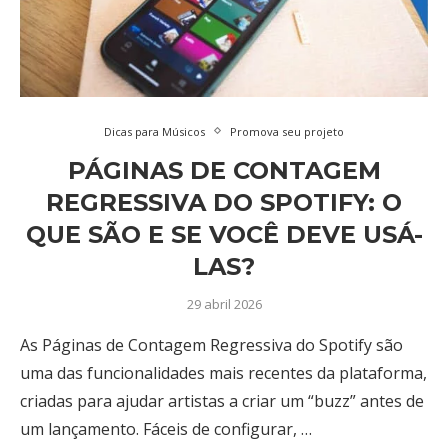
Dicas para Músicos
Promova seu projeto
PÁGINAS DE CONTAGEM
REGRESSIVA DO SPOTIFY: O
QUE SÃO E SE VOCÊ DEVE USÁ-
LAS?
29 abril 2026
As Páginas de Contagem Regressiva do Spotify são
uma das funcionalidades mais recentes da plataforma,
criadas para ajudar artistas a criar um “buzz” antes de
um lançamento. Fáceis de configurar, …