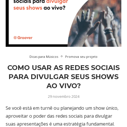
Dicas para Músicos
Promova seu projeto
COMO USAR AS REDES SOCIAIS
PARA DIVULGAR SEUS SHOWS
AO VIVO?
29 novembro 2024
Se você está em turnê ou planejando um show único,
aproveitar o poder das redes sociais para divulgar
suas apresentações é uma estratégia fundamental.