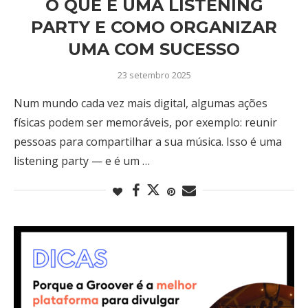
O QUE É UMA LISTENING
PARTY E COMO ORGANIZAR
UMA COM SUCESSO
23 setembro 2025
Num mundo cada vez mais digital, algumas ações
físicas podem ser memoráveis, por exemplo: reunir
pessoas para compartilhar a sua música. Isso é uma
listening party — e é um …