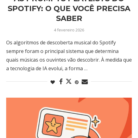
SPOTIFY: O QUE VOCÊ PRECISA
SABER
4 fevereiro 2026
Os algoritmos de descoberta musical do Spotify
sempre foram o principal sistema que determina
quais músicas os ouvintes vão descobrir. À medida que
a tecnologia de IA evolui, a forma …