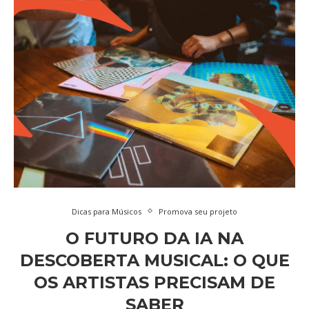
Dicas para Músicos
Promova seu projeto
O FUTURO DA IA NA
DESCOBERTA MUSICAL: O QUE
OS ARTISTAS PRECISAM DE
SABER