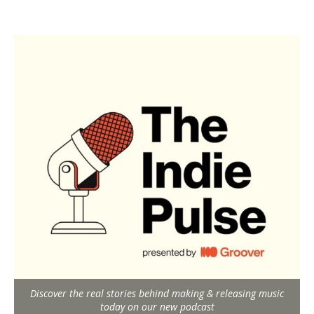
Discover the real stories behind making & releasing music
today on our new podcast