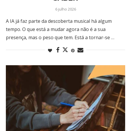
6 julho 2026
A IA já faz parte da descoberta musical há algum
tempo. O que está a mudar agora não é a sua
presença, mas o peso que tem. Está a tornar-se …