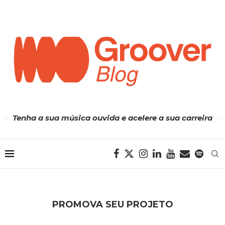
Tenha a sua música ouvida e acelere a sua carreira
PROMOVA SEU PROJETO