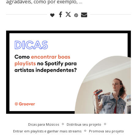
agradáveis, como por exemplo, …
Dicas para Músicos
Distribua seu projeto
Entrar em playlists e ganhar mais streams
Promova seu projeto