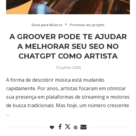
Dicas para Músicos
Promova seu projeto
A GROOVER PODE TE AJUDAR
A MELHORAR SEU SEO NO
CHATGPT COMO ARTISTA
15 junho 2026
A forma de descobrir música está mudando
rapidamente. Por anos, artistas focaram em otimizar
sua presença em plataformas de streaming e motores
de busca tradicionais. Mas hoje, um número crescente
…