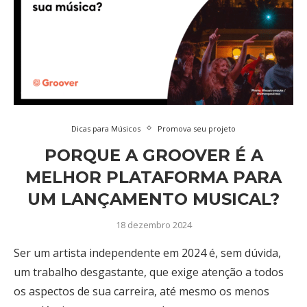
Dicas para Músicos
Promova seu projeto
PORQUE A GROOVER É A
MELHOR PLATAFORMA PARA
UM LANÇAMENTO MUSICAL?
18 dezembro 2024
Ser um artista independente em 2024 é, sem dúvida,
um trabalho desgastante, que exige atenção a todos
os aspectos de sua carreira, até mesmo os menos