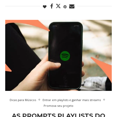
Dicas para Músicos
Entrar em playlists e ganhar mais streams
Promova seu projeto
AS PROMPTS PLAYLISTS DO