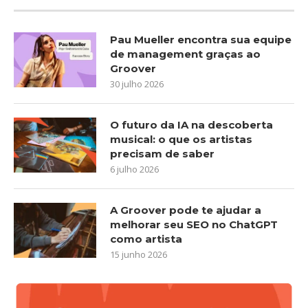
Pau Mueller encontra sua equipe
de management graças ao
Groover
30 julho 2026
O futuro da IA na descoberta
musical: o que os artistas
precisam de saber
6 julho 2026
A Groover pode te ajudar a
melhorar seu SEO no ChatGPT
como artista
15 junho 2026