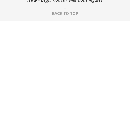
BACK TO TOP