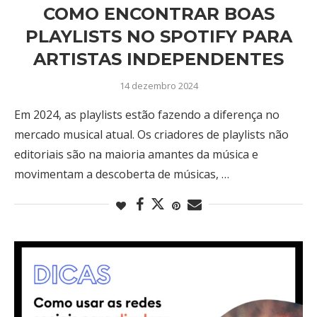
COMO ENCONTRAR BOAS
PLAYLISTS NO SPOTIFY PARA
ARTISTAS INDEPENDENTES
14 dezembro 2024
Em 2024, as playlists estão fazendo a diferença no
mercado musical atual. Os criadores de playlists não
editoriais são na maioria amantes da música e
movimentam a descoberta de músicas, …