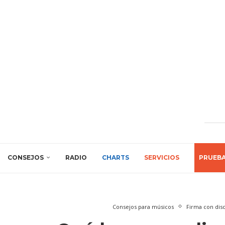
CONSEJOS
RADIO
CHARTS
SERVICIOS
PRUEB
Consejos para músicos
Firma con disc