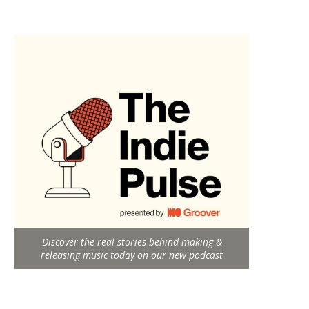
Discover the real stories behind making &
releasing music today on our new podcast