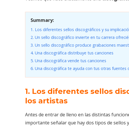
Summary:
1. Los diferentes sellos discográficos y su implicació
2. Un sello discográfico invierte en tu carrera ofreci
3. Un sello discográfico produce grabaciones maest
4. Una discográfica distribuye tus canciones
5. Una discográfica vende tus canciones
6. Una discográfica te ayuda con tus otras fuentes 
1. Los diferentes sellos di
los artistas
Antes de entrar de lleno en las distintas funcio
importante señalar que hay dos tipos de sellos 