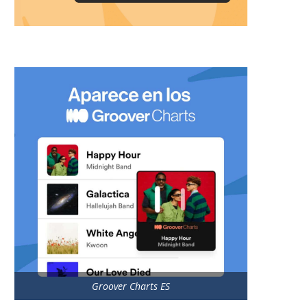
Groover Charts ES