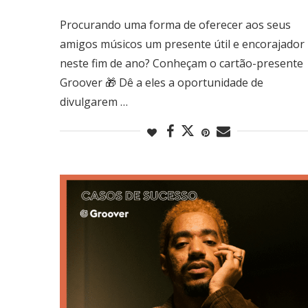
Procurando uma forma de oferecer aos seus
amigos músicos um presente útil e encorajador
neste fim de ano? Conheçam o cartão-presente
Groover 🎁 Dê a eles a oportunidade de
divulgarem …