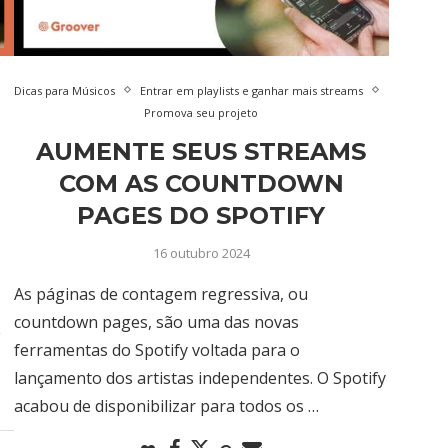
Dicas para Músicos
Entrar em playlists e ganhar mais streams
Promova seu projeto
AUMENTE SEUS STREAMS
COM AS COUNTDOWN
PAGES DO SPOTIFY
16 outubro 2024
As páginas de contagem regressiva, ou
countdown pages, são uma das novas
e
ferramentas do Spotify voltada para o
,
lançamento dos artistas independentes. O Spotify
acabou de disponibilizar para todos os …