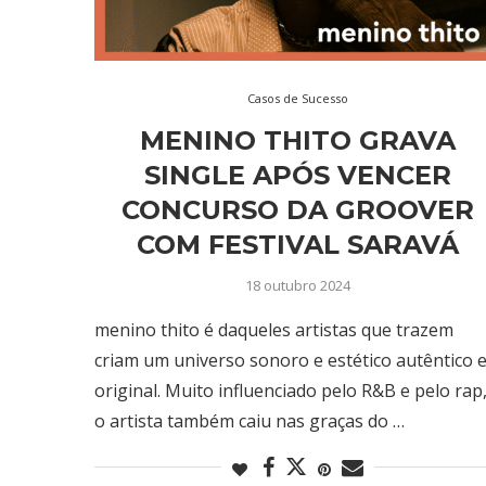
Casos de Sucesso
MENINO THITO GRAVA
SINGLE APÓS VENCER
CONCURSO DA GROOVER
COM FESTIVAL SARAVÁ
18 outubro 2024
menino thito é daqueles artistas que trazem
criam um universo sonoro e estético autêntico 
original. Muito influenciado pelo R&B e pelo rap
o artista também caiu nas graças do …