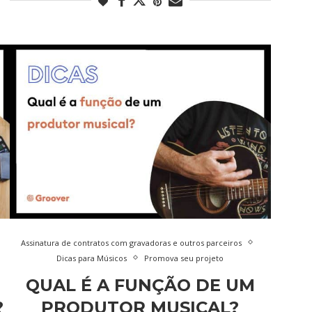
Assinatura de contratos com gravadoras e outros parceiros
Dicas para Músicos
Promova seu projeto
QUAL É A FUNÇÃO DE UM
?
PRODUTOR MUSICAL?