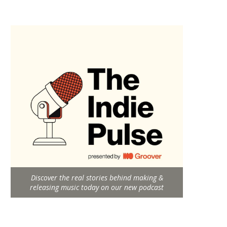
Discover the real stories behind making &
releasing music today on our new podcast