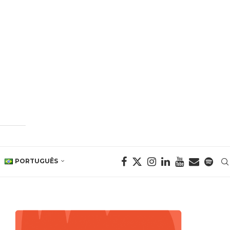
PORTUGUÊS