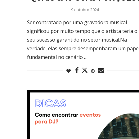
9 outubro 2024
Ser contratado por uma gravadora musical
significou por muito tempo que o artista teria o
seu sucesso garantido no setor musical.Na
verdade, elas sempre desempenharam um pape
fundamental no cenário …