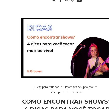
Dicas para Músicos
Promova seu projeto
Você pode tocar ao vivo
COMO ENCONTRAR SHOWS