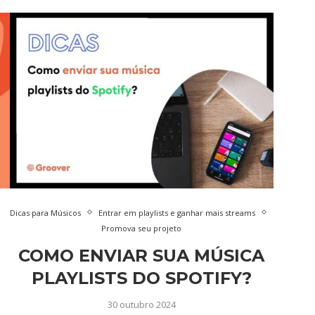
Dicas para Músicos
Entrar em playlists e ganhar mais streams
Promova seu projeto
COMO ENVIAR SUA MÚSICA
PLAYLISTS DO SPOTIFY?
30 outubro 2024