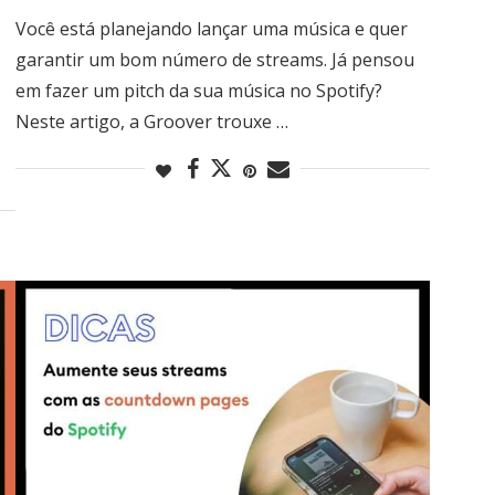
Você está planejando lançar uma música e quer
garantir um bom número de streams. Já pensou
em fazer um pitch da sua música no Spotify?
Neste artigo, a Groover trouxe …