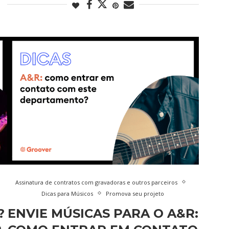
Assinatura de contratos com gravadoras e outros parceiros
Dicas para Músicos
Promova seu projeto
?
ENVIE MÚSICAS PARA O A&R: