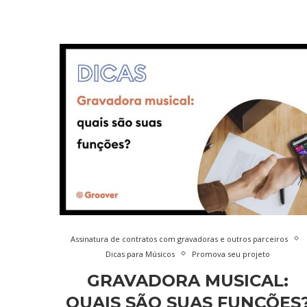
Assinatura de contratos com gravadoras e outros parceiros
Dicas para Músicos
Promova seu projeto
GRAVADORA MUSICAL:
QUAIS SÃO SUAS FUNÇÕES