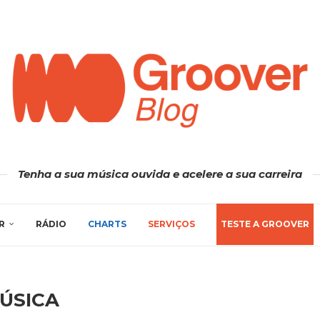
Tenha a sua música ouvida e acelere a sua carreira
R
RÁDIO
CHARTS
SERVIÇOS
TESTE A GROOVER
ÚSICA