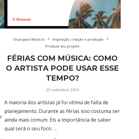
Dicas para Músicos
Inspiração, criação e produção
Produza seu projeto
FÉRIAS COM MÚSICA: COMO
O ARTISTA PODE USAR ESSE
TEMPO?
20 setembro 2024
A maioria dos artistas já foi vítima de falta de
planejamento. Durante as férias isso costuma ser
r
ainda mais comum. Eis a importância de saber
qual será o seu foco: …