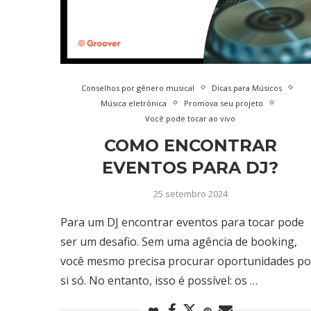
Conselhos por gênero musical
Dicas para Músicos
Música eletrônica
Promova seu projeto
Você pode tocar ao vivo
COMO ENCONTRAR
EVENTOS PARA DJ?
25 setembro 2024
Para um DJ encontrar eventos para tocar pode
ser um desafio. Sem uma agência de booking,
você mesmo precisa procurar oportunidades po
si só. No entanto, isso é possível: os …