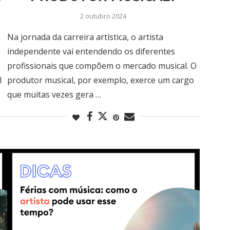
2 outubro 2024
Na jornada da carreira artística, o artista
independente vai entendendo os diferentes
profissionais que compõem o mercado musical. O
l
produtor musical, por exemplo, exerce um cargo
que muitas vezes gera …