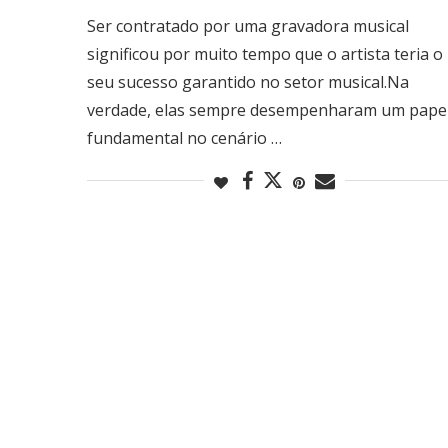
Ser contratado por uma gravadora musical
significou por muito tempo que o artista teria o
seu sucesso garantido no setor musical.Na
verdade, elas sempre desempenharam um pape
fundamental no cenário …