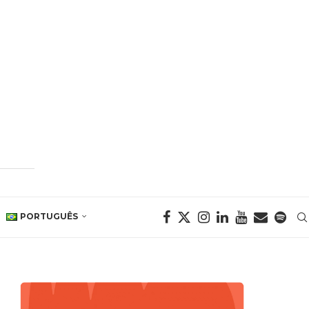
PORTUGUÊS