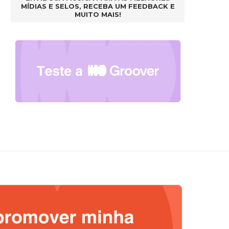
MÍDIAS E SELOS, RECEBA UM FEEDBACK E
MUITO MAIS!