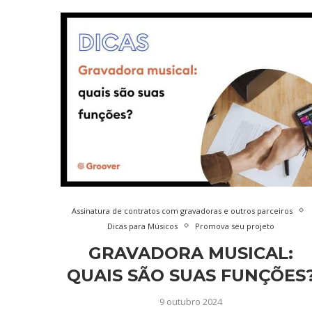
Assinatura de contratos com gravadoras e outros parceiros
Dicas para Músicos
Promova seu projeto
GRAVADORA MUSICAL:
QUAIS SÃO SUAS FUNÇÕES
9 outubro 2024