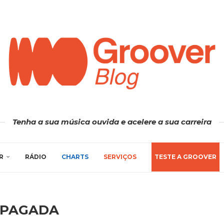
Tenha a sua música ouvida e acelere a sua carreira
R
RÁDIO
CHARTS
SERVIÇOS
TESTE A GROOVER
PAGADA