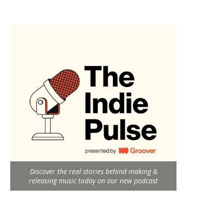
Discover the real stories behind making &
releasing music today on our new podcast