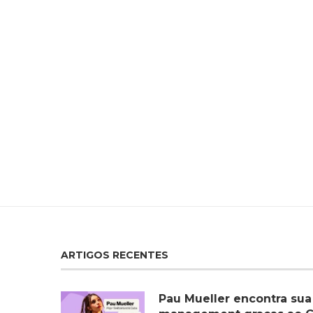
ARTIGOS RECENTES
Pau Mueller encontra sua