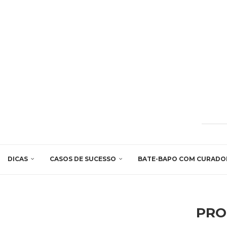
DICAS
CASOS DE SUCESSO
BATE-BAPO COM CURADO
PRO