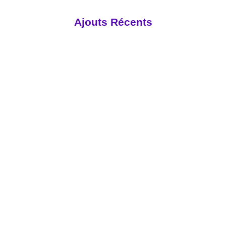
Ajouts Récents