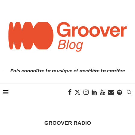
Fais connaître ta musique et accélère ta carrière
GROOVER RADIO