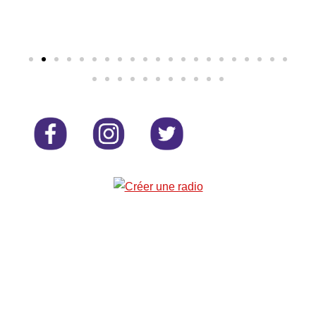
SHARE