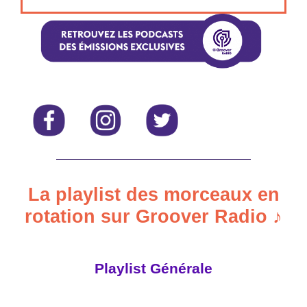
La playlist des morceaux en
rotation sur Groover Radio ♪
Playlist Générale