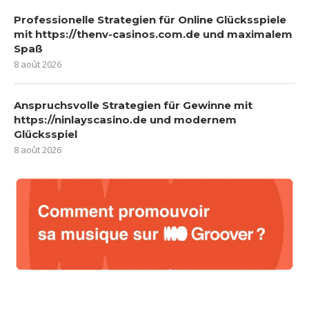
Professionelle Strategien für Online Glücksspiele
mit https://thenv-casinos.com.de und maximalem
Spaß
8 août 2026
Anspruchsvolle Strategien für Gewinne mit
https://ninlayscasino.de und modernem
Glücksspiel
8 août 2026