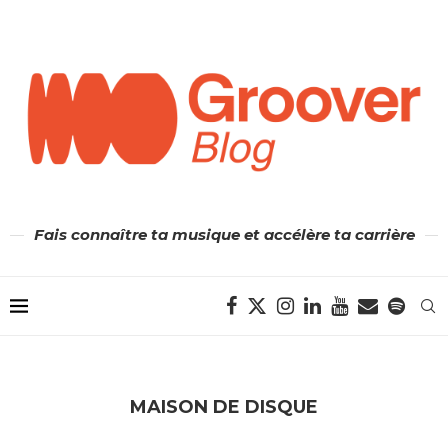
Fais connaître ta musique et accélère ta carrière
MAISON DE DISQUE