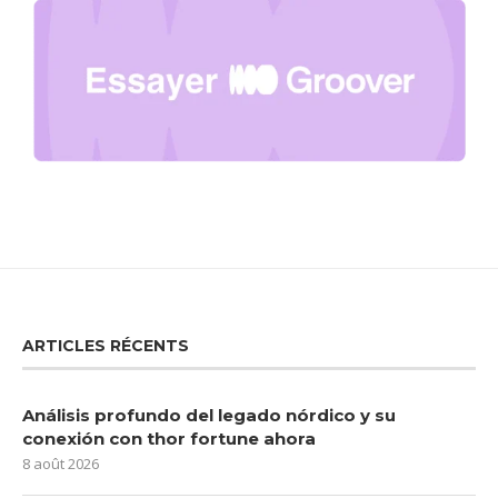
ARTICLES RÉCENTS
Análisis profundo del legado nórdico y su
conexión con thor fortune ahora
8 août 2026