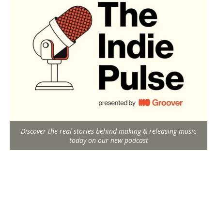
Discover the real stories behind making & releasing music
today on our new podcast