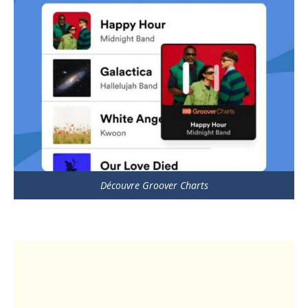
Découvre Groover Charts