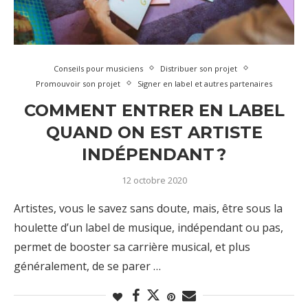
Conseils pour musiciens
Distribuer son projet
Promouvoir son projet
Signer en label et autres partenaires
COMMENT ENTRER EN LABEL
QUAND ON EST ARTISTE
INDÉPENDANT ?
12 octobre 2020
Artistes, vous le savez sans doute, mais, être sous la
houlette d’un label de musique, indépendant ou pas,
permet de booster sa carrière musical, et plus
généralement, de se parer …