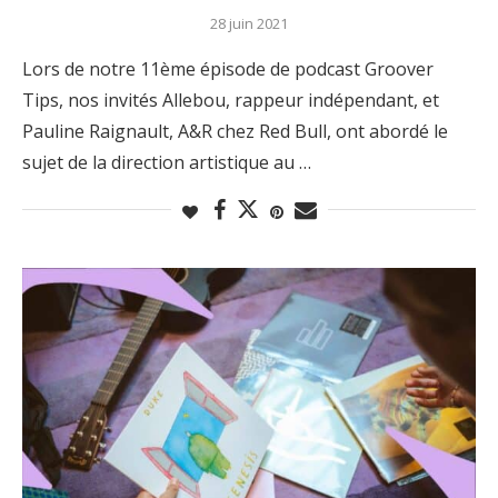
28 juin 2021
Lors de notre 11ème épisode de podcast Groover
Tips, nos invités Allebou, rappeur indépendant, et
Pauline Raignault, A&R chez Red Bull, ont abordé le
sujet de la direction artistique au …