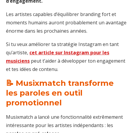
d’engagement.
Les artistes capables d’équilibrer branding fort et
moments humains auront probablement un avantage
énorme dans les prochaines années.
Si tu veux améliorer ta stratégie Instagram en tant
qu’artiste,
cet article sur Instagram pour les
musiciens
peut t’aider à développer ton engagement
et tes idées de contenu.
📝 Musixmatch transforme
les paroles en outil
promotionnel
Musixmatch a lancé une fonctionnalité extrêmement
intéressante pour les artistes indépendants : les