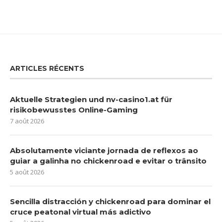
ARTICLES RÉCENTS
Aktuelle Strategien und nv-casino1.at für
risikobewusstes Online-Gaming
7 août 2026
Absolutamente viciante jornada de reflexos ao
guiar a galinha no chickenroad e evitar o trânsito
5 août 2026
Sencilla distracción y chickenroad para dominar el
cruce peatonal virtual más adictivo