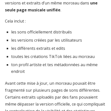
versions et extraits d’un même morceau dans
une
seule page musicale unifiée
.
Cela inclut :
les sons officiellement distribués
les versions créées par les utilisateurs
les différents extraits et edits
toutes les créations TikTok liées au morceau
ton profil artiste et tes métadonnées au même
endroit
Avant cette mise à jour, un morceau pouvait être
fragmenté sur plusieurs pages de sons différentes.
Certains extraits uploadés par des fans pouvaient
même dépasser la version officielle, ce qui compliquait
la centralisation de la visibilité et des statistiques.