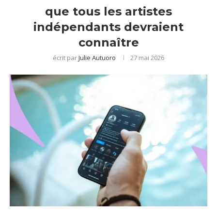
que tous les artistes
indépendants devraient
connaître
écrit par
Julie Autuoro
27 mai 2026