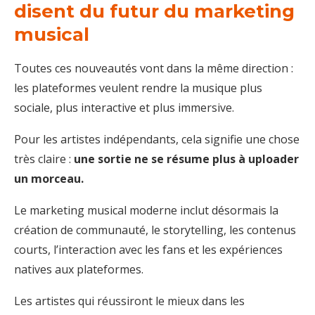
disent du futur du marketing
musical
Toutes ces nouveautés vont dans la même direction :
les plateformes veulent rendre la musique plus
sociale, plus interactive et plus immersive.
Pour les artistes indépendants, cela signifie une chose
très claire :
une sortie ne se résume plus à uploader
un morceau.
Le marketing musical moderne inclut désormais la
création de communauté, le storytelling, les contenus
courts, l’interaction avec les fans et les expériences
natives aux plateformes.
Les artistes qui réussiront le mieux dans les