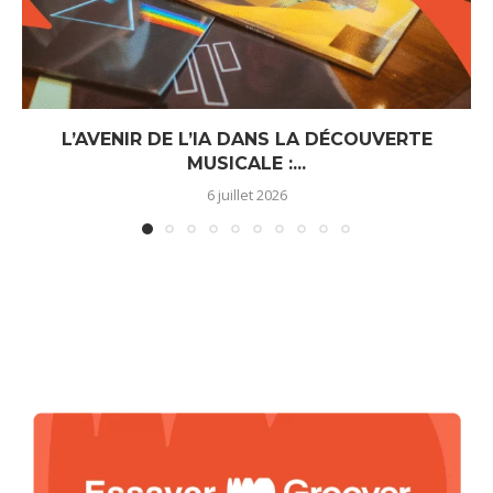
L’AVENIR DE L’IA DANS LA DÉCOUVERTE
MUSICALE :...
6 juillet 2026