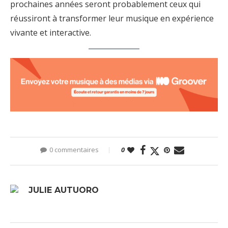
prochaines années seront probablement ceux qui
réussiront à transformer leur musique en expérience
vivante et interactive.
0 commentaires
0
JULIE AUTUORO