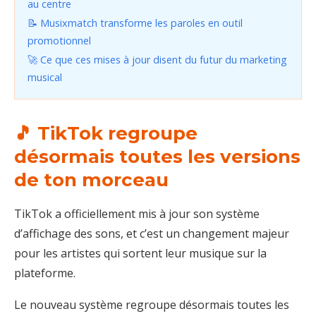
au centre
📝 Musixmatch transforme les paroles en outil
promotionnel
🚀 Ce que ces mises à jour disent du futur du marketing
musical
🎵 TikTok regroupe
désormais toutes les versions
de ton morceau
TikTok a officiellement mis à jour son système
d’affichage des sons, et c’est un changement majeur
pour les artistes qui sortent leur musique sur la
plateforme.
Le nouveau système regroupe désormais toutes les