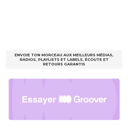
ENVOIE TON MORCEAU AUX MEILLEURS MÉDIAS,
RADIOS, PLAYLISTS ET LABELS, ÉCOUTE ET
RETOURS GARANTIS