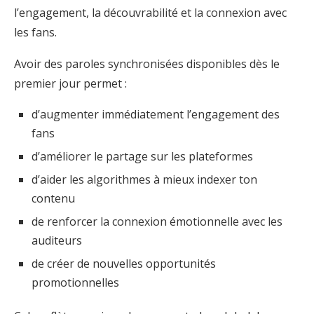
l’engagement, la découvrabilité et la connexion avec
les fans.
Avoir des paroles synchronisées disponibles dès le
premier jour permet :
d’augmenter immédiatement l’engagement des
fans
d’améliorer le partage sur les plateformes
d’aider les algorithmes à mieux indexer ton
contenu
de renforcer la connexion émotionnelle avec les
auditeurs
de créer de nouvelles opportunités
promotionnelles