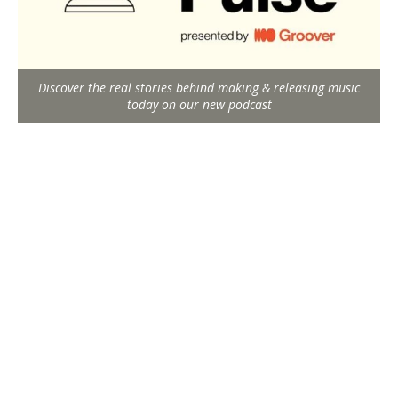
Discover the real stories behind making & releasing music
today on our new podcast