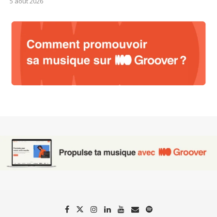
5 août 2026