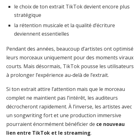
le choix de ton extrait TikTok devient encore plus
stratégique
la rétention musicale et la qualité d’écriture
deviennent essentielles
Pendant des années, beaucoup d’artistes ont optimisé
leurs morceaux uniquement pour des moments viraux
courts. Mais désormais, TikTok pousse les utilisateurs
à prolonger l’expérience au-delà de l’extrait.
Si ton extrait attire l’attention mais que le morceau
complet ne maintient pas l’intérêt, les auditeurs
décrocheront rapidement. À l’inverse, les artistes avec
un songwriting fort et une production immersive
pourraient énormément bénéficier de
ce nouveau
lien entre TikTok et le streaming
.