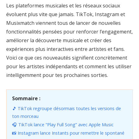
Les plateformes musicales et les réseaux sociaux
évoluent plus vite que jamais. TikTok, Instagram et
Musixmatch viennent tous de lancer de nouvelles
fonctionnalités pensées pour renforcer l’engagement,
améliorer la découverte musicale et créer des
expériences plus interactives entre artistes et fans.
Voici ce que ces nouveautés signifient concrètement
pour les artistes indépendants et comment les utiliser
intelligemment pour tes prochaines sorties.
Sommaire :
🎵 TikTok regroupe désormais toutes les versions de
ton morceau
🎧 TikTok lance “Play Full Song” avec Apple Music
📸 Instagram lance Instants pour remettre le spontané