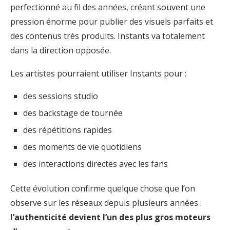
perfectionné au fil des années, créant souvent une
pression énorme pour publier des visuels parfaits et
des contenus très produits. Instants va totalement
dans la direction opposée.
Les artistes pourraient utiliser Instants pour :
des sessions studio
des backstage de tournée
des répétitions rapides
des moments de vie quotidiens
des interactions directes avec les fans
Cette évolution confirme quelque chose que l’on
observe sur les réseaux depuis plusieurs années :
l’authenticité devient l’un des plus gros moteurs