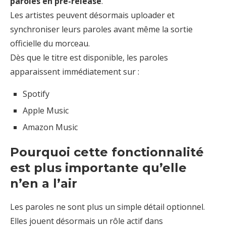
paroles en pré-release
.
Les artistes peuvent désormais uploader et
synchroniser leurs paroles avant même la sortie
officielle du morceau.
Dès que le titre est disponible, les paroles
apparaissent immédiatement sur :
Spotify
Apple Music
Amazon Music
Pourquoi cette fonctionnalité
est plus importante qu’elle
n’en a l’air
Les paroles ne sont plus un simple détail optionnel.
Elles jouent désormais un rôle actif dans