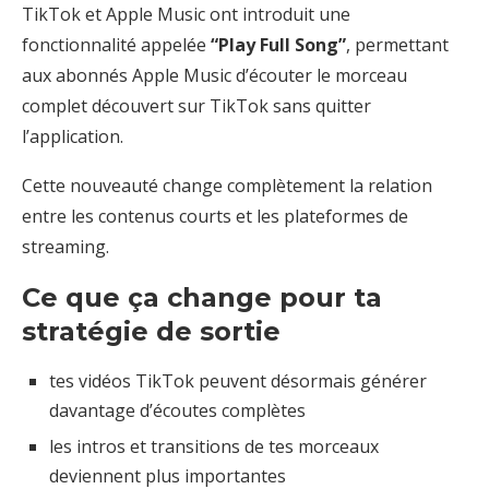
TikTok et Apple Music ont introduit une
fonctionnalité appelée
“Play Full Song”
, permettant
aux abonnés Apple Music d’écouter le morceau
complet découvert sur TikTok sans quitter
l’application.
Cette nouveauté change complètement la relation
entre les contenus courts et les plateformes de
streaming.
Ce que ça change pour ta
stratégie de sortie
tes vidéos TikTok peuvent désormais générer
davantage d’écoutes complètes
les intros et transitions de tes morceaux
deviennent plus importantes