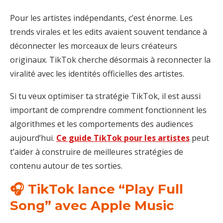
Pour les artistes indépendants, c’est énorme. Les
trends virales et les edits avaient souvent tendance à
déconnecter les morceaux de leurs créateurs
originaux. TikTok cherche désormais à reconnecter la
viralité avec les identités officielles des artistes.
Si tu veux optimiser ta stratégie TikTok, il est aussi
important de comprendre comment fonctionnent les
algorithmes et les comportements des audiences
aujourd’hui.
Ce guide TikTok pour les artistes
peut
t’aider à construire de meilleures stratégies de
contenu autour de tes sorties.
🎧 TikTok lance “Play Full
Song” avec Apple Music