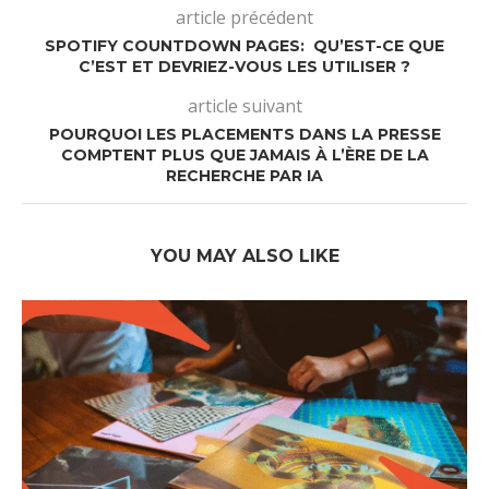
article précédent
SPOTIFY COUNTDOWN PAGES: QU’EST-CE QUE
C’EST ET DEVRIEZ-VOUS LES UTILISER ?
article suivant
POURQUOI LES PLACEMENTS DANS LA PRESSE
COMPTENT PLUS QUE JAMAIS À L’ÈRE DE LA
RECHERCHE PAR IA
YOU MAY ALSO LIKE