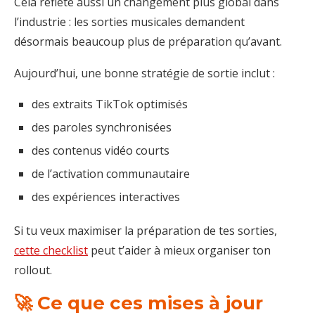
Cela reflète aussi un changement plus global dans
l’industrie : les sorties musicales demandent
désormais beaucoup plus de préparation qu’avant.
Aujourd’hui, une bonne stratégie de sortie inclut :
des extraits TikTok optimisés
des paroles synchronisées
des contenus vidéo courts
de l’activation communautaire
des expériences interactives
Si tu veux maximiser la préparation de tes sorties,
cette checklist
peut t’aider à mieux organiser ton
rollout.
🚀 Ce que ces mises à jour