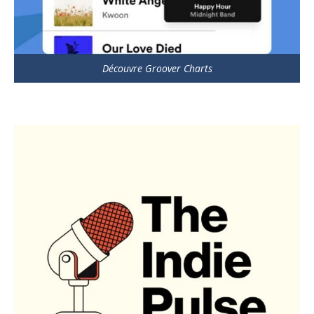
Découvre Groover Charts