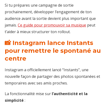
Si tu prépares une campagne de sortie
prochainement, développer l’engagement de ton
audience avant la sortie devient plus important que
jamais.
Ce guide pour promouvoir sa musique
peut
t’aider à mieux structurer ton rollout.
📸 Instagram lance Instants
pour remettre le spontané au
centre
Instagram a officiellement lancé “Instants”, une
nouvelle façon de partager des photos spontanées et
temporaires avec ses amis proches.
La fonctionnalité mise sur
l’authenticité et la
simplicité
: