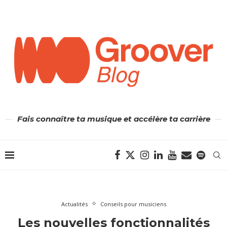
Fais connaître ta musique et accélère ta carrière
Actualités
Conseils pour musiciens
Les nouvelles fonctionnalités