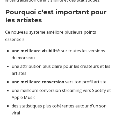
Pourquoi c’est important pour
les artistes
Ce nouveau système améliore plusieurs points
essentiels :
une meilleure visibilité
sur toutes les versions
du morceau
une attribution plus claire pour les créateurs et les
artistes
une meilleure conversion
vers ton profil artiste
une meilleure conversion streaming vers Spotify et
Apple Music
des statistiques plus cohérentes autour d’un son
viral