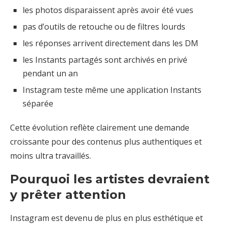
les photos disparaissent après avoir été vues
pas d’outils de retouche ou de filtres lourds
les réponses arrivent directement dans les DM
les Instants partagés sont archivés en privé
pendant un an
Instagram teste même une application Instants
séparée
Cette évolution reflète clairement une demande
croissante pour des contenus plus authentiques et
moins ultra travaillés.
Pourquoi les artistes devraient
y prêter attention
Instagram est devenu de plus en plus esthétique et