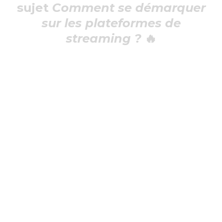
sujet
Comment se démarquer
sur les plateformes de
streaming ?
🔥