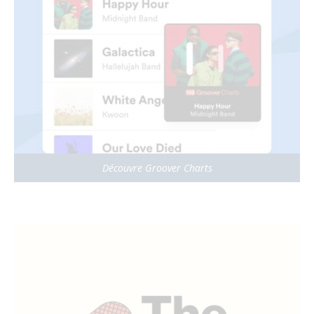
Découvre Groover Charts