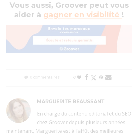
Vous aussi, Groover peut vous
aider à
gagner en visibilité
!
0 commentaires
0
MARGUERITE BEAUSSANT
En charge du contenu éditorial et du SEO
chez Groover depuis plusieurs années
maintenant, Marguerite est à l'affût des meilleures