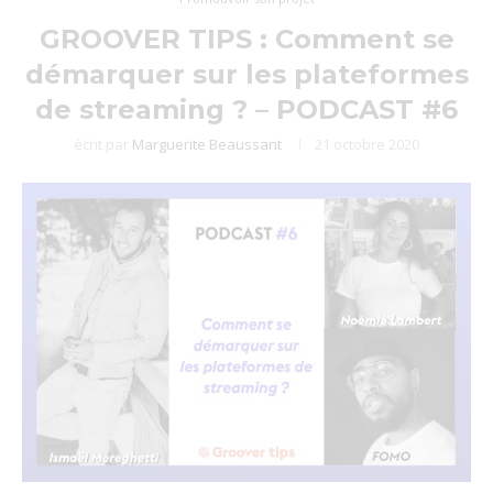
GROOVER TIPS : Comment se
démarquer sur les plateformes
de streaming ? – PODCAST #6
écrit par
Marguerite Beaussant
21 octobre 2020