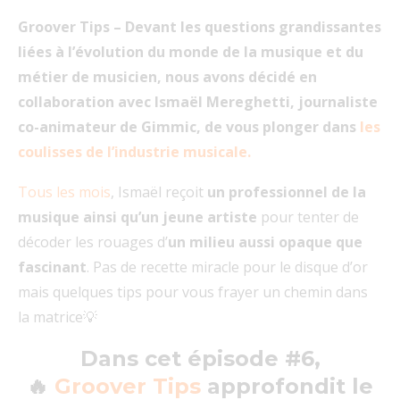
Groover Tips – Devant les questions grandissantes
liées à l’évolution du monde de la musique et du
métier de musicien, nous avons décidé en
collaboration avec Ismaël Mereghetti, journaliste
co-animateur de Gimmic, de vous plonger dans
les
coulisses de l’industrie musicale.
Tous les mois
, Ismaël reçoit
un professionnel de la
musique ainsi qu’un jeune artiste
pour tenter de
décoder les rouages d’
un milieu aussi opaque que
fascinant
. Pas de recette miracle pour le disque d’or
mais quelques tips pour vous frayer un chemin dans
la matrice💡
Dans cet épisode #6,
🔥
Groover Tips
approfondit le