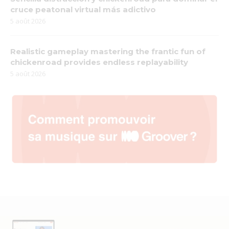
cruce peatonal virtual más adictivo
5 août 2026
Realistic gameplay mastering the frantic fun of
chickenroad provides endless replayability
5 août 2026