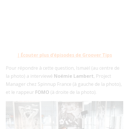
| Écouter plus d’épisodes de Groover Tips
Pour répondre à cette question, Ismaël (au centre de
la photo) a interviewé
Noémie Lambert
, Project
Manager chez Spinnup France (à gauche de la photo),
et le rappeur
FOMO
(à droite de la photo).