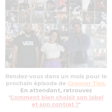
Rendez-vous dans un mois pour le
prochain épisode de
Groover Tips.
En attendant, retrouvez
‘
Comment bien choisir son label
et son contrat ?
‘