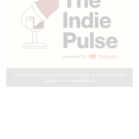
Discover the real stories behind making & releasing music
today on our new podcast