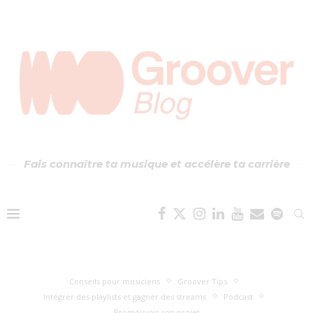
Fais connaître ta musique et accélère ta carrière
Conseils pour musiciens
Groover Tips
Intégrer des playlists et gagner des streams
Podcast
Promouvoir son projet