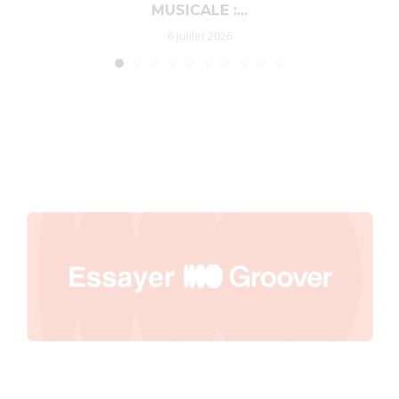
MUSICALE :...
6 juillet 2026