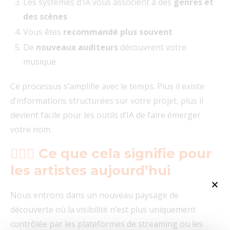
Les systèmes d’IA vous associent à des
genres et
des scènes
Vous êtes
recommandé plus souvent
De
nouveaux auditeurs
découvrent votre
musique
Ce processus s’amplifie avec le temps. Plus il existe
d’informations structurées sur votre projet, plus il
devient facile pour les outils d’IA de faire émerger
votre nom.
🤷🏻‍♀️ Ce que cela signifie pour
les artistes aujourd’hui
Nous entrons dans un nouveau paysage de
découverte où la visibilité n’est plus uniquement
contrôlée par les plateformes de streaming ou les