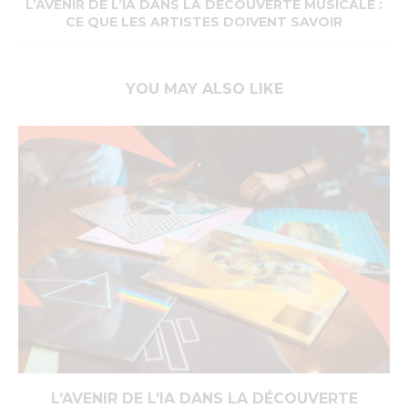
L’AVENIR DE L’IA DANS LA DÉCOUVERTE MUSICALE :
CE QUE LES ARTISTES DOIVENT SAVOIR
YOU MAY ALSO LIKE
L’AVENIR DE L’IA DANS LA DÉCOUVERTE