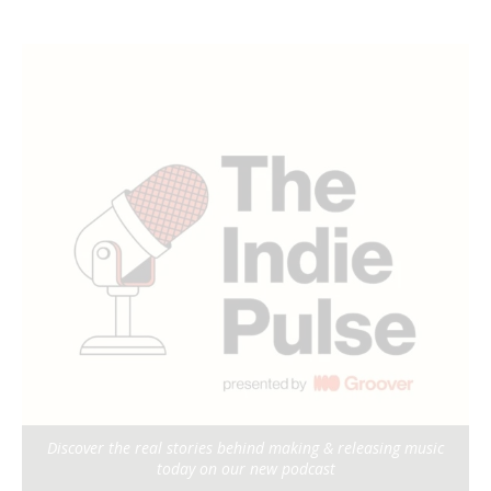
Discover the real stories behind making & releasing music
today on our new podcast