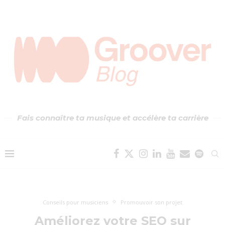
Fais connaître ta musique et accélère ta carrière
Conseils pour musiciens
Promouvoir son projet
Améliorez votre SEO sur