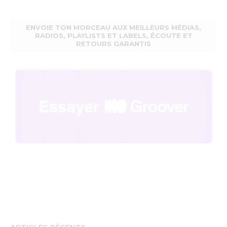
ENVOIE TON MORCEAU AUX MEILLEURS MÉDIAS,
RADIOS, PLAYLISTS ET LABELS, ÉCOUTE ET
RETOURS GARANTIS