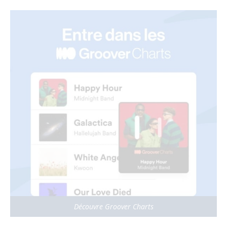
Découvre Groover Charts