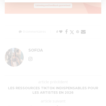
0 commentaires
0
SOFIJA
article précédent
LES RESSOURCES TIKTOK INDISPENSABLES POUR
LES ARTISTES EN 2026
article suivant