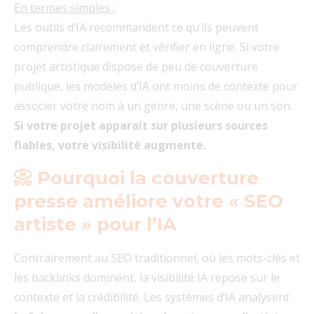
En termes simples :
Les outils d’IA recommandent ce qu’ils peuvent
comprendre clairement et vérifier en ligne. Si votre
projet artistique dispose de peu de couverture
publique, les modèles d’IA ont moins de contexte pour
associer votre nom à un genre, une scène ou un son.
Si votre projet apparaît sur plusieurs sources
fiables, votre visibilité augmente.
📀 Pourquoi la couverture
presse améliore votre « SEO
artiste » pour l’IA
Contrairement au SEO traditionnel, où les mots-clés et
les backlinks dominent, la visibilité IA repose sur le
contexte et la crédibilité. Les systèmes d’IA analysent