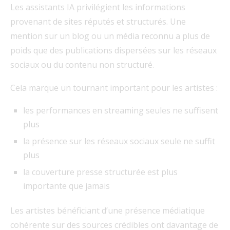
Les assistants IA privilégient les informations
provenant de sites réputés et structurés. Une
mention sur un blog ou un média reconnu a plus de
poids que des publications dispersées sur les réseaux
sociaux ou du contenu non structuré.
Cela marque un tournant important pour les artistes :
les performances en streaming seules ne suffisent
plus
la présence sur les réseaux sociaux seule ne suffit
plus
la couverture presse structurée est plus
importante que jamais
Les artistes bénéficiant d’une présence médiatique
cohérente sur des sources crédibles ont davantage de