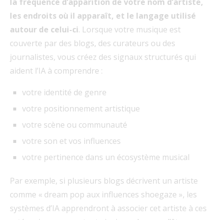
la fréquence d’apparition de votre nom d’artiste,
les endroits où il apparaît, et le langage utilisé
autour de celui-ci
. Lorsque votre musique est
couverte par des blogs, des curateurs ou des
journalistes, vous créez des signaux structurés qui
aident l’IA à comprendre :
votre identité de genre
votre positionnement artistique
votre scène ou communauté
votre son et vos influences
votre pertinence dans un écosystème musical
Par exemple, si plusieurs blogs décrivent un artiste
comme « dream pop aux influences shoegaze », les
systèmes d’IA apprendront à associer cet artiste à ces