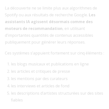
La découverte ne se limite plus aux algorithmes de
Spotify ou aux résultats de recherche Google.
Les
assistants IA agissent désormais comme des
moteurs de recommandation
, en utilisant
d’importantes quantités de contenus accessibles
publiquement pour générer leurs réponses.
Ces systèmes s’appuient fortement sur cinq éléments :
les blogs musicaux et publications en ligne
les articles et critiques de presse
les mentions par des curateurs
les interviews et articles de fond
les descriptions d’artistes structurées sur des sites
fiables