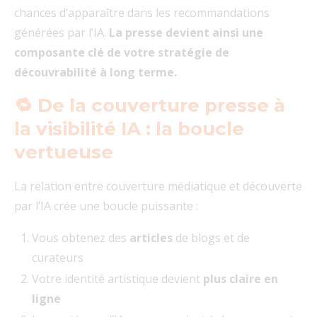
chances d’apparaître dans les recommandations
générées par l’IA.
La presse devient ainsi une
composante clé de votre stratégie de
découvrabilité à long terme.
🔁 De la couverture presse à
la visibilité IA : la boucle
vertueuse
La relation entre couverture médiatique et découverte
par l’IA crée une boucle puissante :
Vous obtenez des
articles
de blogs et de
curateurs
Votre identité artistique devient
plus claire en
ligne