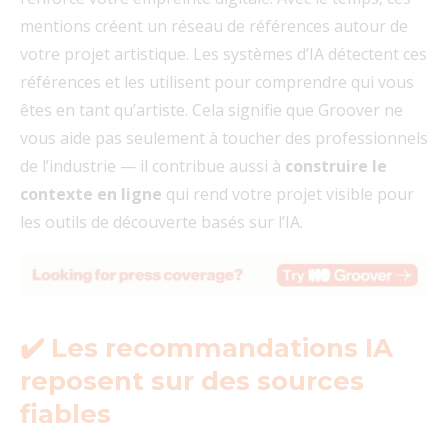
mentions créent un réseau de références autour de
votre projet artistique. Les systèmes d’IA détectent ces
références et les utilisent pour comprendre qui vous
êtes en tant qu’artiste. Cela signifie que Groover ne
vous aide pas seulement à toucher des professionnels
de l’industrie — il contribue aussi à
construire le
contexte en ligne
qui rend votre projet visible pour
les outils de découverte basés sur l’IA.
✔️ Les recommandations IA
reposent sur des sources
fiables