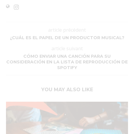
article précédent
¿CUÁL ES EL PAPEL DE UN PRODUCTOR MUSICAL?
article suivant
CÓMO ENVIAR UNA CANCIÓN PARA SU
CONSIDERACIÓN EN LA LISTA DE REPRODUCCIÓN DE
SPOTIFY
YOU MAY ALSO LIKE