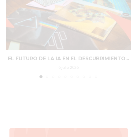
EL FUTURO DE LA IA EN EL DESCUBRIMIENTO...
6 julio 2026