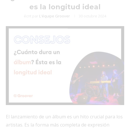
es la longitud ideal
écrit par
L'équipe Groover
30 octubre 2024
El lanzamiento de un álbum es un hito crucial para los
artistas. Es la forma más completa de expresión