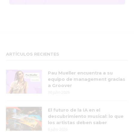
ARTÍCULOS RECIENTES
Pau Mueller encuentra a su
equipo de management gracias
a Groover
30 julio 2026
El futuro de la IA en el
descubrimiento musical: lo que
los artistas deben saber
6 julio 2026