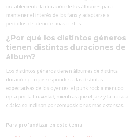
notablemente la duración de los álbumes para
mantener el interés de los fans y adaptarse a
períodos de atención más cortos.
¿Por qué los distintos géneros
tienen distintas duraciones de
álbum?
Los distintos géneros tienen álbumes de distinta
duración porque responden a las distintas
expectativas de los oyentes; el punk rock a menudo
opta por la brevedad, mientras que el jazz y la música
clásica se inclinan por composiciones más extensas.
Para profundizar en este tema: