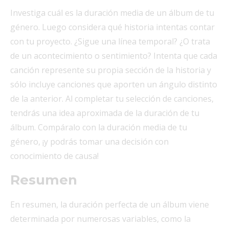
Investiga cuál es la duración media de un álbum de tu
género. Luego considera qué historia intentas contar
con tu proyecto. ¿Sigue una línea temporal? ¿O trata
de un acontecimiento o sentimiento? Intenta que cada
canción represente su propia sección de la historia y
sólo incluye canciones que aporten un ángulo distinto
de la anterior. Al completar tu selección de canciones,
tendrás una idea aproximada de la duración de tu
álbum. Compáralo con la duración media de tu
género, ¡y podrás tomar una decisión con
conocimiento de causa!
Resumen
En resumen, la duración perfecta de un álbum viene
determinada por numerosas variables, como la