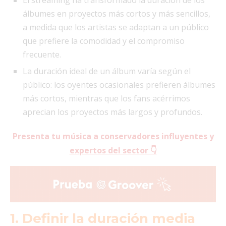
álbumes en proyectos más cortos y más sencillos,
a medida que los artistas se adaptan a un público
que prefiere la comodidad y el compromiso
frecuente.
La duración ideal de un álbum varía según el
público: los oyentes ocasionales prefieren álbumes
más cortos, mientras que los fans acérrimos
aprecian los proyectos más largos y profundos.
Presenta tu música a conservadores influyentes y
expertos del sector 👇
1. Definir la duración media