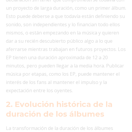
un proyecto de larga duración, como un primer álbum.
Esto puede deberse a que todavía están definiendo su
sonido, son independientes y lo financian todo ellos
mismos, o están empezando en la música y quieren
dar a su recién descubierto público algo a lo que
aferrarse mientras trabajan en futuros proyectos. Los
EP tienen una duración aproximada de 12 a 20
minutos, pero pueden llegar a la media hora. Publicar
música por etapas, como los EP, puede mantener el
interés de los fans al mantener el impulso y la
expectación entre los oyentes.
2. Evolución histórica de la
duración de los álbumes
La transformación de la duración de los álbumes