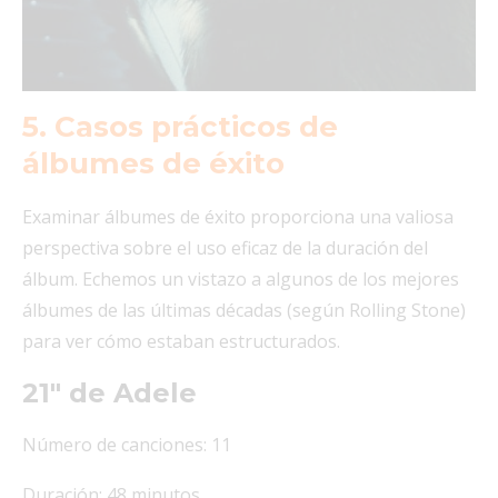
5. Casos prácticos de
álbumes de éxito
Examinar álbumes de éxito proporciona una valiosa
perspectiva sobre el uso eficaz de la duración del
álbum. Echemos un vistazo a algunos de los mejores
álbumes de las últimas décadas (según Rolling Stone)
para ver cómo estaban estructurados.
21″ de Adele
Número de canciones: 11
Duración: 48 minutos