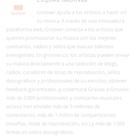
L'ÉQUIPE GROOVER
Groover ayuda a los artistas a hacer oír
su música. A través de una innovadora
plataforma web, Groover conecta a los artistas que
quieren promocionar su música con los mejores
comisarios, radios y sellos que buscan talentos
emergentes. En groover.co, los artistas pueden enviar
su música directamente a una selección de blogs,
radios, curadores de listas de reproducción, sellos
discográficos y profesionales de su elección, obtener
feedback garantizado, ¡y cobertura! Gracias a Groover,
más de 3.000 profesionales y comisarios musicales
activos han enviado más de 5 millones de
comentarios, más de 1 millón de comparticiones
(reseñas, listas de reproducción, etc.) y más de 1.000
firmas en sellos discográficos.