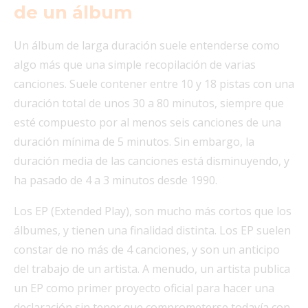
de un álbum
Un álbum de larga duración suele entenderse como
algo más que una simple recopilación de varias
canciones. Suele contener entre 10 y 18 pistas con una
duración total de unos 30 a 80 minutos, siempre que
esté compuesto por al menos seis canciones de una
duración mínima de 5 minutos. Sin embargo, la
duración media de las canciones está disminuyendo, y
ha pasado de 4 a 3 minutos desde 1990.
Los EP (Extended Play), son mucho más cortos que los
álbumes, y tienen una finalidad distinta. Los EP suelen
constar de no más de 4 canciones, y son un anticipo
del trabajo de un artista. A menudo, un artista publica
un EP como primer proyecto oficial para hacer una
declaración sin tener que comprometerse todavía con