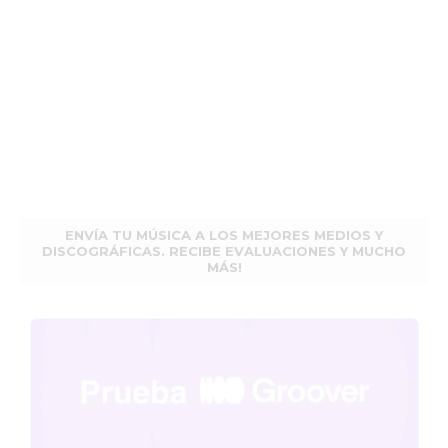
ENVÍA TU MÚSICA A LOS MEJORES MEDIOS Y
DISCOGRÁFICAS. RECIBE EVALUACIONES Y MUCHO
MÁS!