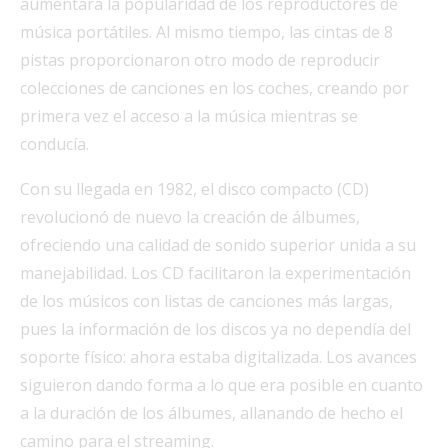
aumentara la popularidad de los reproductores de
música portátiles. Al mismo tiempo, las cintas de 8
pistas proporcionaron otro modo de reproducir
colecciones de canciones en los coches, creando por
primera vez el acceso a la música mientras se
conducía.
Con su llegada en 1982, el disco compacto (CD)
revolucionó de nuevo la creación de álbumes,
ofreciendo una calidad de sonido superior unida a su
manejabilidad. Los CD facilitaron la experimentación
de los músicos con listas de canciones más largas,
pues la información de los discos ya no dependía del
soporte físico: ahora estaba digitalizada. Los avances
siguieron dando forma a lo que era posible en cuanto
a la duración de los álbumes, allanando de hecho el
camino para el streaming.