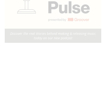
Discover the real stories behind making & releasing music
today on our new podcast