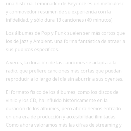
una historia: Lemonade» de Beyoncé es un meticuloso
y conmovedor resumen de su experiencia con la
infidelidad, y sólo dura 13 canciones (49 minutos).
Los álbumes de Pop y Punk suelen ser más cortos que
los de Jazz y Ambient, una forma fantástica de atraer a
sus públicos específicos.
A veces, la duración de las canciones se adapta a la
radio, que prefiere canciones más cortas que puedan
reproducir a lo largo del día sin aburrir a sus oyentes.
El formato físico de los álbumes, como los discos de
vinilo y los CD, ha influido históricamente en la
duración de los álbumes, pero ahora hemos entrado
en una era de producción y accesibilidad ilimitadas.
Como ahora valoramos más las cifras de streaming y