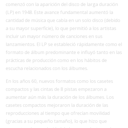
comenzó con la aparición del disco de larga duración
(LP) en 1948. Este avance fundamental aumentó la
cantidad de música que cabía en un solo disco (debido
a su mayor superficie), lo que permitió a los artistas
incluir un mayor número de canciones en sus
lanzamientos. El LP se estableció rápidamente como el
formato de álbum predominante e influyó tanto en las
prácticas de producción como en los hábitos de
escucha relacionados con los álbumes.
En los años 60, nuevos formatos como los casetes
compactos y las cintas de 8 pistas empezaron a
aumentar aún más la duración de los álbumes. Los
casetes compactos mejoraron la duración de las
reproducciones al tiempo que ofrecían movilidad
(gracias a su pequeño tamaño), lo que hizo que