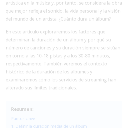
artística en la música y, por tanto, se considera la obra
que mejor refleja el sonido, la vida personal y la visión
del mundo de un artista. ¿Cuánto dura un álbum?
En este artículo exploraremos los factores que
determinan la duración de un álbum y por qué su
número de canciones y su duración siempre se sitúan
en torno a las 10-18 pistas y a los 30-80 minutos,
respectivamente. También veremos el contexto
histórico de la duración de los álbumes y
examinaremos cómo los servicios de streaming han
alterado sus límites tradicionales.
Resumen:
Puntos clave
1. Definir la duración media de un álbum