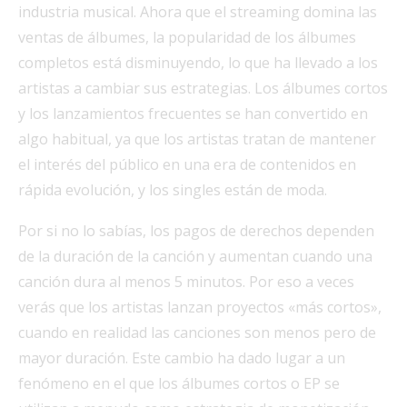
industria musical. Ahora que el streaming domina las
ventas de álbumes, la popularidad de los álbumes
completos está disminuyendo, lo que ha llevado a los
artistas a cambiar sus estrategias. Los álbumes cortos
y los lanzamientos frecuentes se han convertido en
algo habitual, ya que los artistas tratan de mantener
el interés del público en una era de contenidos en
rápida evolución, y los singles están de moda.
Por si no lo sabías, los pagos de derechos dependen
de la duración de la canción y aumentan cuando una
canción dura al menos 5 minutos. Por eso a veces
verás que los artistas lanzan proyectos «más cortos»,
cuando en realidad las canciones son menos pero de
mayor duración. Este cambio ha dado lugar a un
fenómeno en el que los álbumes cortos o EP se