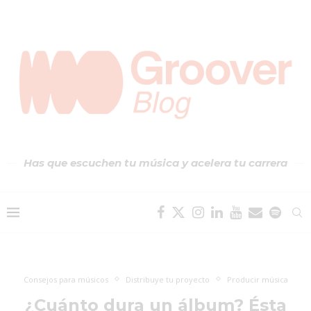
Has que escuchen tu música y acelera tu carrera
Consejos para músicos
Distribuye tu proyecto
Producir música
¿Cuánto dura un álbum? Ésta