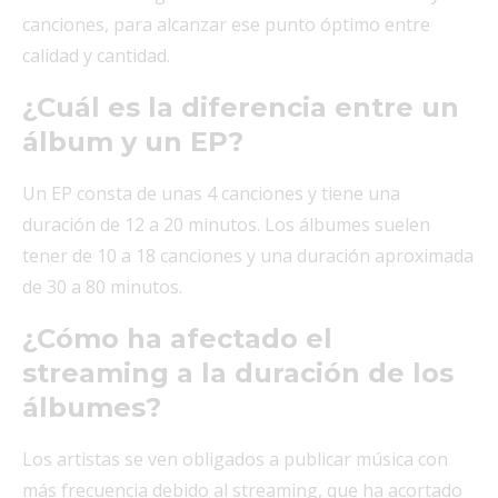
canciones, para alcanzar ese punto óptimo entre
calidad y cantidad.
¿Cuál es la diferencia entre un
álbum y un EP?
Un EP consta de unas 4 canciones y tiene una
duración de 12 a 20 minutos. Los álbumes suelen
tener de 10 a 18 canciones y una duración aproximada
de 30 a 80 minutos.
¿Cómo ha afectado el
streaming a la duración de los
álbumes?
Los artistas se ven obligados a publicar música con
más frecuencia debido al streaming, que ha acortado