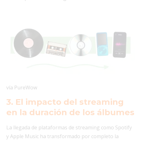
vía PureWow
3. El impacto del streaming
en la duración de los álbumes
La llegada de plataformas de streaming como Spotify
y Apple Music ha transformado por completo la