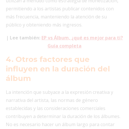
utilizan a menudo como estrategia de monetización,
permitiendo a los artistas publicar contenidos con
más frecuencia, manteniendo la atención de su
público y obteniendo más ingresos.
| Lee también:
EP vs Álbum, ¿qué es mejor para ti?
Guía completa
4. Otros factores que
influyen en la duración del
álbum
La intención que subyace a la expresión creativa y
narrativa del artista, las normas de género
establecidas y las consideraciones comerciales
contribuyen a determinar la duración de los álbumes.
No es necesario hacer un álbum largo para contar