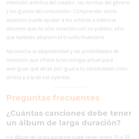
intención artística del creador, las normas del género
y los gustos del consumidor. Comprender estos
aspectos puede ayudar a los artistas a elaborar
álbumes que no sólo conecten con su público, sino
que también alcancen el triunfo financiero.
Aprovecha la adaptabilidad y las posibilidades de
invención que ofrece la tecnología actual para
averiguar qué atrae por igual a tu sensibilidad como
artista y a la de tus oyentes.
Preguntas frecuentes
¿Cuántas canciones debe tener
un álbum de larga duración?
Un álbum de larga duración suele tener entre 10 y 18