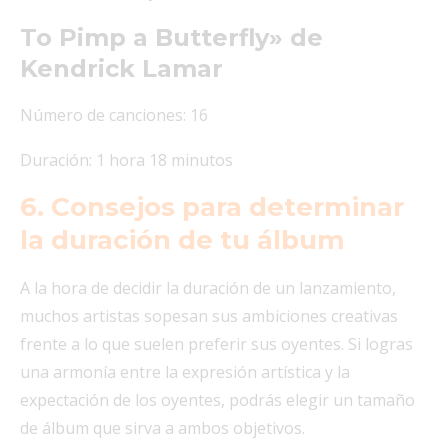
To Pimp a Butterfly» de
Kendrick Lamar
Número de canciones: 16
Duración: 1 hora 18 minutos
6. Consejos para determinar
la duración de tu álbum
A la hora de decidir la duración de un lanzamiento,
muchos artistas sopesan sus ambiciones creativas
frente a lo que suelen preferir sus oyentes. Si logras
una armonía entre la expresión artística y la
expectación de los oyentes, podrás elegir un tamaño
de álbum que sirva a ambos objetivos.