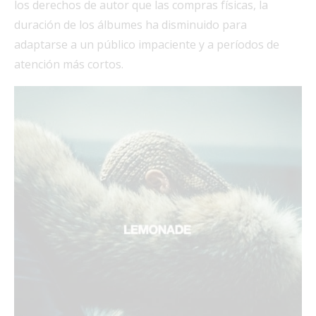
los derechos de autor que las compras físicas, la
duración de los álbumes ha disminuido para
adaptarse a un público impaciente y a períodos de
atención más cortos.