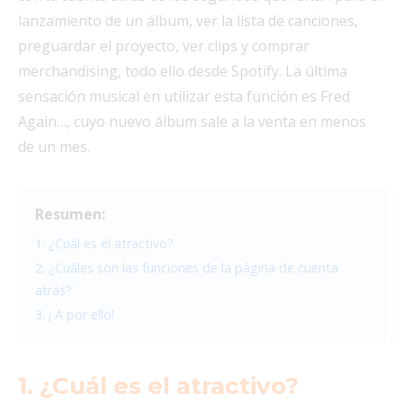
lanzamiento de un álbum, ver la lista de canciones,
preguardar el proyecto, ver clips y comprar
merchandising, todo ello desde Spotify. La última
sensación musical en utilizar esta función es Fred
Again…, cuyo nuevo álbum sale a la venta en menos
de un mes.
Resumen:
1. ¿Cuál es el atractivo?
2. ¿Cuáles son las funciones de la página de cuenta
atrás?
3. ¡ A por ello!
1. ¿Cuál es el atractivo?