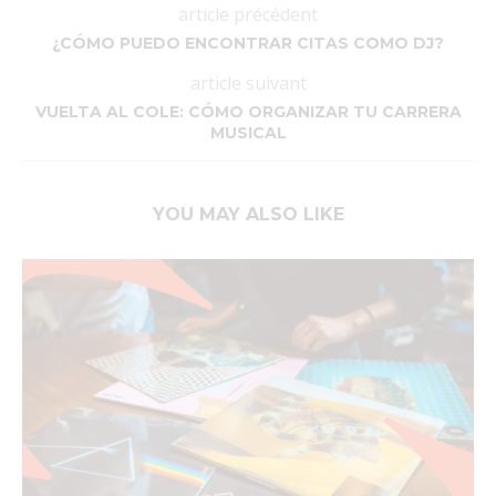
article précédent
¿CÓMO PUEDO ENCONTRAR CITAS COMO DJ?
article suivant
VUELTA AL COLE: CÓMO ORGANIZAR TU CARRERA
MUSICAL
YOU MAY ALSO LIKE