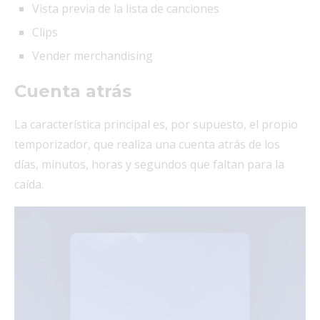
Vista previa de la lista de canciones
Clips
Vender merchandising
Cuenta atrás
La característica principal es, por supuesto, el propio
temporizador, que realiza una cuenta atrás de los
días, minutos, horas y segundos que faltan para la
caída.