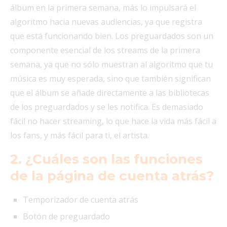
álbum en la primera semana, más lo impulsará el
algoritmo hacia nuevas audiencias, ya que registra
que está funcionando bien. Los preguardados son un
componente esencial de los streams de la primera
semana, ya que no sólo muestran al algoritmo que tu
música es muy esperada, sino que también significan
que el álbum se añade directamente a las bibliotecas
de los preguardados y se les notifica. Es demasiado
fácil no hacer streaming, lo que hace la vida más fácil a
los fans, y más fácil para ti, el artista.
2. ¿Cuáles son las funciones
de la página de cuenta atrás?
Temporizador de cuenta atrás
Botón de preguardado