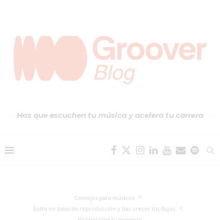
Has que escuchen tu música y acelera tu carrera
Consejos para músicos
Entra en listas de reproducción y haz crecer tus flujos
Promociona tu proyecto