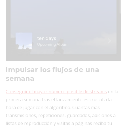
Impulsar los flujos de una
semana
Conseguir el mayor número posible de streams
en la
primera semana tras el lanzamiento es crucial a la
hora de jugar con el algoritmo. Cuantas más
transmisiones, repeticiones, guardados, adiciones a
listas de reproducción y visitas a páginas reciba tu