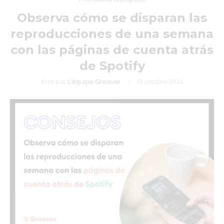
Observa cómo se disparan las
reproducciones de una semana
con las páginas de cuenta atrás
de Spotify
écrit par
L'équipe Groover
18 octubre 2024