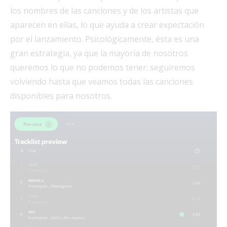
los nombres de las canciones y de los artistas que
aparecen en ellas, lo que ayuda a crear expectación
por el lanzamiento. Psicológicamente, ésta es una
gran estrategia, ya que la mayoría de nosotros
queremos lo que no podemos tener: seguiremos
volviendo hasta que veamos todas las canciones
disponibles para nosotros.