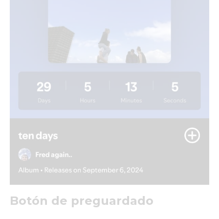
Botón de preguardado