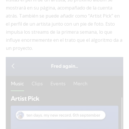
mostrará en su página, acompañado de la cuenta
atrás. También se puede añadir como “Artist Pick” en
el perfil de un artista junto con un pie de foto. Esto
impulsa los streams de la primera semana, lo que
influye enormemente en el trato que el algoritmo da a
un proyecto.