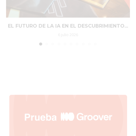
EL FUTURO DE LA IA EN EL DESCUBRIMIENTO...
6 julio 2026