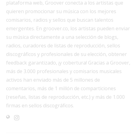
plataforma web, Groover conecta a los artistas que
quieren promocionar su música con los mejores
comisarios, radios y sellos que buscan talentos
emergentes. En groover.co, los artistas pueden enviar
su música directamente a una selección de blogs,
radios, curadores de listas de reproducción, sellos
discográficos y profesionales de su elección, obtener
feedback garantizado, ¡y cobertura! Gracias a Groover,
más de 3.000 profesionales y comisarios musicales
activos han enviado más de 5 millones de
comentarios, más de 1 millón de comparticiones
(reseñas, listas de reproducción, etc.) y más de 1.000
firmas en sellos discográficos.