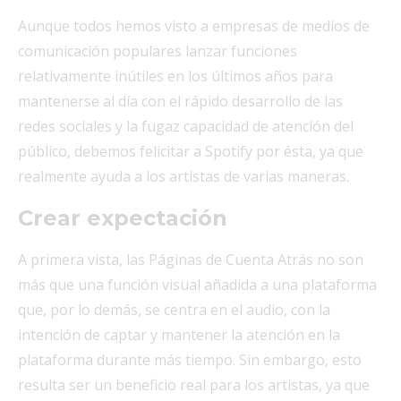
Aunque todos hemos visto a empresas de medios de
comunicación populares lanzar funciones
relativamente inútiles en los últimos años para
mantenerse al día con el rápido desarrollo de las
redes sociales y la fugaz capacidad de atención del
público, debemos felicitar a Spotify por ésta, ya que
realmente ayuda a los artistas de varias maneras.
Crear expectación
A primera vista, las Páginas de Cuenta Atrás no son
más que una función visual añadida a una plataforma
que, por lo demás, se centra en el audio, con la
intención de captar y mantener la atención en la
plataforma durante más tiempo. Sin embargo, esto
resulta ser un beneficio real para los artistas, ya que