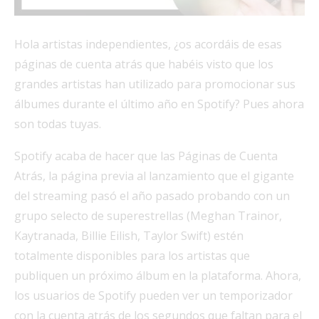
Hola artistas independientes, ¿os acordáis de esas
páginas de cuenta atrás que habéis visto que los
grandes artistas han utilizado para promocionar sus
álbumes durante el último año en Spotify? Pues ahora
son todas tuyas.
Spotify acaba de hacer que las Páginas de Cuenta
Atrás, la página previa al lanzamiento que el gigante
del streaming pasó el año pasado probando con un
grupo selecto de superestrellas (Meghan Trainor,
Kaytranada, Billie Eilish, Taylor Swift) estén
totalmente disponibles para los artistas que
publiquen un próximo álbum en la plataforma. Ahora,
los usuarios de Spotify pueden ver un temporizador
con la cuenta atrás de los segundos que faltan para el