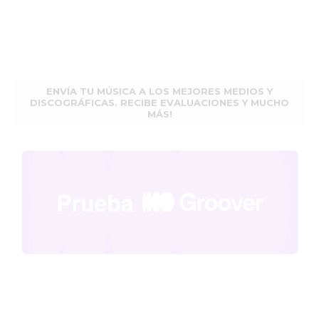
ENVÍA TU MÚSICA A LOS MEJORES MEDIOS Y
DISCOGRÁFICAS. RECIBE EVALUACIONES Y MUCHO
MÁS!