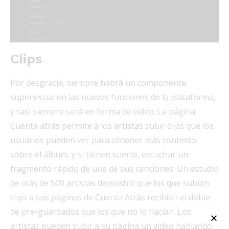
Clips
Por desgracia, siempre habrá un componente
supervisual en las nuevas funciones de la plataforma,
y casi siempre será en forma de vídeo. La página
Cuenta atrás permite a los artistas subir clips que los
usuarios pueden ver para obtener más contexto
sobre el álbum, y si tienen suerte, escuchar un
fragmento rápido de una de sus canciones. Un estudio
de más de 500 artistas demostró que los que subían
clips a sus páginas de Cuenta Atrás recibían el doble
de pre-guardados que los que no lo hacían. Los
artistas pueden subir a su página un vídeo hablando