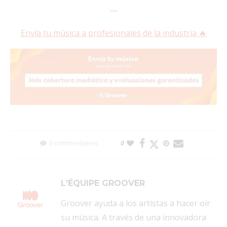
—
Envía tu música a profesionales de la industria 🔥
0 commentaires
0
L'ÉQUIPE GROOVER
Groover ayuda a los artistas a hacer oír
su música. A través de una innovadora