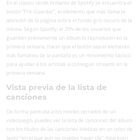
En el clásico verde brillante de Spotify se encuentra el
botón “Pre-Guardar”, el elemento que más llama la
atención de la página sobre el fondo gris oscuro de la
misma. Según Spotify, el 70% de los usuarios que
guardan previamente un álbum lo reproducen en la
primera semana. Hacer que el botón sea el elemento
más llamativo de la pantalla es un movimiento táctico
para ayudar a los artistas a conseguir streams en la
primera semana.
Vista previa de la lista de
canciones
De forma parecida a los niveles cerrados de un
videojuego, puedes ver la lista de canciones del álbum
con los títulos de las canciones inéditas en un color de
texto “en el que aún no puedes hacer clic”. Aparecen