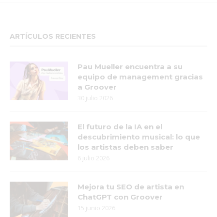
ARTÍCULOS RECIENTES
Pau Mueller encuentra a su
equipo de management gracias
a Groover
30 julio 2026
El futuro de la IA en el
descubrimiento musical: lo que
los artistas deben saber
6 julio 2026
Mejora tu SEO de artista en
ChatGPT con Groover
15 junio 2026