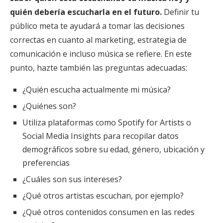
quién debería escucharla en el futuro.
Definir tu
público meta te ayudará a tomar las decisiones
correctas en cuanto al marketing, estrategia de
comunicación e incluso música se refiere. En este
punto, hazte también las preguntas adecuadas:
¿Quién escucha actualmente mi música?
¿Quiénes son?
Utiliza plataformas como Spotify for Artists o
Social Media Insights para recopilar datos
demográficos sobre su edad, género, ubicación y
preferencias
¿Cuáles son sus intereses?
¿Qué otros artistas escuchan, por ejemplo?
¿Qué otros contenidos consumen en las redes