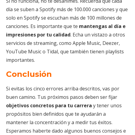
Si no funciona, no te desanimes. Recuerda que cada
día se suben a Spotify más de 100.000 canciones y que
solo en Spotify se escuchan más de 100 millones de
canciones. Es importante que te
mantengas al día e
impresiones por tu calidad
. Echa un vistazo a otros
servicios de streaming, como Apple Music, Deezer,
YouTube Music o Tidal, que también tienen playlists
importantes.
Conclusión
Si evitas los cinco errores arriba descritos, vas por
buen camino. Tus próximos pasos deben ser fijar
objetivos concretos para tu carrera
y tener unos
propósitos bien definidos que te ayudarán a
mantener la concentración y a medir tus éxitos.
Esperamos haberte dado algunos buenos consejos e