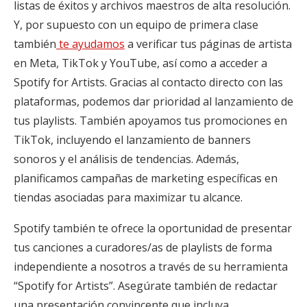
listas de éxitos y archivos maestros de alta resolución.
Y, por supuesto con un equipo de primera clase
también
te ayudamos
a verificar tus páginas de artista
en Meta, TikTok y YouTube, así como a acceder a
Spotify for Artists. Gracias al contacto directo con las
plataformas, podemos dar prioridad al lanzamiento de
tus playlists. También apoyamos tus promociones en
TikTok, incluyendo el lanzamiento de banners
sonoros y el análisis de tendencias. Además,
planificamos campañas de marketing específicas en
tiendas asociadas para maximizar tu alcance.
Spotify también te ofrece la oportunidad de presentar
tus canciones a curadores/as de playlists de forma
independiente a nosotros a través de su herramienta
“Spotify for Artists”. Asegúrate también de redactar
una presentación convincente que incluya