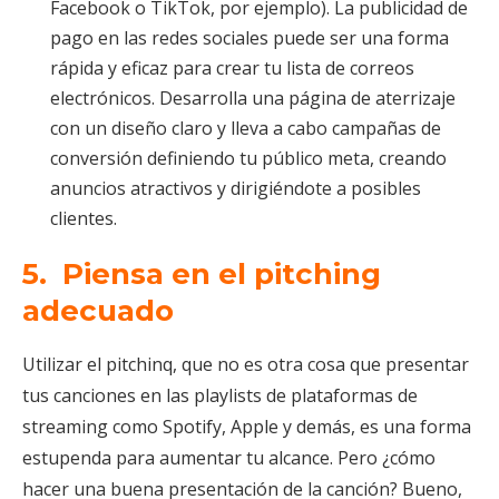
Facebook o TikTok, por ejemplo). La publicidad de
pago en las redes sociales puede ser una forma
rápida y eficaz para crear tu lista de correos
electrónicos. Desarrolla una página de aterrizaje
con un diseño claro y lleva a cabo campañas de
conversión definiendo tu público meta, creando
anuncios atractivos y dirigiéndote a posibles
clientes.
5.
Piensa en el pitching
adecuado
Utilizar el pitchinq, que no es otra cosa que presentar
tus canciones en las playlists de plataformas de
streaming como Spotify, Apple y demás, es una forma
estupenda para aumentar tu alcance. Pero ¿cómo
hacer una buena presentación de la canción? Bueno,