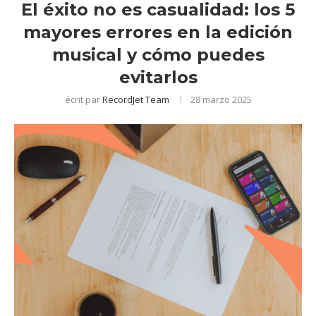
El éxito no es casualidad: los 5
mayores errores en la edición
musical y cómo puedes
evitarlos
écrit par
RecordJet Team
28 marzo 2025