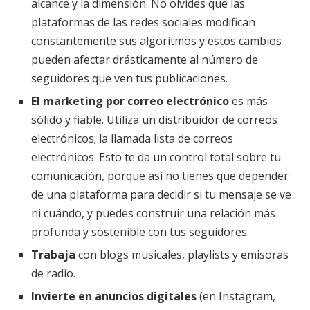
alcance y la dimensión. No olvides que las
plataformas de las redes sociales modifican
constantemente sus algoritmos y estos cambios
pueden afectar drásticamente al número de
seguidores que ven tus publicaciones.
El marketing por correo electrónico
es más
sólido y fiable. Utiliza un distribuidor de correos
electrónicos; la llamada lista de correos
electrónicos. Esto te da un control total sobre tu
comunicación, porque así no tienes que depender
de una plataforma para decidir si tu mensaje se ve
ni cuándo, y puedes construir una relación más
profunda y sostenible con tus seguidores.
Trabaja
con blogs musicales, playlists y emisoras
de radio.
Invierte en anuncios digitales
(en Instagram,