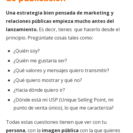
Una estrategia bien pensada de marketing y
relaciones públicas empieza mucho antes del
lanzamiento.
Es decir, tienes que hacerlo desde el
principio. Pregúntate cosas tales como:
¿Quién soy?
¿Quién me gustaría ser?
¿Qué valores y mensajes quiero transmitir?
¿Qué quiero mostrar y qué no?
¿Hacia dónde quiero ir?
¿Dónde está mi USP (Unique Selling Point, mi
punto de venta único), lo que me caracteriza?
Todas estas cuestiones tienen que ver con tu
persona
, con la
imagen pública
con la que quieres