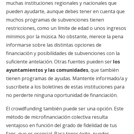
muchas instituciones regionales y nacionales que
pueden ayudarte, aunque debes tener en cuenta que
muchos programas de subvenciones tienen
restricciones, como un límite de edad o unos ingresos
mínimos por la música. No obstante, merece la pena
informarse sobre las distintas opciones de
financiación y posibilidades de subvenciones con la
suficiente antelación. Otras fuentes pueden ser
los
ayuntamientos y las comunidades
, que también
tienen programas de ayudas. Mantente informado/a y
suscríbete a los boletines de estas instituciones para
no perderte ninguna oportunidad de financiación.
El crowdfunding también puede ser una opción. Este
método de microfinanciación colectiva resulta
ventajoso en función del grado de fidelidad de tus
fans, que es esencial. Para tener éxito, puedes