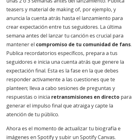
unas 2 o 3 semanas antes del lanzamiento. Publica
teasers y material de making of, por ejemplo, y
anuncia la cuenta atrás hasta el lanzamiento para
crear expectación entre tus seguidores. La última
semana antes del lanzar tu canción es crucial para
mantener el
compromiso de tu comunidad de fans
.
Publica recordatorios específicos, prepara a tus
seguidores e inicia una cuenta atrás que genere la
expectación final. Esta es la fase en la que debes
responder activamente a las cuestiones que te
planteen; lleva a cabo sesiones de preguntas y
respuestas o inicia
retransmisiones en directo
para
generar el impulso final que atraiga y capte la
atención de tu público.
Ahora es el momento de actualizar tu biografía e
imágenes en Spotify y subir un Spotify Canvas.