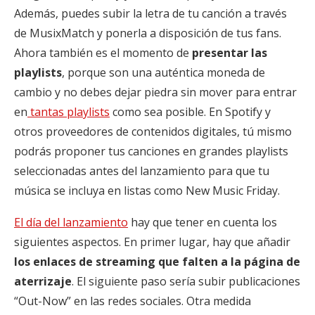
Además, puedes subir la letra de tu canción a través
de MusixMatch y ponerla a disposición de tus fans.
Ahora también es el momento de
presentar las
playlists
, porque son una auténtica moneda de
cambio y no debes dejar piedra sin mover para entrar
en
tantas playlists
como sea posible. En Spotify y
otros proveedores de contenidos digitales, tú mismo
podrás proponer tus canciones en grandes playlists
seleccionadas antes del lanzamiento para que tu
música se incluya en listas como New Music Friday.
El día del lanzamiento
hay que tener en cuenta los
siguientes aspectos. En primer lugar, hay que añadir
los enlaces de streaming que falten a la página de
aterrizaje
. El siguiente paso sería subir publicaciones
“Out-Now” en las redes sociales. Otra medida