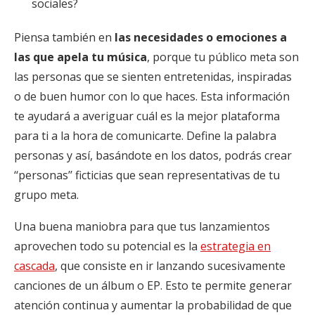
sociales?
Piensa también en
las necesidades o emociones a
las que apela tu música
, porque tu público meta son
las personas que se sienten entretenidas, inspiradas
o de buen humor con lo que haces. Esta información
te ayudará a averiguar cuál es la mejor plataforma
para ti a la hora de comunicarte. Define la palabra
personas y así, basándote en los datos, podrás crear
‘‘personas’’ ficticias que sean representativas de tu
grupo meta.
Una buena maniobra para que tus lanzamientos
aprovechen todo su potencial es la
estrategia en
cascada
, que consiste en ir lanzando sucesivamente
canciones de un álbum o EP. Esto te permite generar
atención continua y aumentar la probabilidad de que