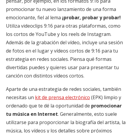
pensar, por ejemplo, en los formatos 9:16 para
promocionar tu nuevo lanzamiento de una forma
emocionante, fiel al lema
¡probar, probar y probar!
Utiliza videoclips 9:16 para otras plataformas, como
los cortos de YouTube y los reels de Instagram.
Además de la grabación del vídeo, incluye una sesión
de fotos en el lugar y vídeos cortos de 9:16 para tu
estrategia en redes sociales. Piensa qué formas
divertidas puedes y quieres usar para presentar tu
canción con distintos vídeos cortos.
Aparte de una estrategia de redes sociales, también
necesitas un
kit de prensa electrónico
(EPK) limpio y
ordenado que te dé la oportunidad de
promocionar
tu música en Internet
. Generalmente, esto suele
utilizarse para proporcionar la biografía del artista, la
música, los vídeos y los detalles sobre próximos