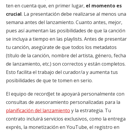
ten en cuenta que, en primer lugar,
el momento es
crucial
. La presentación debe realizarse al menos una
semana antes del lanzamiento. Cuanto antes, mejor,
pues así aumentan las posibilidades de que la canción
se incluya a tiempo en las playlists. Antes de presentar
tu canción, asegúrate de que todos los metadatos
(título de la canción, nombre del artista, género, fecha
de lanzamiento, etc.) son correctos y están completos.
Esto facilita el trabajo del curador/a y aumenta tus
posibilidades de que te tomen en serio.
El equipo de recordJet te apoyará personalmente con
consultas de asesoramiento personalizadas para la
planificación del lanzamiento
y la estrategia. Tu
contrato incluirá servicios exclusivos, como la entrega
exprés, la monetización en YouTube, el registro en