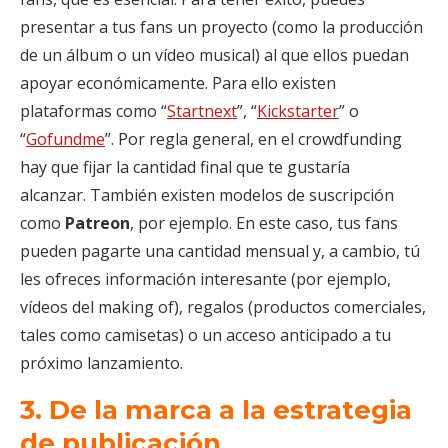
presentar a tus fans un proyecto (como la producción
de un álbum o un vídeo musical) al que ellos puedan
apoyar económicamente. Para ello existen
plataformas como “
Startnext
”, “
Kickstarter
” o
“
Gofundme
”. Por regla general, en el crowdfunding
hay que fijar la cantidad final que te gustaría
alcanzar. También existen modelos de suscripción
como
Patreon
, por ejemplo. En este caso, tus fans
pueden pagarte una cantidad mensual y, a cambio, tú
les ofreces información interesante (por ejemplo,
vídeos del making of), regalos (productos comerciales,
tales como camisetas) o un acceso anticipado a tu
próximo lanzamiento.
3. De la marca a la estrategia
de publicación