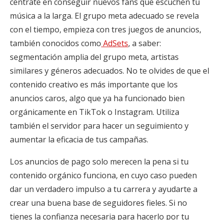
céntrate en conseguir nuevos fans que escuchen tu
música a la larga. El grupo meta adecuado se revela
con el tiempo, empieza con tres juegos de anuncios,
también conocidos como
AdSets
, a saber:
segmentación amplia del grupo meta, artistas
similares y géneros adecuados. No te olvides de que el
contenido creativo es más importante que los
anuncios caros, algo que ya ha funcionado bien
orgánicamente en TikTok o Instagram. Utiliza
también el servidor para hacer un seguimiento y
aumentar la eficacia de tus campañas.
Los anuncios de pago solo merecen la pena si tu
contenido orgánico funciona, en cuyo caso pueden
dar un verdadero impulso a tu carrera y ayudarte a
crear una buena base de seguidores fieles. Si no
tienes la confianza necesaria para hacerlo por tu