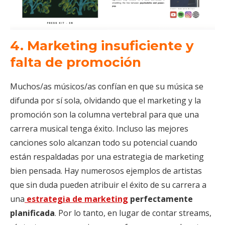
4
. Marketing insuficiente y
falta de promoción
Muchos/as músicos/as confían en que su música se
difunda por sí sola, olvidando que el marketing y la
promoción son la columna vertebral para que una
carrera musical tenga éxito. Incluso las mejores
canciones solo alcanzan todo su potencial cuando
están respaldadas por una estrategia de marketing
bien pensada. Hay numerosos ejemplos de artistas
que sin duda pueden atribuir el éxito de su carrera a
una
estrategia de marketing
perfectamente
planificada
. Por lo tanto, en lugar de contar streams,