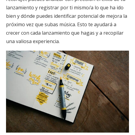
lanzamiento y registrar por ti mismo/a lo que ha ido
bien y dónde puedes identificar potencial de mejora la
próximo vez que subas música. Esto te ayudará a
crecer con cada lanzamiento que hagas y a recopilar
una valiosa experiencia.