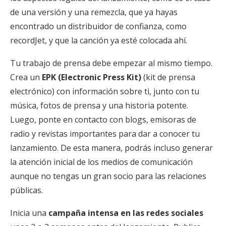
de una versión y una remezcla, que ya hayas
encontrado un distribuidor de confianza, como
recordJet, y que la canción ya esté colocada ahí.
Tu trabajo de prensa debe empezar al mismo tiempo.
Crea un
EPK (Electronic Press Kit)
(kit de prensa
electrónico) con información sobre ti, junto con tu
música, fotos de prensa y una historia potente.
Luego, ponte en contacto con blogs, emisoras de
radio y revistas importantes para dar a conocer tu
lanzamiento. De esta manera, podrás incluso generar
la atención inicial de los medios de comunicación
aunque no tengas un gran socio para las relaciones
públicas.
Inicia una
campaña intensa en las redes sociales