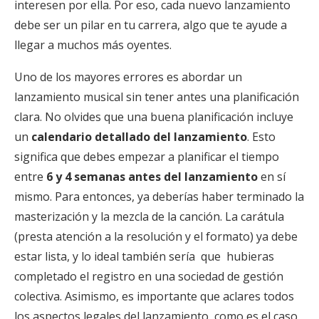
interesen por ella. Por eso, cada nuevo lanzamiento
debe ser un pilar en tu carrera, algo que te ayude a
llegar a muchos más oyentes.
Uno de los mayores errores es abordar un
lanzamiento musical sin tener antes una planificación
clara. No olvides que una buena planificación incluye
un
calendario detallado del lanzamiento
. Esto
significa que debes empezar a planificar el tiempo
entre
6 y 4 semanas antes del lanzamiento
en sí
mismo. Para entonces, ya deberías haber terminado la
masterización y la mezcla de la canción. La carátula
(presta atención a la resolución y el formato) ya debe
estar lista, y lo ideal también sería que hubieras
completado el registro en una sociedad de gestión
colectiva. Asimismo, es importante que aclares todos
los aspectos legales del lanzamiento, como es el caso