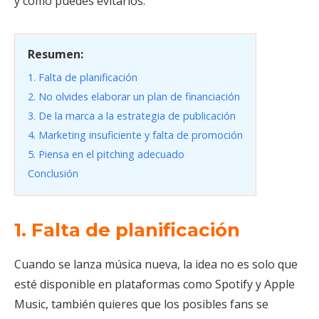
y cómo puedes evitarlos.
Resumen:
1. Falta de planificación
2. No olvides elaborar un plan de financiación
3. De la marca a la estrategia de publicación
4. Marketing insuficiente y falta de promoción
5. Piensa en el pitching adecuado
Conclusión
1. Falta de planificación
Cuando se lanza música nueva, la idea no es solo que
esté disponible en plataformas como Spotify y Apple
Music, también quieres que los posibles fans se