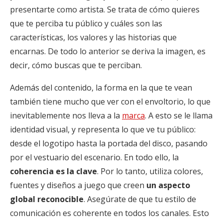
presentarte como artista. Se trata de cómo quieres
que te perciba tu público y cuáles son las
características, los valores y las historias que
encarnas. De todo lo anterior se deriva la imagen, es
decir, cómo buscas que te perciban.
Además del contenido, la forma en la que te vean
también tiene mucho que ver con el envoltorio, lo que
inevitablemente nos lleva a la
marca
. A esto se le llama
identidad visual, y representa lo que ve tu público:
desde el logotipo hasta la portada del disco, pasando
por el vestuario del escenario. En todo ello, la
coherencia es la clave
. Por lo tanto, utiliza colores,
fuentes y diseños a juego que creen
un aspecto
global reconocible
. Asegúrate de que tu estilo de
comunicación
es coherente en todos los canales. Esto