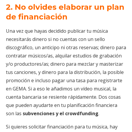
2. No olvides elaborar un plan
de financiación
Una vez que hayas decidido publicar tu música
necesitarás dinero si no cuentas con un sello
discográfico, un anticipo ni otras reservas; dinero para
contratar músicos/as, alquilar estudios de grabación
y/o productores/as; dinero para mezclar y masterizar
tus canciones, y dinero para la distribución, la posible
promoción e incluso pagar una tasa para registrarte
en GEMA. Si a eso le añadimos un vídeo musical, la
cuenta bancaria se resiente rápidamente. Dos cosas
que pueden ayudarte en tu planificación financiera
son las
subvenciones y el crowdfunding
.
Si quieres solicitar financiación para tu música, hay