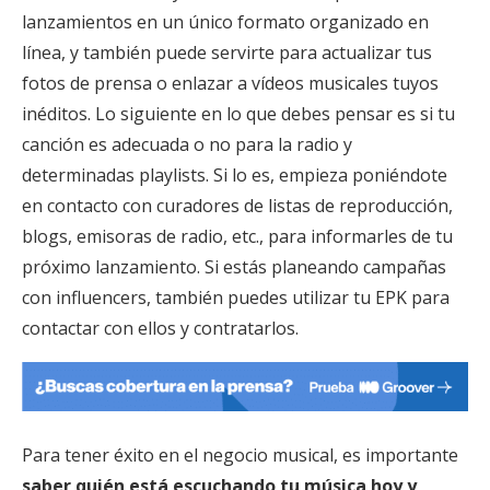
lanzamientos en un único formato organizado en
línea, y también puede servirte para actualizar tus
fotos de prensa o enlazar a vídeos musicales tuyos
inéditos. Lo siguiente en lo que debes pensar es si tu
canción es adecuada o no para la radio y
determinadas playlists. Si lo es, empieza poniéndote
en contacto con curadores de listas de reproducción,
blogs, emisoras de radio, etc., para informarles de tu
próximo lanzamiento. Si estás planeando campañas
con influencers, también puedes utilizar tu EPK para
contactar con ellos y contratarlos.
Para tener éxito en el negocio musical, es importante
saber quién está escuchando tu música hoy y