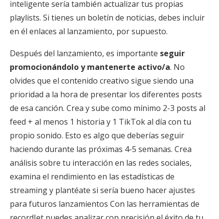
inteligente sería también actualizar tus propias
playlists. Si tienes un boletín de noticias, debes incluir
en él enlaces al lanzamiento, por supuesto.
Después del lanzamiento, es importante
seguir
promocionándolo y mantenerte activo/a
. No
olvides que el contenido creativo sigue siendo una
prioridad a la hora de presentar los diferentes posts
de esa canción. Crea y sube como mínimo 2-3 posts al
feed + al menos 1 historia y 1 TikTok al día con tu
propio sonido. Esto es algo que deberías seguir
haciendo durante las próximas 4-5 semanas. Crea
análisis sobre tu interacción en las redes sociales,
examina el rendimiento en las estadísticas de
streaming y plantéate si sería bueno hacer ajustes
para futuros lanzamientos Con las herramientas de
recordJet puedes analizar con precisión el éxito de tu