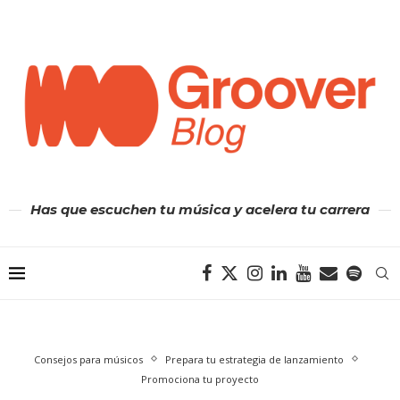
Has que escuchen tu música y acelera tu carrera
Consejos para músicos
Prepara tu estrategia de lanzamiento
Promociona tu proyecto