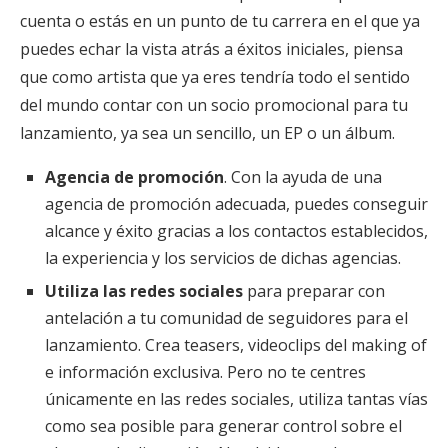
cuenta o estás en un punto de tu carrera en el que ya
puedes echar la vista atrás a éxitos iniciales, piensa
que como artista que ya eres tendría todo el sentido
del mundo contar con un socio promocional para tu
lanzamiento, ya sea un sencillo, un EP o un álbum.
Agencia de promoción
. Con la ayuda de una
agencia de promoción adecuada, puedes conseguir
alcance y éxito gracias a los contactos establecidos,
la experiencia y los servicios de dichas agencias.
Utiliza las redes sociales
para preparar con
antelación a tu comunidad de seguidores para el
lanzamiento. Crea teasers, videoclips del making of
e información exclusiva. Pero no te centres
únicamente en las redes sociales, utiliza tantas vías
como sea posible para generar control sobre el