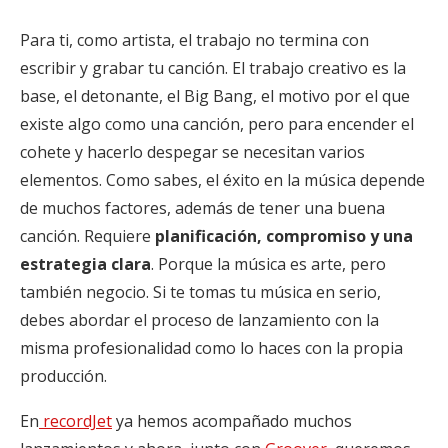
Para ti, como artista, el trabajo no termina con
escribir y grabar tu canción. El trabajo creativo es la
base, el detonante, el Big Bang, el motivo por el que
existe algo como una canción, pero para encender el
cohete y hacerlo despegar se necesitan varios
elementos. Como sabes, el éxito en la música depende
de muchos factores, además de tener una buena
canción. Requiere
planificación, compromiso y una
estrategia clara
. Porque la música es arte, pero
también negocio. Si te tomas tu música en serio,
debes abordar el proceso de lanzamiento con la
misma profesionalidad como lo haces con la propia
producción.
En
recordJet
ya hemos acompañado muchos