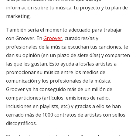
información sobre tu música, tu proyecto y tu plan de
marketing.
También sería el momento adecuado para trabajar
con Groover. En
Groover
, curadores/as y
profesionales de la música escuchan tus canciones, te
dan su opinión (en un plazo de siete días) y comparten
las que les gustan. Esto ayuda a los/las artistas a
promocionar su música entre los medios de
comunicación y los profesionales de la música.
Groover ya ha conseguido más de un millón de
comparticiones (artículos, emisiones de radio,
inclusiones en playlists, etc.) y gracias a ello se han
cerrado más de 1000 contratos de artistas con sellos
discográficos.