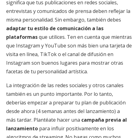
significa que tus publicaciones en redes sociales,
entrevistas y comunicados de prensa deben reflejar la
misma personalidad. Sin embargo, también debes
adaptar tu estilo de comunicación a las
plataformas
que utilices. Ten en cuenta que mientras
que Instagram y YouTube son más bien una tarjeta de
visita en línea, TikTok o el canal de difusión en
Instagram son buenos lugares para mostrar otras
facetas de tu personalidad artística.
La integración de las redes sociales y otros canales
también es un punto importante. Por lo tanto,
deberías empezar a preparar tu plan de publicación
desde ahora (4 semanas antes del lanzamiento) a
más tardar. Plantéate hacer una
campaña previa al
lanzamiento
para influir positivamente en los
algoritmos de streaming. No hagas como muchos