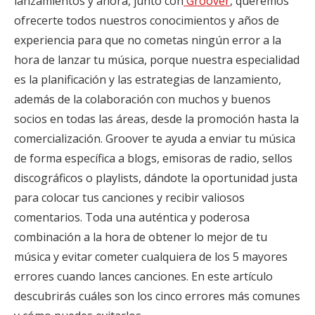
lanzamientos y ahora, junto con
Groover
, queremos
ofrecerte todos nuestros conocimientos y años de
experiencia para que no cometas ningún error a la
hora de lanzar tu música, porque nuestra especialidad
es la planificación y las estrategias de lanzamiento,
además de la colaboración con muchos y buenos
socios en todas las áreas, desde la promoción hasta la
comercialización. Groover te ayuda a enviar tu música
de forma específica a blogs, emisoras de radio, sellos
discográficos o playlists, dándote la oportunidad justa
para colocar tus canciones y recibir valiosos
comentarios. Toda una auténtica y poderosa
combinación a la hora de obtener lo mejor de tu
música y evitar cometer cualquiera de los 5 mayores
errores cuando lances canciones. En este artículo
descubrirás cuáles son los cinco errores más comunes