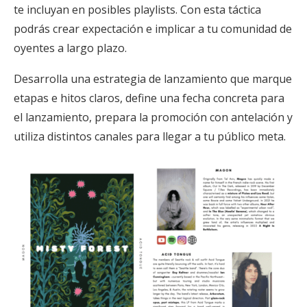
te incluyan en posibles playlists. Con esta táctica
podrás crear expectación e implicar a tu comunidad de
oyentes a largo plazo.
Desarrolla una estrategia de lanzamiento que marque
etapas e hitos claros, define una fecha concreta para
el lanzamiento, prepara la promoción con antelación y
utiliza distintos canales para llegar a tu público meta.