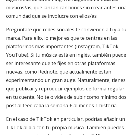
músicos/as, que lanzan canciones sin crear antes una
comunidad que se involucre con ellos/as.
Pregúntate qué redes sociales te convienen a ti y a tu
marca. Para ello, lo mejor es que te centres en las
plataformas más importantes (Instagram, TikTok,
YouTube). Si tu música está en inglés, también puede
ser interesante que te fijes en otras plataformas
nuevas, como Rednote, que actualmente están
experimentando un gran auge. Naturalmente, tienes
que publicar y reproducir ejemplos de forma regular
en tu cuenta. No te olvides de subir como mínimo dos
post al feed cada la semana + al menos 1 historia.
En el caso de TikTok en particular, podrías añadir un
TikTok al día con tu propia música. También puedes