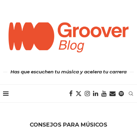
Has que escuchen tu música y acelera tu carrera
CONSEJOS PARA MÚSICOS