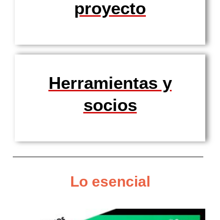
proyecto
Herramientas y
socios
Lo esencial