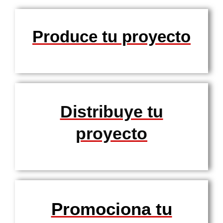
Produce tu proyecto
Distribuye tu
proyecto
Promociona tu