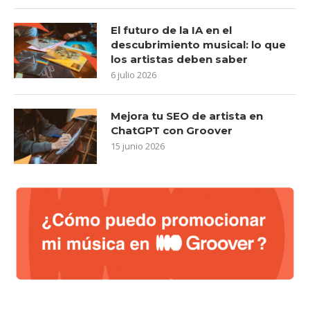
El futuro de la IA en el
descubrimiento musical: lo que
los artistas deben saber
6 julio 2026
Mejora tu SEO de artista en
ChatGPT con Groover
15 junio 2026