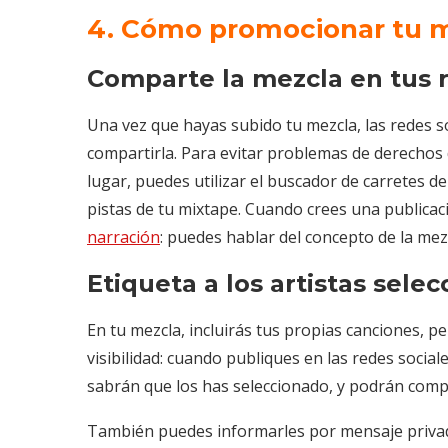
4. Cómo promocionar tu 
Comparte la mezcla en tus r
Una vez que hayas subido tu mezcla, las redes 
compartirla. Para evitar problemas de derechos d
lugar, puedes utilizar el buscador de carretes 
pistas de tu mixtape. Cuando crees una publicac
narración
: puedes hablar del concepto de la mez
Etiqueta a los artistas sele
En tu mezcla, incluirás tus propias canciones, pe
visibilidad: cuando publiques en las redes sociale
sabrán que los has seleccionado, y podrán comp
También puedes informarles por mensaje privad