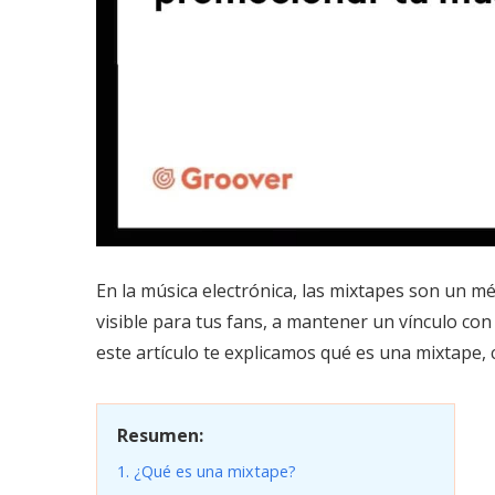
En la música electrónica, las mixtapes son un 
visible para tus fans, a mantener un vínculo con
este artículo te explicamos qué es una mixtape,
Resumen:
1. ¿Qué es una mixtape?