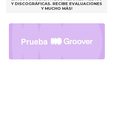
Y DISCOGRÁFICAS. RECIBE EVALUACIONES
Y MUCHO MÁS!