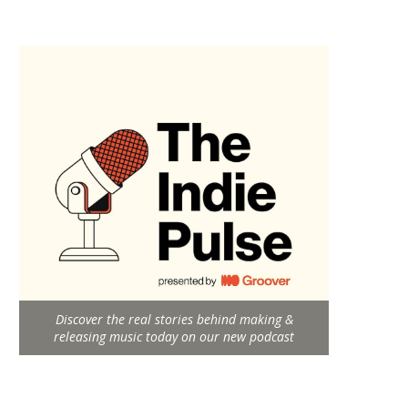
Discover the real stories behind making &
releasing music today on our new podcast