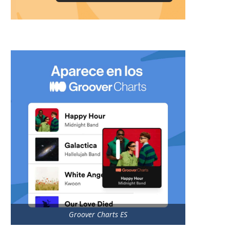
Groover Charts ES