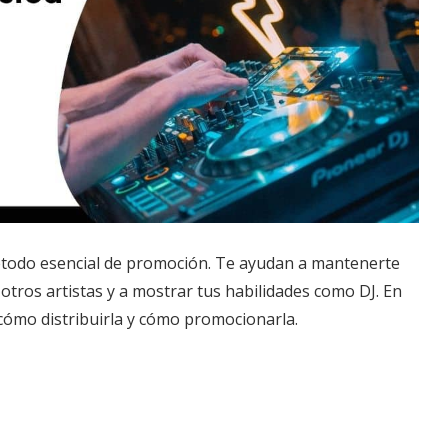
método esencial de promoción. Te ayudan a mantenerte
 otros artistas y a mostrar tus habilidades como DJ. En
 cómo distribuirla y cómo promocionarla.