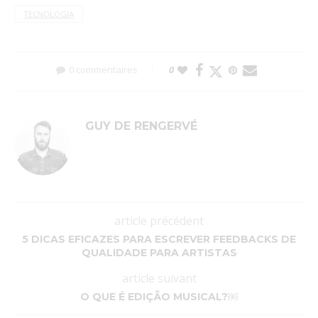
TECNOLOGIA
0 commentaires
0
GUY DE RENGERVÉ
article précédent
5 DICAS EFICAZES PARA ESCREVER FEEDBACKS DE
QUALIDADE PARA ARTISTAS
article suivant
O QUE É EDIÇÃO MUSICAL?￼