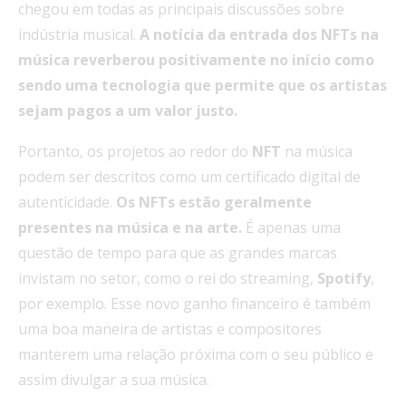
chegou em todas as principais discussões sobre
indústria musical.
A notícia da entrada dos NFTs na
música reverberou positivamente no início como
sendo uma tecnologia que permite que os artistas
sejam pagos a um valor justo.
Portanto, os projetos ao redor do
NFT
na música
podem ser descritos como um certificado digital de
autenticidade.
Os NFTs estão geralmente
presentes na música e na arte.
É apenas uma
questão de tempo para que as grandes marcas
invistam no setor, como o rei do streaming,
Spotify
,
por exemplo. Esse novo ganho financeiro é também
uma boa maneira de artistas e compositores
manterem uma relação próxima com o seu público e
assim divulgar a sua música.