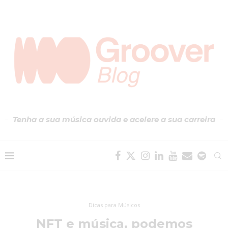
Tenha a sua música ouvida e acelere a sua carreira
Dicas para Músicos
NFT e música, podemos