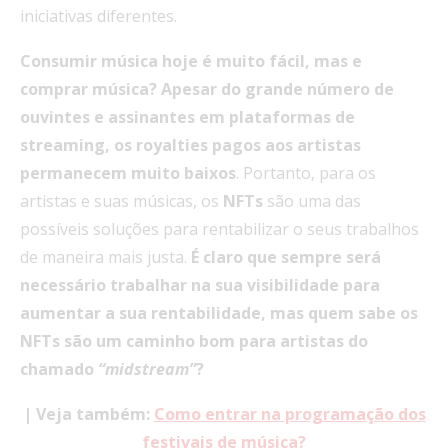
iniciativas diferentes.
Consumir música hoje é muito fácil, mas e
comprar música? Apesar do grande número de
ouvintes e assinantes em plataformas de
streaming, os royalties pagos aos artistas
permanecem muito baixos
. Portanto, para os
artistas e suas músicas, os
NFTs
são uma das
possíveis soluções para rentabilizar o seus trabalhos
de maneira mais justa.
É claro que sempre será
necessário trabalhar na sua visibilidade para
aumentar a sua rentabilidade, mas quem sabe os
NFTs são um caminho bom para artistas do
chamado
“midstream”
?
| Veja também:
Como entrar na programação dos
festivais de música?