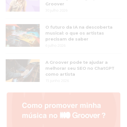
Groover
30 julho 2026
O futuro da IA na descoberta
musical: o que os artistas
precisam de saber
6 julho 2026
A Groover pode te ajudar a
melhorar seu SEO no ChatGPT
como artista
15 junho 2026