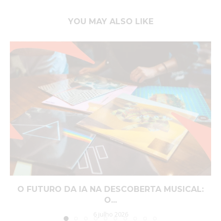
YOU MAY ALSO LIKE
O FUTURO DA IA NA DESCOBERTA MUSICAL:
O...
6 julho 2026