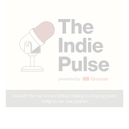
Discover the real stories behind making & releasing music
today on our new podcast