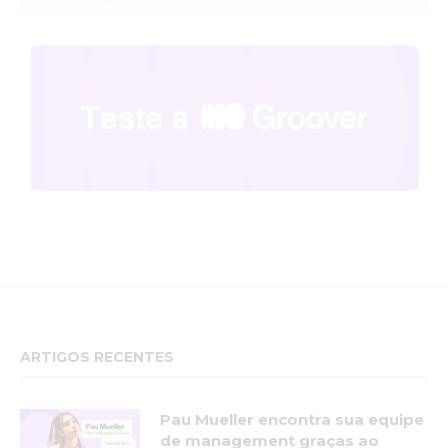
ARTIGOS RECENTES
Pau Mueller encontra sua equipe
de management graças ao