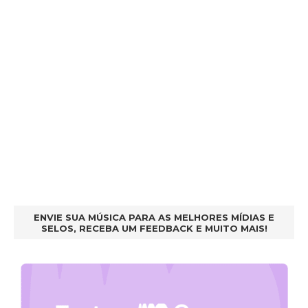
ENVIE SUA MÚSICA PARA AS MELHORES MÍDIAS E
SELOS, RECEBA UM FEEDBACK E MUITO MAIS!