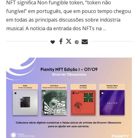
NFT significa Non fungible token, “token não
fungível” em português, que em pouco tempo chegou
em todas as principais discussões sobre indústria
musical. A notícia da entrada dos NFTs na …