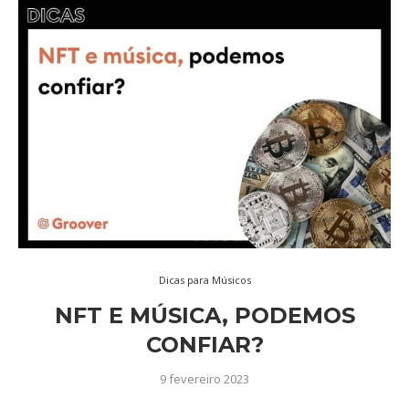
Dicas para Músicos
NFT E MÚSICA, PODEMOS
CONFIAR?
9 fevereiro 2023