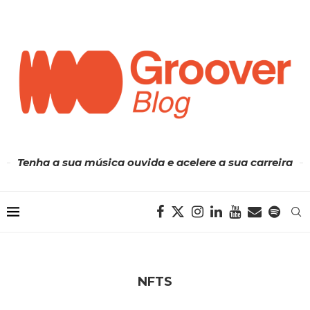
Tenha a sua música ouvida e acelere a sua carreira
NFTS