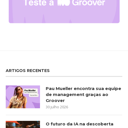
ARTIGOS RECENTES
Pau Mueller encontra sua equipe
de management graças ao
Groover
30 julho 2026
O futuro da IA na descoberta