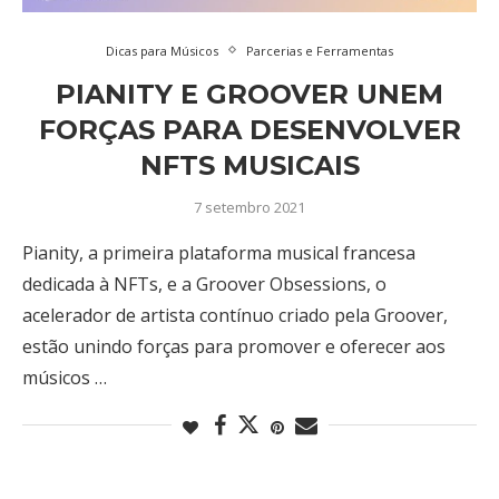
Dicas para Músicos
Parcerias e Ferramentas
PIANITY E GROOVER UNEM
FORÇAS PARA DESENVOLVER
NFTS MUSICAIS
7 setembro 2021
Pianity, a primeira plataforma musical francesa
dedicada à NFTs, e a Groover Obsessions, o
acelerador de artista contínuo criado pela Groover,
estão unindo forças para promover e oferecer aos
músicos …