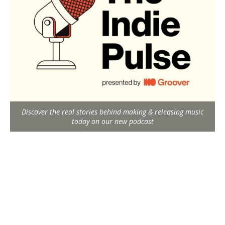
Discover the real stories behind making & releasing music
today on our new podcast