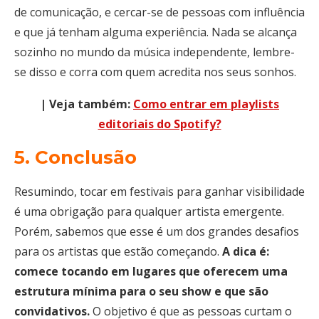
de comunicação, e cercar-se de pessoas com influência
e que já tenham alguma experiência. Nada se alcança
sozinho no mundo da música independente, lembre-
se disso e corra com quem acredita nos seus sonhos.
| Veja também:
Como entrar em playlists
editoriais do Spotify?
5. Conclusão
Resumindo, tocar em festivais para ganhar visibilidade
é uma obrigação para qualquer artista emergente.
Porém, sabemos que esse é um dos grandes desafios
para os artistas que estão começando.
A dica é:
comece tocando em lugares que oferecem uma
estrutura mínima para o seu show e que são
convidativos.
O objetivo é que as pessoas curtam o