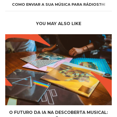
COMO ENVIAR A SUA MÚSICA PARA RÁDIOS?￼
YOU MAY ALSO LIKE
O FUTURO DA IA NA DESCOBERTA MUSICAL: