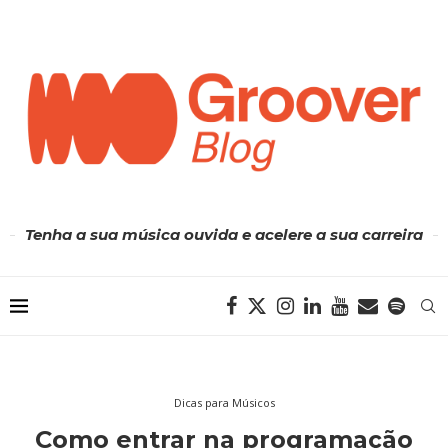
Tenha a sua música ouvida e acelere a sua carreira
Dicas para Músicos
Como entrar na programação