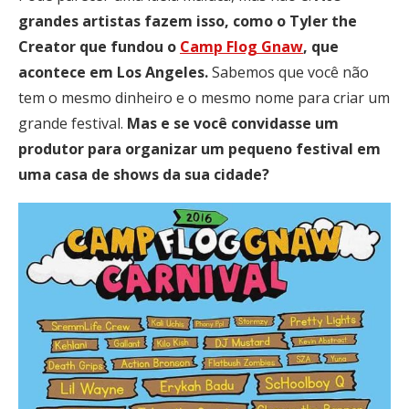
grandes artistas fazem isso, como o Tyler the
Creator que fundou o
Camp Flog Gnaw
, que
acontece em Los Angeles.
Sabemos que você não
tem o mesmo dinheiro e o mesmo nome para criar um
grande festival.
Mas e se você convidasse um
produtor para organizar um pequeno festival em
uma casa de shows da sua cidade?