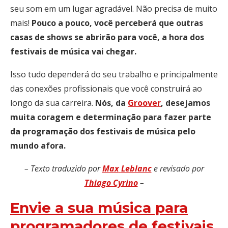
seu som em um lugar agradável. Não precisa de muito
mais!
Pouco a pouco, você perceberá que outras
casas de shows se abrirão para você, a hora dos
festivais de música vai chegar.
Isso tudo dependerá do seu trabalho e principalmente
das conexões profissionais que você construirá ao
longo da sua carreira.
Nós, da
Groover
, desejamos
muita coragem e determinação para fazer parte
da programação dos festivais de música pelo
mundo afora.
– Texto traduzido por
Max
Leblanc
e revisado por
Thiago Cyrino
–
Envie a sua música para
programadores de festivais