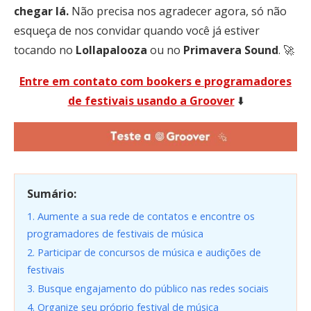
chegar lá.
Não precisa nos agradecer agora, só não
esqueça de nos convidar quando você já estiver
tocando no
Lollapalooza
ou no
Primavera
Sound
. 🚀
Entre em contato com bookers e programadores
de festivais usando a Groover
⬇️
Sumário:
1. Aumente a sua rede de contatos e encontre os
programadores de festivais de música
2. Participar de concursos de música e audições de
festivais
3. Busque engajamento do público nas redes sociais
4. Organize seu próprio festival de música