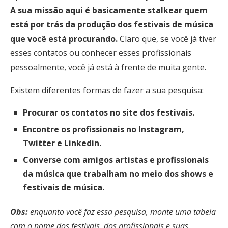
A sua missão aqui é basicamente stalkear quem
está por trás da produção dos festivais de música
que você está procurando.
Claro que, se você já tiver
esses contatos ou conhecer esses profissionais
pessoalmente, você já está à frente de muita gente.
Existem diferentes formas de fazer a sua pesquisa:
Procurar os contatos no site dos festivais.
Encontre os profissionais no Instagram,
Twitter e Linkedin.
Converse com amigos artistas e profissionais
da música que trabalham no meio dos shows e
festivais de música.
Obs:
enquanto você faz essa pesquisa, monte uma tabela
com o nome dos festivais, dos profissionais e suas