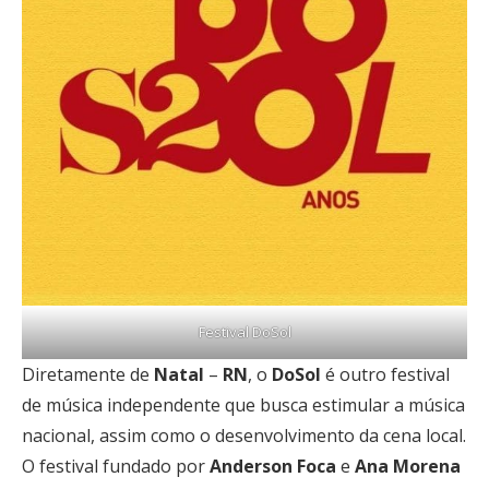
Festival DoSol
Diretamente de
Natal
–
RN
, o
DoSol
é outro festival
de música independente que busca estimular a música
nacional, assim como o desenvolvimento da cena local.
O festival fundado por
Anderson
Foca
e
Ana
Morena