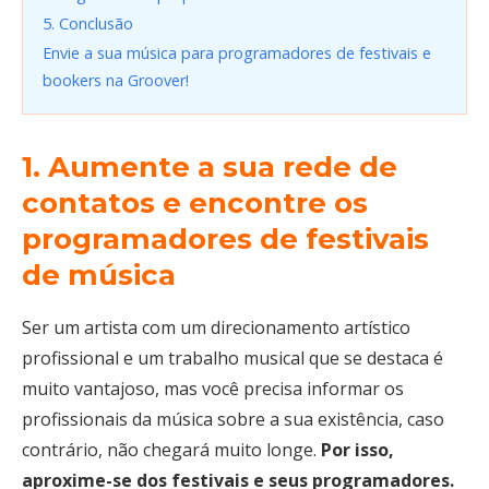
5. Conclusão
Envie a sua música para programadores de festivais e
bookers na Groover!
1. Aumente a sua rede de
contatos e encontre os
programadores de festivais
de música
Ser um artista com um direcionamento artístico
profissional e um trabalho musical que se destaca é
muito vantajoso, mas você precisa informar os
profissionais da música sobre a sua existência, caso
contrário, não chegará muito longe.
Por isso,
aproxime-se dos festivais e seus programadores.