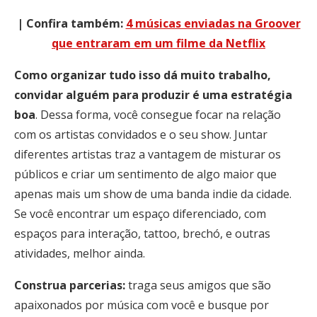
| Confira também:
4 músicas enviadas na Groover
que entraram em um filme da Netflix
Como organizar tudo isso dá muito trabalho,
convidar alguém para produzir é uma estratégia
boa
. Dessa forma, você consegue focar na relação
com os artistas convidados e o seu show. Juntar
diferentes artistas traz a vantagem de misturar os
públicos e criar um sentimento de algo maior que
apenas mais um show de uma banda indie da cidade.
Se você encontrar um espaço diferenciado, com
espaços para interação, tattoo, brechó, e outras
atividades, melhor ainda.
Construa parcerias:
traga seus amigos que são
apaixonados por música com você e busque por