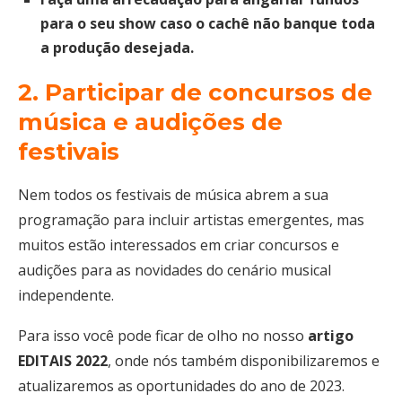
para o seu show caso o cachê não banque toda
a produção desejada.
2. Participar de concursos de
música e audições de
festivais
Nem todos os festivais de música abrem a sua
programação para incluir artistas emergentes, mas
muitos estão interessados em criar concursos e
audições para as novidades do cenário musical
independente.
Para isso você pode ficar de olho no nosso
artigo
EDITAIS 2022
, onde nós também disponibilizaremos e
atualizaremos as oportunidades do ano de 2023.