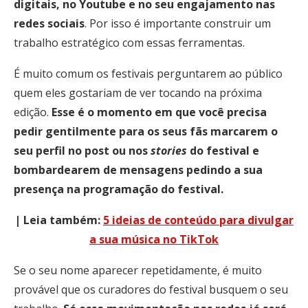
digitais, no Youtube e no seu engajamento nas
redes sociais
. Por isso é importante construir um
trabalho estratégico com essas ferramentas.
É muito comum os festivais perguntarem ao público
quem eles gostariam de ver tocando na próxima
edição.
Esse é o momento em que você precisa
pedir gentilmente para os seus fãs marcarem o
seu perfil no post ou nos
stories
do festival e
bombardearem de mensagens pedindo a sua
presença na programação do festival.
| Leia também:
5 ideias de conteúdo para divulgar
a sua música no TikTok
Se o seu nome aparecer repetidamente, é muito
provável que os curadores do festival busquem o seu