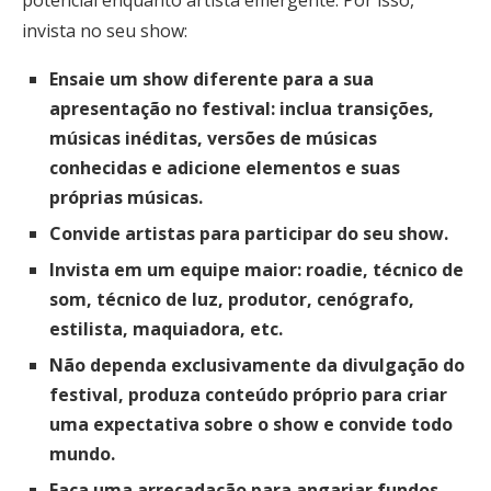
invista no seu show:
Ensaie um show diferente para a sua
apresentação no festival: inclua transições,
músicas inéditas, versões de músicas
conhecidas e adicione elementos e suas
próprias músicas.
Convide artistas para participar do seu show.
Invista em um equipe maior: roadie, técnico de
som, técnico de luz, produtor, cenógrafo,
estilista, maquiadora, etc.
Não dependa exclusivamente da divulgação do
festival, produza conteúdo próprio para criar
uma expectativa sobre o show e convide todo
mundo.
Faça uma arrecadação para angariar fundos