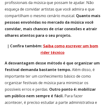
profissionais da música que possam te ajudar. Não
esqueça de convidar artistas que você admira e que
compartilham o mesmo cenário musical.
Quanto mais
pessoas envolvidas no mercado da música você
convidar, mais chances de criar conexões e atrair
olhares atentos para o seu projeto.
| Confira também:
Saiba como escrever um bom
rider técnico
A desvantagem desse método é que organizar um
festival demanda bastante tempo.
Além disso, é
importante ter um conhecimento básico de como
organizar festivais de música para minimizar os
possíveis erros e perdas.
Outro ponto é: mobilizar
um público nem sempre é fácil.
Para fazer
acontecer, é preciso estudar a parte administrativa e