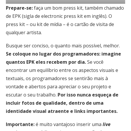
Prepare-se:
faça um bom press kit, também chamado
de EPK (sigla de electronic press kit em inglês). O
press kit – ou kit de mídia – é o cartão de visita de
qualquer artista.
Busque ser conciso, o quanto mais possível, melhor.
Se coloque no lugar dos programadores: imagine
quantos EPK eles recebem por dia.
Se você
encontrar um equilíbrio entre os aspectos visuais e
textuais, os programadores se sentirão mais à
vontade e abertos para apreciar o seu projeto e
escutar o seu trabalho.
Por isso nunca esqueça de
incluir fotos de qualidade, dentro de uma
identidade visual atraente e links importantes.
Importante:
é muito vantajoso inserir uma
live