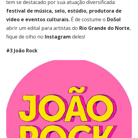
tem se destacado por sua atuação diversificada:
festival de música, selo, estúdio, produtora de
vídeo e eventos culturais.
É de costume o
DoSol
abrir um edital para artistas do
Rio
Grande
do
Norte
,
fique de olho no
Instagram
deles!
#3 João Rock