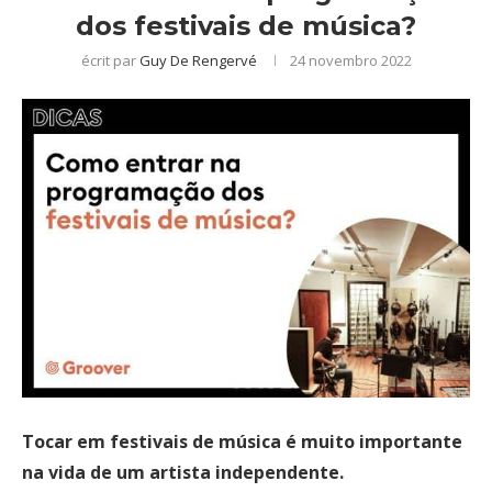
dos festivais de música?
écrit par
Guy De Rengervé
24 novembro 2022
Tocar em festivais de música é muito importante
na vida de um artista independente.