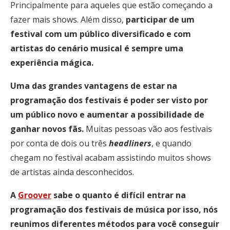
Principalmente para aqueles que estão começando a
fazer mais shows. Além disso,
participar de um
festival com um público diversificado e com
artistas do cenário musical é sempre uma
experiência mágica.
Uma das grandes vantagens de estar na
programação dos festivais é poder ser visto por
um público novo e aumentar a possibilidade de
ganhar novos fãs.
Muitas pessoas vão aos festivais
por conta de dois ou três
headliners
, e quando
chegam no festival acabam assistindo muitos shows
de artistas ainda desconhecidos.
A
Groover
sabe o quanto é difícil entrar na
programação dos festivais de música por isso, nós
reunimos diferentes métodos para você conseguir