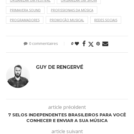
ORGANIZAR UM FESTIVAL
ORGANIZAR UM SHOW
PRIMAVERA SOUND
PROFISSIONAIS DA MÚSICA
PROGRAMADORES
PROMOÇÃO MUSICAL
REDES SOCIAIS
0 commentaires
0
GUY DE RENGERVÉ
article précédent
7 SELOS INDEPENDENTES BRASILEIROS PARA VOCÊ
CONHECER E ENVIAR A SUA MÚSICA
article suivant