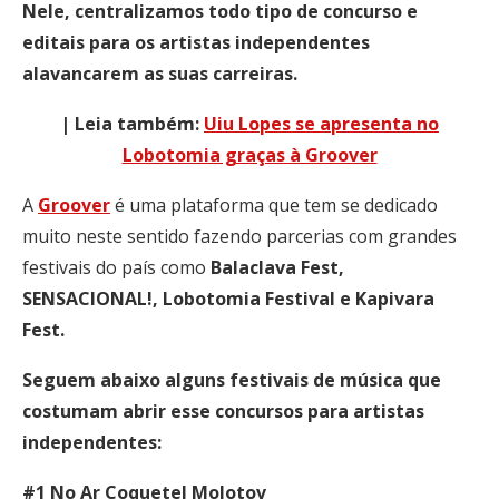
Nele, centralizamos todo tipo de concurso e
editais para os artistas independentes
alavancarem as suas carreiras.
| Leia também:
Uiu Lopes se apresenta no
Lobotomia graças à Groover
A
Groover
é uma plataforma que tem se dedicado
muito neste sentido fazendo parcerias com grandes
festivais do país como
Balaclava Fest,
SENSACIONAL!, Lobotomia Festival e Kapivara
Fest.
Seguem abaixo alguns festivais de música que
costumam abrir esse concursos para artistas
independentes:
#1 No Ar Coquetel Molotov