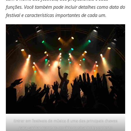
funções. Você também pode incluir detalhes como data do
festival e características importantes de cada um.
Entrar em festivais de música é uma das principais chaves
para ganhar nome no cenário musical independente