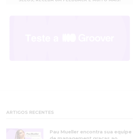
ARTIGOS RECENTES
Pau Mueller encontra sua equipe
de management graças ao