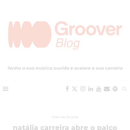
Tenha a sua música ouvida e acelere a sua carreira
Casos de Sucesso
natália carreira abre o palco