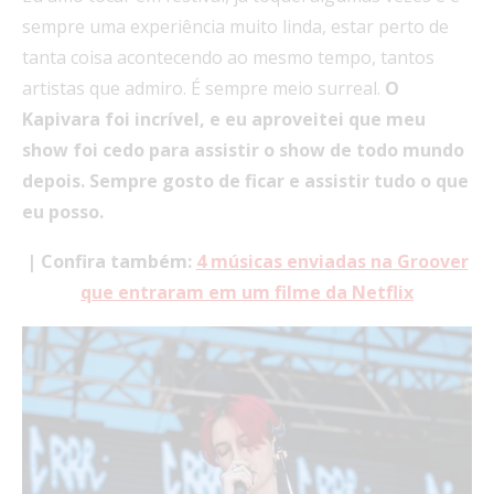
sempre uma experiência muito linda, estar perto de
tanta coisa acontecendo ao mesmo tempo, tantos
artistas que admiro. É sempre meio surreal.
O
Kapivara foi incrível, e eu aproveitei que meu
show foi cedo para assistir o show de todo mundo
depois. Sempre gosto de ficar e assistir tudo o que
eu posso.
| Confira também:
4 músicas enviadas na Groover
que entraram em um filme da Netflix