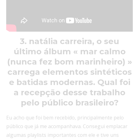
3. natália carreira, o seu
último álbum « mar calmo
(nunca fez bom marinheiro) »
carrega elementos sintéticos
e batidas modernas. Qual foi
a recepção desse trabalho
pelo público brasileiro?
Eu acho que foi bem recebido, principalmente pelo
público que já me acompanhava. Consegui emplacar
algumas playlists importantes com ele e tive uns