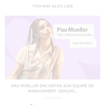
YOU MAY ALSO LIKE
PAU MUELLER ENCONTRA SUA EQUIPE DE
MANAGEMENT GRAÇAS...
30 julho 2026