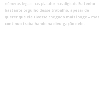
números legais nas plataformas digitais.
Eu tenho
bastante orgulho desse trabalho, apesar de
querer que ele tivesse chegado mais longe – mas
continuo trabalhando na divulgação dele.