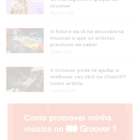
Groover
30 julho 2026
O futuro da IA na descoberta
musical: o que os artistas
precisam de saber
6 julho 2026
A Groover pode te ajudar a
melhorar seu SEO no ChatGPT
como artista
15 junho 2026