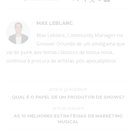
MAX LEBLANC
Max Leblanc, Community Manager na
Groover Oriundo de um amálgama que
vai do punk aos temas clássicos de bossa nova,
continua à procura de artistas pós-apocalípticos.
article précédent
QUAL É O PAPEL DE UM PRODUTOR DE SHOWS?
article suivant
AS 10 MELHORES ESTRATÉGIAS DE MARKETING
MUSICAL