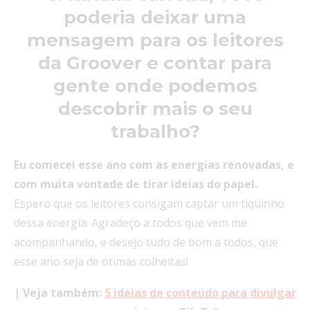
poderia deixar uma
mensagem para os leitores
da Groover e contar para
gente onde podemos
descobrir mais o seu
trabalho?
Eu comecei esse ano com as energias renovadas, e
com muita vontade de tirar ideias do papel.
Espero que os leitores consigam captar um tiquinho
dessa energia. Agradeço a todos que vem me
acompanhando, e desejo tudo de bom a todos, que
esse ano seja de ótimas colheitas!
| Veja também:
5 ideias de conteúdo para divulgar