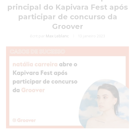
principal do Kapivara Fest após
participar de concurso da
Groover
écrit par
Max Leblanc
13 janeiro 2023