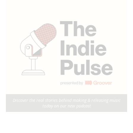
Discover the real stories behind making & releasing music
today on our new podcast