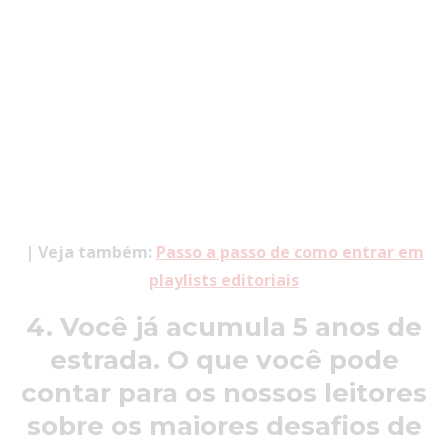
| Veja também:
Passo a passo de como entrar em
playlists editoriais
4. Você já acumula 5 anos de
estrada. O que você pode
contar para os nossos leitores
sobre os maiores desafios de