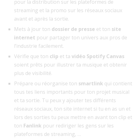
pour la distribution sur les plateformes de
streaming et la promo sur les réseaux sociaux
avant et après la sortie.
Mets à jour ton
dossier de presse
et ton
site
internet
pour partager ton univers aux pros de
l’industrie facilement.
Vérifie que ton
clip
et ta
vidéo Spotify Canvas
soient prêts
pour illustrer ta musique et obtenir
plus de visibilité.
Prépare ou réorganise ton
smartlink
qui contient
tous tes liens importants pour ton projet musical
et ta sortie. Tu peux y ajouter tes différents
réseaux sociaux, ton site internet si tu en as un et
lors des sorties tu peux mettre en avant ton clip et
ton
Fanlink
pour rediriger les gens sur les
plateformes de streaming, …