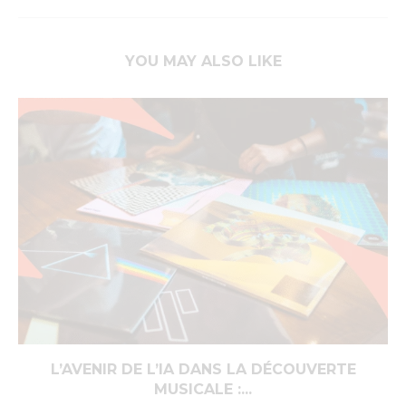
YOU MAY ALSO LIKE
L’AVENIR DE L’IA DANS LA DÉCOUVERTE
MUSICALE :...