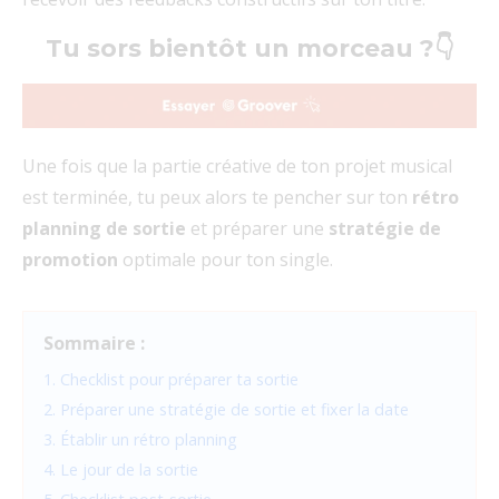
Tu sors bientôt un morceau ?👇
Une fois que la partie créative de ton projet musical
est terminée, tu peux alors te pencher sur ton
rétro
planning de sortie
et préparer une
stratégie de
promotion
optimale pour ton single.
Sommaire :
1. Checklist pour préparer ta sortie
2. Préparer une stratégie de sortie et fixer la date
3. Établir un rétro planning
4. Le jour de la sortie