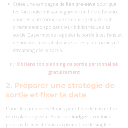
Créée une campagne de
lien pre-save
pour que
tes fans puissent sauvegarder ton titre à l’avance
dans les plateformes de streaming et qu’il soit
directement dispo dans leur bibliothèque à sa
sortie. Ça permet de rappeler la sortie à tes fans et
de booster tes statistiques sur les plateformes de
streaming dès la sortie.
👉
Obtiens ton planning de sortie personnalisé
gratuitement
2. Préparer une stratégie de
sortie et fixer la date
L’une des premières étapes pour bien démarrer ton
rétro planning est d’établir un
budget
– combien
pourras-tu investir dans la promotion de single ?