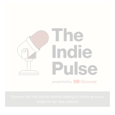
Discover the real stories behind making & releasing music
today on our new podcast