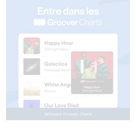
Découvre Groover Charts