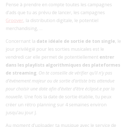
Pense à prendre en compte toutes les campagnes
d’ads que tu as prévu de lancer, les campagnes
Groover
, la distribution digitale, le potentiel
merchandising, …
Concernant la
date idéale de sortie de ton single
, le
jour privilégié pour les sorties musicales est le
vendredi
car elle permet de potentiellement
entrer
dans les playlists algorithmiques des plateformes
de streaming
.
On te conseille de vérifier qu’il n’y pas
d’événement majeur ou de sortie d’artiste très attendue
pour choisir une date afin d’éviter d’être éclipsé.e par la
nouvelle.
Une fois la date de sortie établie, tu peux
créer un rétro planning sur 4 semaines environ
jusqu’au jour J.
Au moment d’uploader ta musique avec le service de