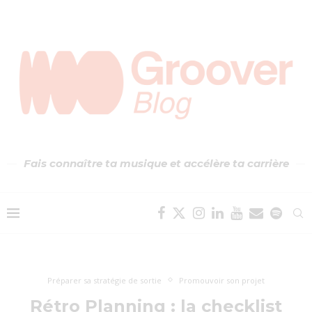
Fais connaître ta musique et accélère ta carrière
Préparer sa stratégie de sortie
Promouvoir son projet
Rétro Planning : la checklist