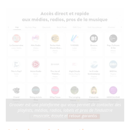
Groover est une plateforme qui vous permet de contacter des
playlists, médias, radios, labels et pros de l’industrie
musicale, écoute et retour garantis