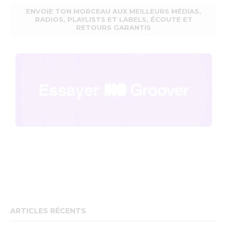
ENVOIE TON MORCEAU AUX MEILLEURS MÉDIAS,
RADIOS, PLAYLISTS ET LABELS, ÉCOUTE ET
RETOURS GARANTIS
ARTICLES RÉCENTS