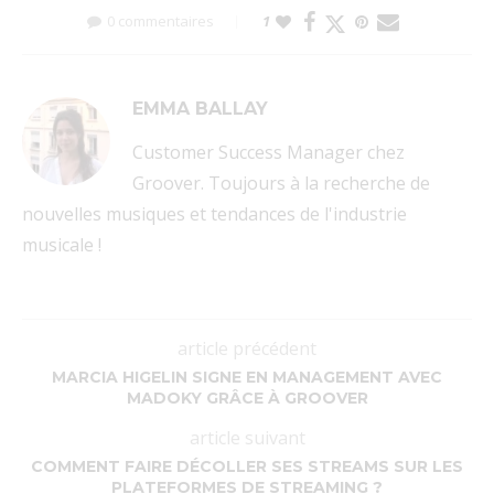
0 commentaires
1
EMMA BALLAY
Customer Success Manager chez
Groover. Toujours à la recherche de
nouvelles musiques et tendances de l'industrie
musicale !
article précédent
MARCIA HIGELIN SIGNE EN MANAGEMENT AVEC
MADOKY GRÂCE À GROOVER
article suivant
COMMENT FAIRE DÉCOLLER SES STREAMS SUR LES
PLATEFORMES DE STREAMING ?