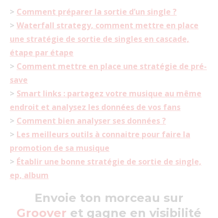
>
Comment préparer la sortie d’un single ?
>
Waterfall strategy, comment mettre en place
une stratégie de sortie de singles en cascade,
étape par étape
>
Comment mettre en place une stratégie de pré-
save
>
Smart links : partagez votre musique au même
endroit et analysez les données de vos fans
>
Comment bien analyser ses données ?
>
Les meilleurs outils à connaitre pour faire la
promotion de sa musique
>
Établir une bonne stratégie de sortie de single,
ep, album
Envoie ton morceau sur
Groover
et gagne en visibilité