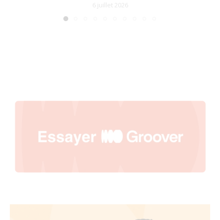
6 juillet 2026