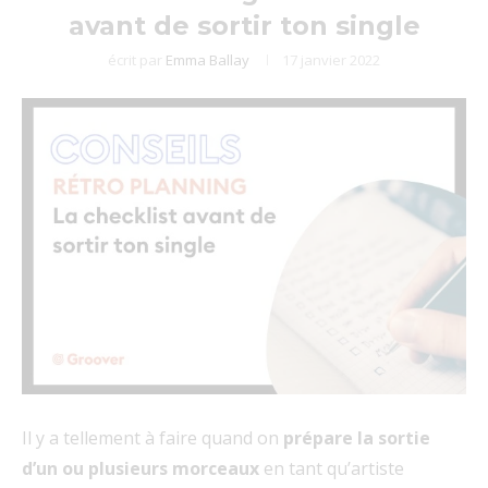
avant de sortir ton single
écrit par
Emma Ballay
17 janvier 2022
Il y a tellement à faire quand on
prépare la sortie
d’un ou plusieurs morceaux
en tant qu’artiste