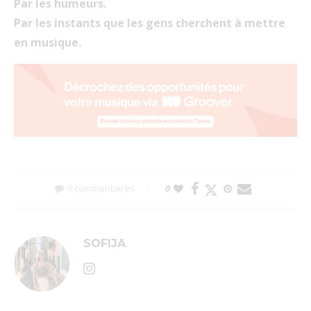
Par les humeurs.
Par les instants que les gens cherchent à mettre
en musique.
0 commentaires
0
SOFIJA