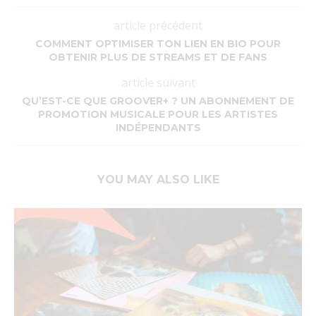
article précédent
COMMENT OPTIMISER TON LIEN EN BIO POUR
OBTENIR PLUS DE STREAMS ET DE FANS
article suivant
QU’EST-CE QUE GROOVER+ ? UN ABONNEMENT DE
PROMOTION MUSICALE POUR LES ARTISTES
INDÉPENDANTS
YOU MAY ALSO LIKE