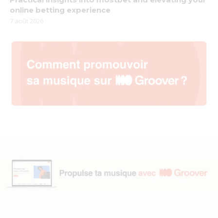
online betting experience
7 août 2026