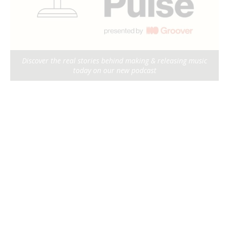
Discover the real stories behind making & releasing music
today on our new podcast