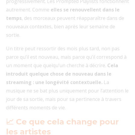
progressivement. Les Prompted Playlists fonctionnent
autrement. Comme
elles se renouvellent dans le
temps
, des morceaux peuvent réapparaître dans de
nouveaux contextes, bien après leur semaine de
sortie.
Un titre peut ressortir des mois plus tard, non pas
parce qu’il est nouveau, mais parce qu’il correspond à
un moment que quelqu’un cherche à décrire.
Cela
introduit quelque chose de nouveau dans le
streaming : une longévité contextuelle.
La
musique ne se bat plus uniquement pour l’attention le
jour de sa sortie, mais pour sa pertinence à travers
différents moments de vie.
📈 Ce que cela change pour
les artistes