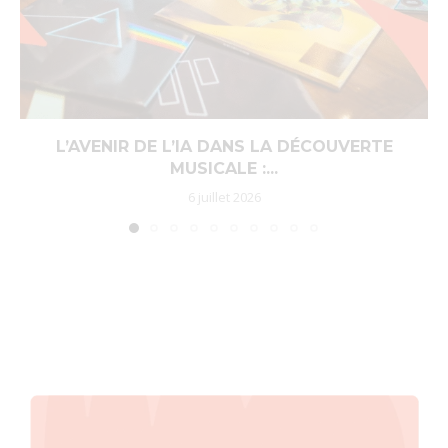
L’AVENIR DE L’IA DANS LA DÉCOUVERTE
MUSICALE :...
6 juillet 2026