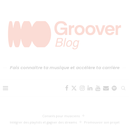
Fais connaître ta musique et accélère ta carrière
Conseils pour musiciens
Intégrer des playlists et gagner des streams
Promouvoir son projet