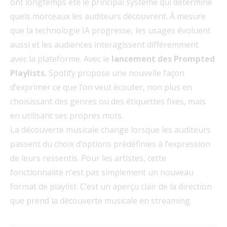
ont longtemps été le principal système qui détermine
quels morceaux les auditeurs découvrent. À mesure
que la technologie IA progresse, les usages évoluent
aussi et les audiences interagissent différemment
avec la plateforme. Avec le
lancement des Prompted
Playlists
, Spotify propose une nouvelle façon
d’exprimer ce que l’on veut écouter, non plus en
choisissant des genres ou des étiquettes fixes, mais
en utilisant ses propres mots.
La découverte musicale change lorsque les auditeurs
passent du choix d’options prédéfinies à l’expression
de leurs ressentis. Pour les artistes, cette
fonctionnalité n’est pas simplement un nouveau
format de playlist. C’est un aperçu clair de la direction
que prend la découverte musicale en streaming.