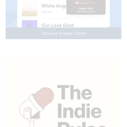
Découvre Groover Charts