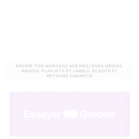
ENVOIE TON MORCEAU AUX MEILLEURS MÉDIAS,
RADIOS, PLAYLISTS ET LABELS, ÉCOUTE ET
RETOURS GARANTIS