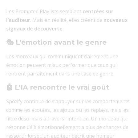
Les Prompted Playlists semblent
centrées sur
l’auditeur
. Mais en réalité, elles créent de
nouveaux
signaux de découverte
.
🎭 L’émotion avant le genre
Les morceaux qui communiquent clairement une
émotion peuvent mieux performer que ceux qui
rentrent parfaitement dans une case de genre.
🤖 L’IA rencontre le vrai goût
Spotify continue de s’appuyer sur les comportements
comme les écoutes, les ajouts ou les replays, mais les
filtre désormais à travers l’intention. Un morceau qui
résonne déjà émotionnellement a plus de chances de
ressortir lorsqu’un auditeur décrit une humeur