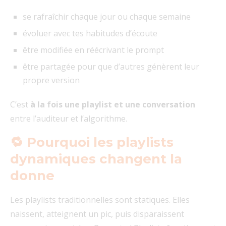
se rafraîchir chaque jour ou chaque semaine
évoluer avec tes habitudes d’écoute
être modifiée en réécrivant le prompt
être partagée pour que d’autres génèrent leur
propre version
C’est
à la fois une playlist et une conversation
entre l’auditeur et l’algorithme.
🔁 Pourquoi les playlists
dynamiques changent la
donne
Les playlists traditionnelles sont statiques. Elles
naissent, atteignent un pic, puis disparaissent