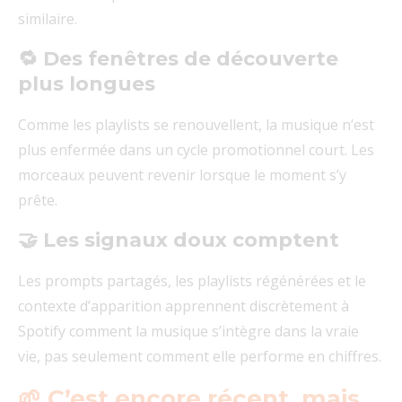
similaire.
🔁 Des fenêtres de découverte
plus longues
Comme les playlists se renouvellent, la musique n’est
plus enfermée dans un cycle promotionnel court. Les
morceaux peuvent revenir lorsque le moment s’y
prête.
🤝 Les signaux doux comptent
Les prompts partagés, les playlists régénérées et le
contexte d’apparition apprennent discrètement à
Spotify comment la musique s’intègre dans la vraie
vie, pas seulement comment elle performe en chiffres.
🌱 C’est encore récent, mais