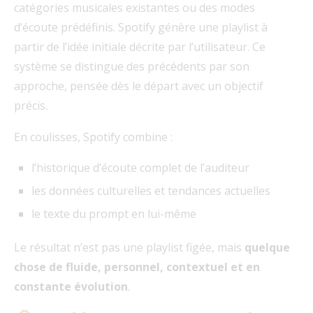
catégories musicales existantes ou des modes
d’écoute prédéfinis. Spotify génère une playlist à
partir de l’idée initiale décrite par l’utilisateur. Ce
système se distingue des précédents par son
approche, pensée dès le départ avec un objectif
précis.
En coulisses, Spotify combine :
l’historique d’écoute complet de l’auditeur
les données culturelles et tendances actuelles
le texte du prompt en lui-même
Le résultat n’est pas une playlist figée, mais
quelque
chose de fluide, personnel, contextuel et en
constante évolution
.