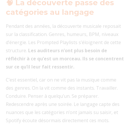
🧠 La découverte passe des
catégories au langage
Pendant des années, la découverte musicale reposait
sur la classification. Genres, humeurs, BPM, niveaux
d’énergie. Les Prompted Playlists s’éloignent de cette
structure.
Les auditeurs n’ont plus besoin de
réfléchir à ce qu’est un morceau. Ils se concentrent
sur ce qu’il leur fait ressentir.
C’est essentiel, car on ne vit pas la musique comme
des genres. On la vit comme des instants. Travailler.
Conduire. Penser à quelqu’un. Se préparer.
Redescendre après une soirée. Le langage capte des
nuances que les catégories n’ont jamais su saisir, et
Spotify écoute désormais directement ces mots.