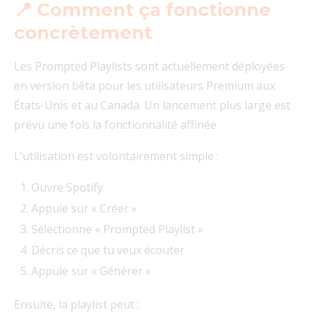
📍 Comment ça fonctionne
concrètement
Les Prompted Playlists sont actuellement déployées
en version bêta pour les utilisateurs Premium aux
États-Unis et au Canada. Un lancement plus large est
prévu une fois la fonctionnalité affinée.
L’utilisation est volontairement simple :
Ouvre Spotify
Appuie sur « Créer »
Sélectionne « Prompted Playlist »
Décris ce que tu veux écouter
Appuie sur « Générer »
Ensuite, la playlist peut :