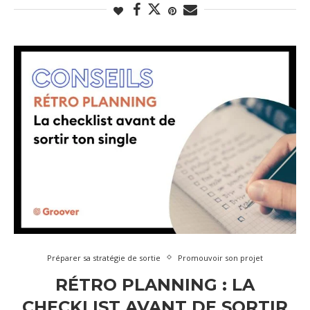
Préparer sa stratégie de sortie
Promouvoir son projet
RÉTRO PLANNING : LA
CHECKLIST AVANT DE SORTIR