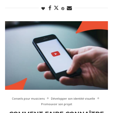
Conseils pour musiciens
Développer son identité visuelle
Promouvoir son projet