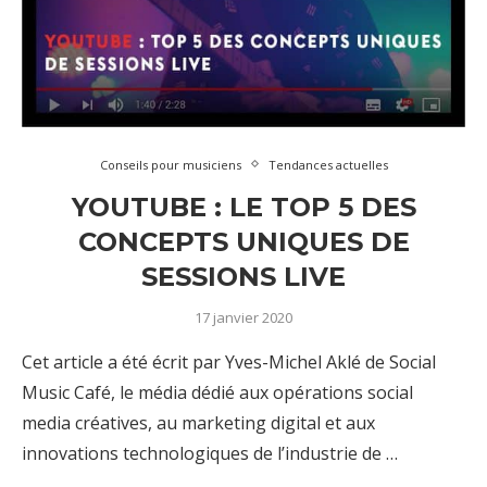
Conseils pour musiciens
Tendances actuelles
YOUTUBE : LE TOP 5 DES
CONCEPTS UNIQUES DE
SESSIONS LIVE
17 janvier 2020
Cet article a été écrit par Yves-Michel Aklé de Social
Music Café, le média dédié aux opérations social
media créatives, au marketing digital et aux
innovations technologiques de l’industrie de …