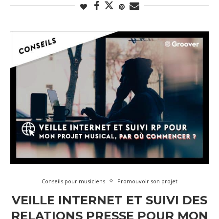
Conseils pour musiciens
Promouvoir son projet
VEILLE INTERNET ET SUIVI DES
RELATIONS PRESSE POUR MON