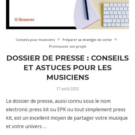
Conseils pour musiciens
Préparer sa stratégie de sortie
Promouvoir son projet
DOSSIER DE PRESSE : CONSEILS
ET ASTUCES POUR LES
MUSICIENS
17 août 2022
Le dossier de presse, aussi connu sous le nom
electronic press kit ou EPK ou tout simplement press
kit, est un excellent moyen de partager votre musique
et votre univers …