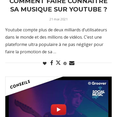
COMMENT FAIRE CONNAÎTRE
SA MUSIQUE SUR YOUTUBE ?
21 mai 2021
Youtube compte plus de deux milliards d’utilisateurs
dans le monde et des millions de vidéos. C’est une
plateforme ultra populaire à ne pas négliger pour
faire la promotion de sa …