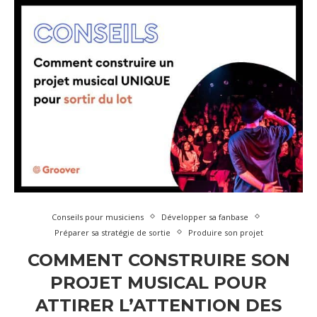
Conseils pour musiciens
Développer sa fanbase
Préparer sa stratégie de sortie
Produire son projet
COMMENT CONSTRUIRE SON
PROJET MUSICAL POUR
ATTIRER L’ATTENTION DES