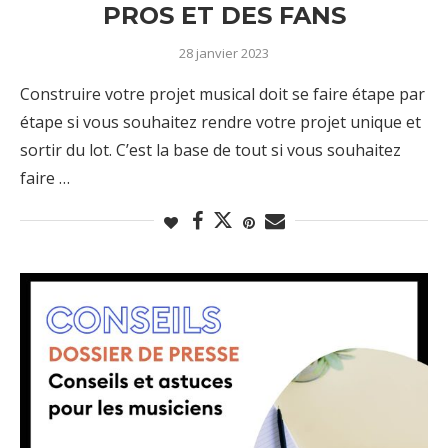
PROS ET DES FANS
28 janvier 2023
Construire votre projet musical doit se faire étape par
étape si vous souhaitez rendre votre projet unique et
sortir du lot. C’est la base de tout si vous souhaitez
faire …