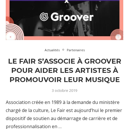
Actualités
Partenaires
LE FAIR S’ASSOCIE À GROOVER
POUR AIDER LES ARTISTES À
PROMOUVOIR LEUR MUSIQUE
3 octobre 2019
Association créée en 1989 à la demande du ministère
chargé de la culture, Le Fair est aujourd’hui le premier
dispositif de soutien au démarrage de carrière et de
professionnalisation en …