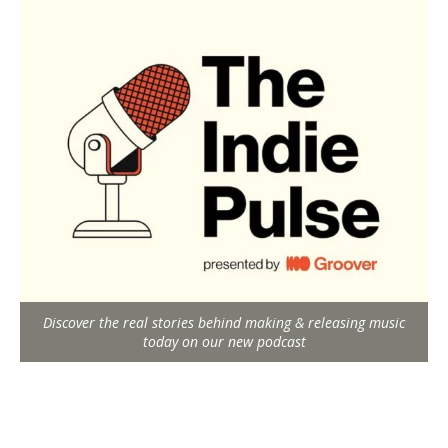
Discover the real stories behind making & releasing music
today on our new podcast