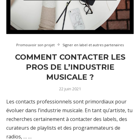
Promouvoir son projet
Signer en label et autres partenaires
COMMENT CONTACTER LES
PROS DE L’INDUSTRIE
MUSICALE ?
22 juin 2021
Les contacts professionnels sont primordiaux pour
évoluer dans l’industrie musicale. En tant qu’artiste, tu
recherches certainement à contacter des labels, des
curateurs de playlists et des programmateurs de
radios, … …