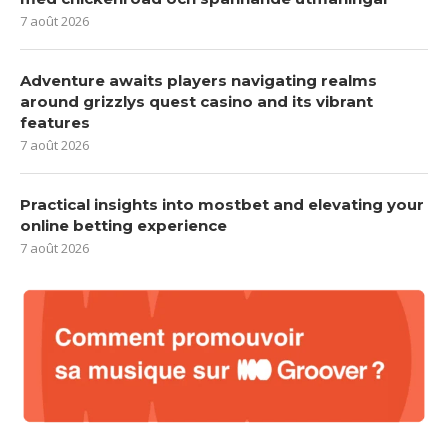
7 août 2026
Adventure awaits players navigating realms
around grizzlys quest casino and its vibrant
features
7 août 2026
Practical insights into mostbet and elevating your
online betting experience
7 août 2026