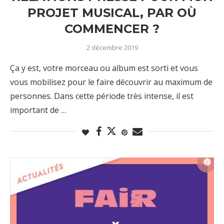
PROJET MUSICAL, PAR OÙ
COMMENCER ?
2 décembre 2019
Ça y est, votre morceau ou album est sorti et vous
vous mobilisez pour le faire découvrir au maximum de
personnes. Dans cette période très intense, il est
important de …