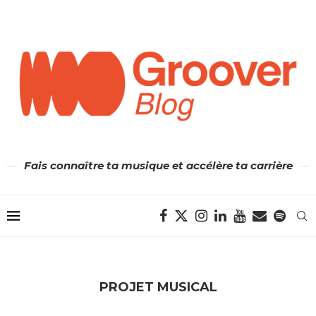
Fais connaître ta musique et accélère ta carrière
PROJET MUSICAL