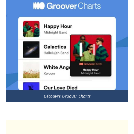
Découvre Groover Charts