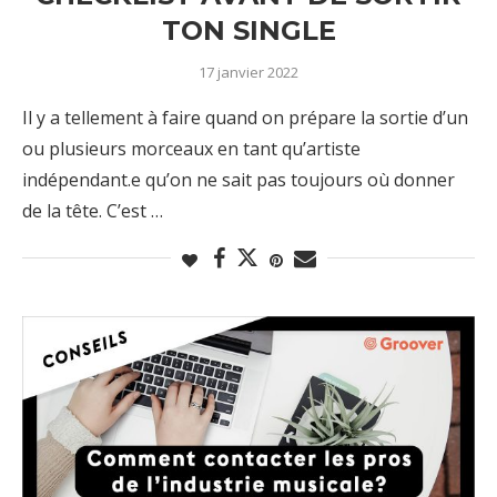
TON SINGLE
17 janvier 2022
Il y a tellement à faire quand on prépare la sortie d’un
ou plusieurs morceaux en tant qu’artiste
indépendant.e qu’on ne sait pas toujours où donner
de la tête. C’est …