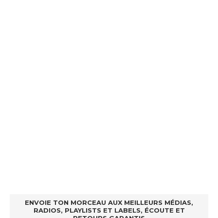
ENVOIE TON MORCEAU AUX MEILLEURS MÉDIAS,
RADIOS, PLAYLISTS ET LABELS, ÉCOUTE ET