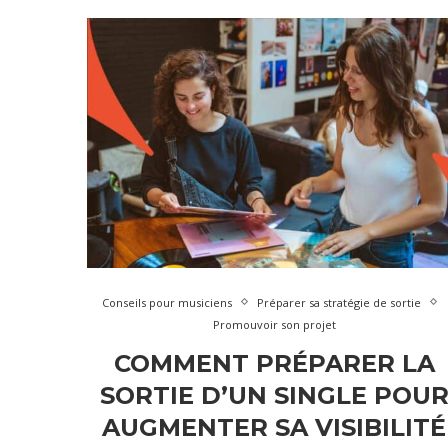
Conseils pour musiciens
Préparer sa stratégie de sortie
Promouvoir son projet
COMMENT PRÉPARER LA
SORTIE D’UN SINGLE POU
AUGMENTER SA VISIBILITÉ