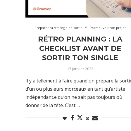
Préparer sa stratégie de sortie
Promouvoir son projet
RÉTRO PLANNING : LA
CHECKLIST AVANT DE
SORTIR TON SINGLE
17 janvier 2022
Il y a tellement à faire quand on prépare la sorti
d’un ou plusieurs morceaux en tant qu’artiste
indépendant.e qu’on ne sait pas toujours où
donner de la tête. C’est …