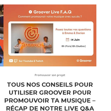
Promouvoir son projet
TOUS NOS CONSEILS POUR
UTILISER GROOVER POUR
R
PROMOUVOIR TA MUSIQUE –
RÉCAP DE NOTRE LIVE Q&A