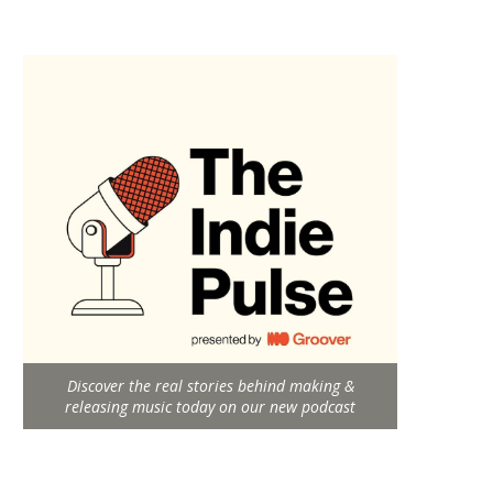
Discover the real stories behind making &
releasing music today on our new podcast