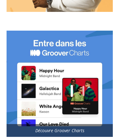
Découvre Groover Charts