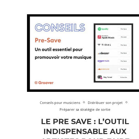
Conseils pour musiciens
Distribuer son projet
Préparer sa stratégie de sortie
LE PRE SAVE : L’OUTIL
INDISPENSABLE AUX