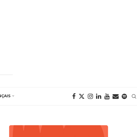
NÇAIS