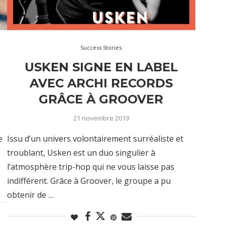
Success Stories
USKEN SIGNE EN LABEL
AVEC ARCHI RECORDS
GRÂCE À GROOVER
21 novembre 2019
e
Issu d’un univers volontairement surréaliste et
troublant, Usken est un duo singulier à
l’atmosphère trip-hop qui ne vous laisse pas
indifférent. Grâce à Groover, le groupe a pu
obtenir de …