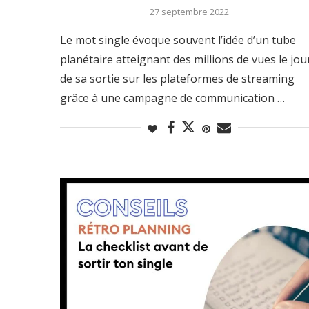
27 septembre 2022
Le mot single évoque souvent l’idée d’un tube
planétaire atteignant des millions de vues le jou
de sa sortie sur les plateformes de streaming
grâce à une campagne de communication …