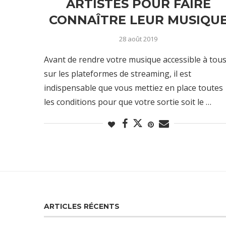
ARTISTES POUR FAIRE
CONNAÎTRE LEUR MUSIQU
28 août 2019
Avant de rendre votre musique accessible à tou
sur les plateformes de streaming, il est
indispensable que vous mettiez en place toutes
les conditions pour que votre sortie soit le …
ARTICLES RÉCENTS