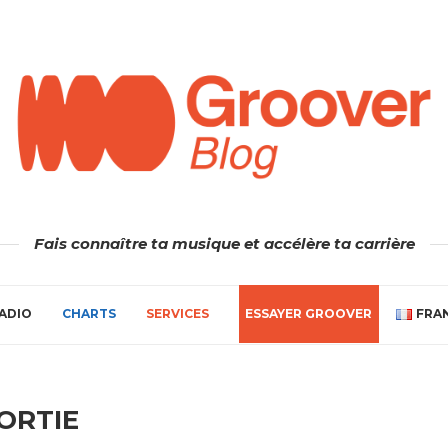
Fais connaître ta musique et accélère ta carrière
ADIO
CHARTS
SERVICES
ESSAYER GROOVER
FRA
ORTIE