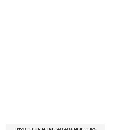
ENVOIE TON MORCEAU AUX MEILLEURS