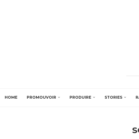
HOME
PROMOUVOIR
PRODUIRE
STORIES
R
S