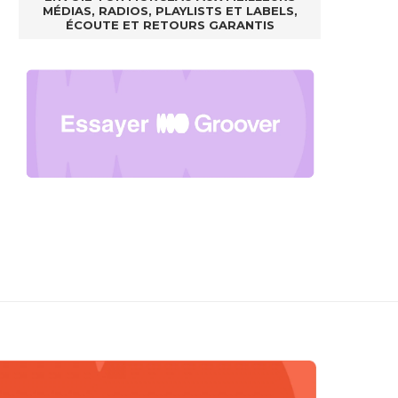
MÉDIAS, RADIOS, PLAYLISTS ET LABELS,
ÉCOUTE ET RETOURS GARANTIS