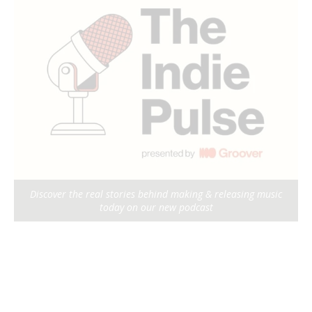
Discover the real stories behind making & releasing music
today on our new podcast