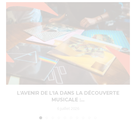
L’AVENIR DE L’IA DANS LA DÉCOUVERTE
MUSICALE :...
6 juillet 2026