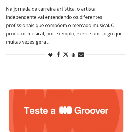
Na jornada da carreira artística, o artista
independente vai entendendo os diferentes
profissionais que compõem o mercado musical. O
produtor musical, por exemplo, exerce um cargo que
muitas vezes gera …