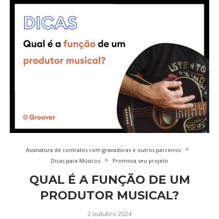
Assinatura de contratos com gravadoras e outros parceiros
Dicas para Músicos
Promova seu projeto
QUAL É A FUNÇÃO DE UM
PRODUTOR MUSICAL?
2 outubro 2024