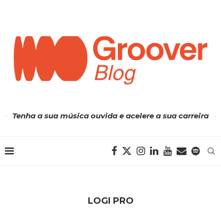
Tenha a sua música ouvida e acelere a sua carreira
LOGI PRO