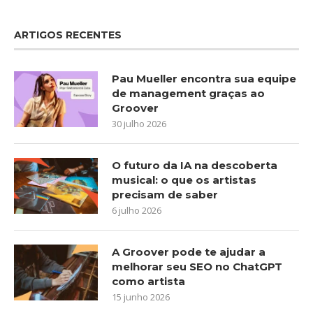
ARTIGOS RECENTES
Pau Mueller encontra sua equipe
de management graças ao
Groover
30 julho 2026
O futuro da IA na descoberta
musical: o que os artistas
precisam de saber
6 julho 2026
A Groover pode te ajudar a
melhorar seu SEO no ChatGPT
como artista
15 junho 2026