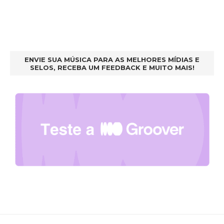
ENVIE SUA MÚSICA PARA AS MELHORES MÍDIAS E
SELOS, RECEBA UM FEEDBACK E MUITO MAIS!