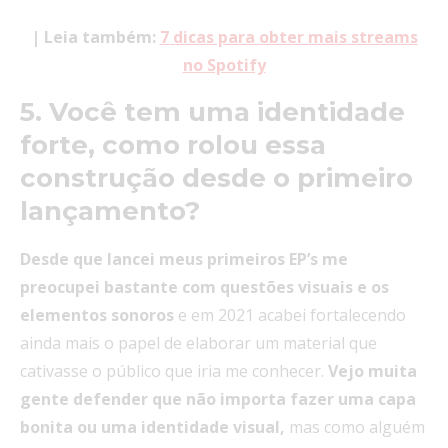
| Leia também:
7 dicas para obter mais streams
no Spotify
5. Você tem uma identidade
forte, como rolou essa
construção desde o primeiro
lançamento?
Desde que lancei meus primeiros EP’s me
preocupei bastante com questões visuais e os
elementos sonoros
e em 2021 acabei fortalecendo
ainda mais o papel de elaborar um material que
cativasse o público que iria me conhecer.
Vejo muita
gente defender que não importa fazer uma capa
bonita ou uma identidade visual,
mas como alguém