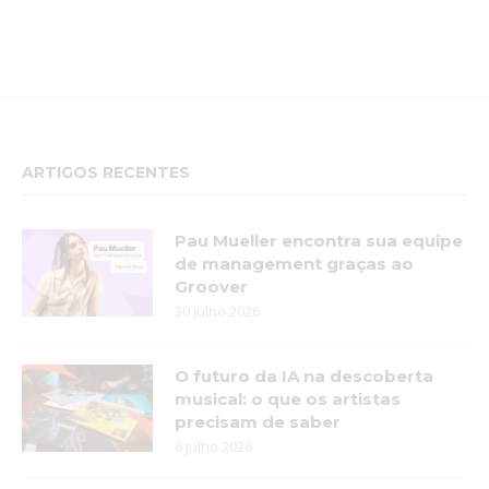
ARTIGOS RECENTES
Pau Mueller encontra sua equipe
de management graças ao
Groover
30 julho 2026
O futuro da IA na descoberta
musical: o que os artistas
precisam de saber
6 julho 2026