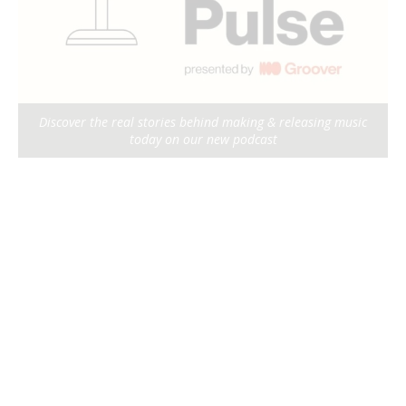
Discover the real stories behind making & releasing music
today on our new podcast