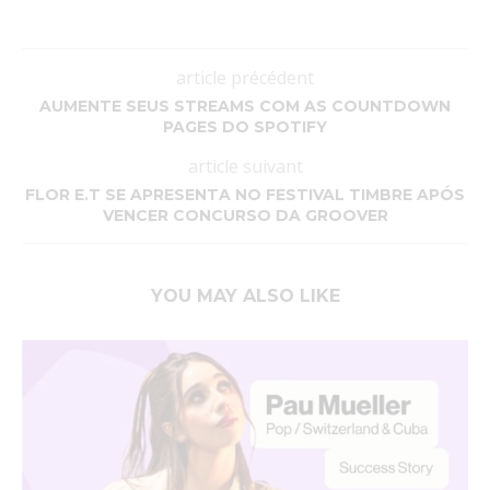
article précédent
AUMENTE SEUS STREAMS COM AS COUNTDOWN
PAGES DO SPOTIFY
article suivant
FLOR E.T SE APRESENTA NO FESTIVAL TIMBRE APÓS
VENCER CONCURSO DA GROOVER
YOU MAY ALSO LIKE