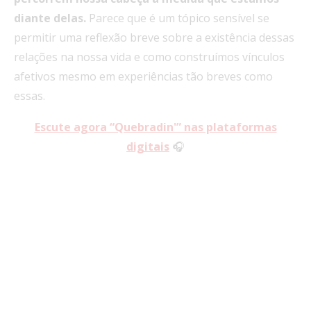
diante delas.
Parece que é um tópico sensível se
permitir uma reflexão breve sobre a existência dessas
relações na nossa vida e como construímos vínculos
afetivos mesmo em experiências tão breves como
essas.
Escute agora “Quebradin'” nas plataformas
digitais
🎧