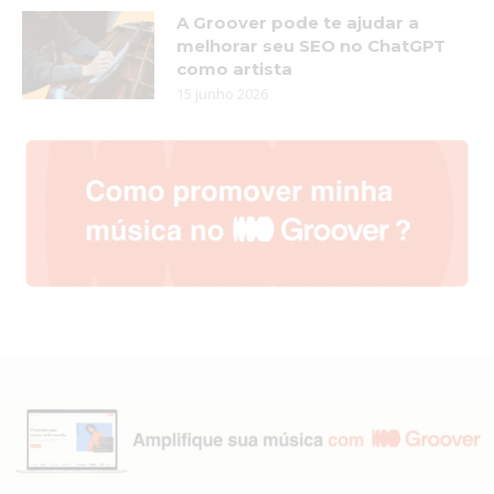
A Groover pode te ajudar a
melhorar seu SEO no ChatGPT
como artista
15 junho 2026