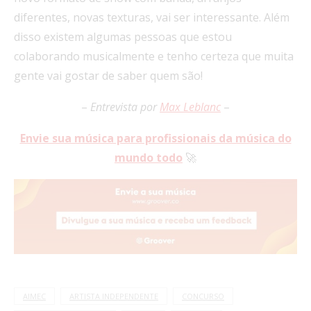
diferentes, novas texturas, vai ser interessante. Além
disso existem algumas pessoas que estou
colaborando musicalmente e tenho certeza que muita
gente vai gostar de saber quem são!
–
Entrevista por
Max Leblanc
–
Envie sua música para profissionais da música do
mundo todo
🚀
AIMEC
ARTISTA INDEPENDENTE
CONCURSO