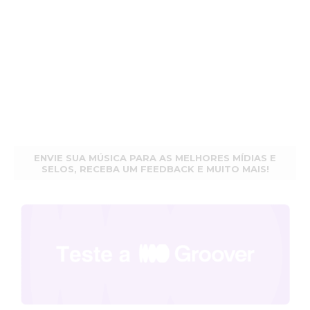
ENVIE SUA MÚSICA PARA AS MELHORES MÍDIAS E
SELOS, RECEBA UM FEEDBACK E MUITO MAIS!