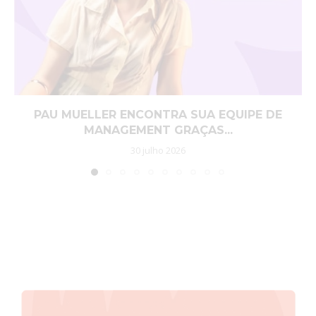
PAU MUELLER ENCONTRA SUA EQUIPE DE
MANAGEMENT GRAÇAS...
30 julho 2026