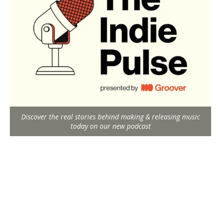
Discover the real stories behind making & releasing music
today on our new podcast