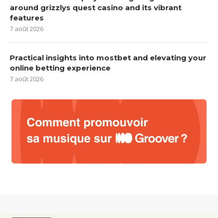
around grizzlys quest casino and its vibrant
features
7 août 2026
Practical insights into mostbet and elevating your
online betting experience
7 août 2026