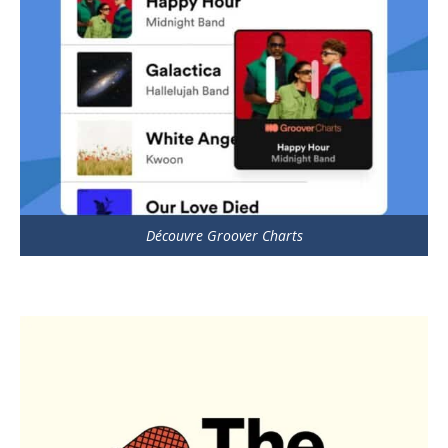
Découvre Groover Charts