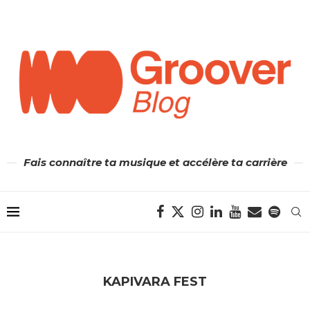
Fais connaître ta musique et accélère ta carrière
KAPIVARA FEST