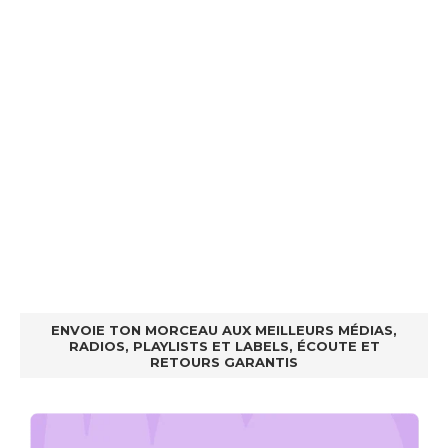
ENVOIE TON MORCEAU AUX MEILLEURS MÉDIAS,
RADIOS, PLAYLISTS ET LABELS, ÉCOUTE ET
RETOURS GARANTIS